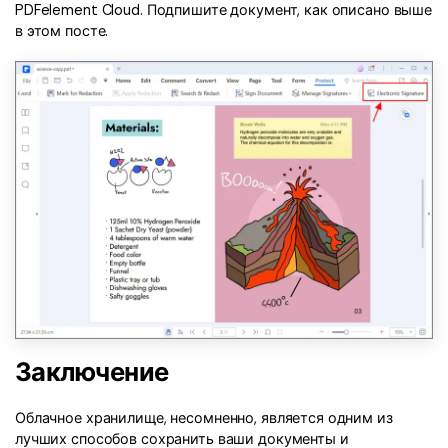
PDFelement Cloud. Подпишите документ, как описано выше
в этом посте.
Заключение
Облачное хранилище, несомненно, является одним из
лучших способов сохранить ваши документы и