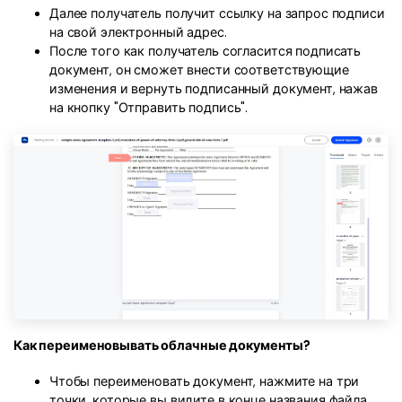
Далее получатель получит ссылку на запрос подписи
на свой электронный адрес.
После того как получатель согласится подписать
документ, он сможет внести соответствующие
изменения и вернуть подписанный документ, нажав
на кнопку "Отправить подпись".
Как переименовывать облачные документы?
Чтобы переименовать документ, нажмите на три
точки, которые вы видите в конце названия файла.