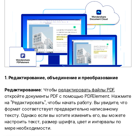
1. Редактирование, объединение и преобразование
Редактирование:
Чтобы
редактировать файлы PDF
,
откройте документы PDF с помощью PDFElement. Нажмите
на "Редактировать", чтобы начать работу. Вы увидите, что
формат соответствует предварительно написанному
тексту. Однако если вы хотите изменить его, вы можете
настроить текст, размер шрифта, цвет и интервалы по
мере необходимости.