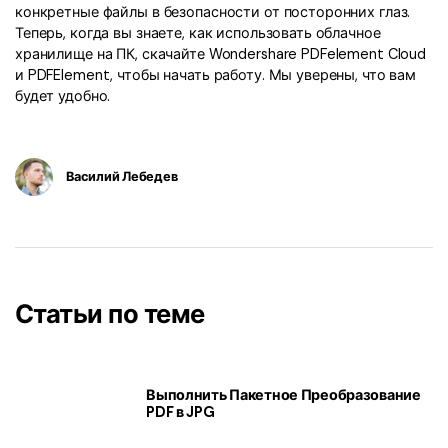
конкретные файлы в безопасности от посторонних глаз.
Теперь, когда вы знаете, как использовать облачное
хранилище на ПК, скачайте Wondershare PDFelement Cloud
и PDFElement, чтобы начать работу. Мы уверены, что вам
будет удобно.
Василий Лебедев
Статьи по теме
Выполнить Пакетное Преобразование
PDF в JPG