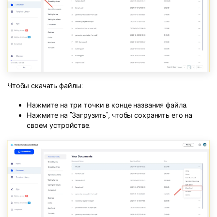
Чтобы скачать файлы:
Нажмите на три точки в конце названия файла.
Нажмите на "Загрузить", чтобы сохранить его на
своем устройстве.