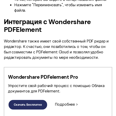
Нажмите "Переименовать", чтобы изменить имя
файла.
Интеграция с Wondershare
PDFElement
Wondershare также имеет свой собственный PDF ридер и
редактор. К счастью, они позаботились о том, чтобы он
был совместим с PDFelement Cloud и позволял удобно
редактировать документы по мере необходимости.
Wondershare PDFelement Pro
Упростите свой рабочий процесс с помощью Облака
документов для PDFelement.
Подробнее >
Скачать Бесплатно