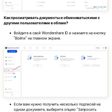
Как просматривать документы и обмениваться ими с
другими пользователями в облаке?
Войдите в свой Wondershare ID и нажмите на кнопку
"Войти" на главном экране.
Если вам нужно получить несколько подписей на
одном документе, выберите опцию "Запросить