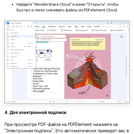
Найдите "Wondershare Cloud" в меню "Открыть", чтобы
быстро и легко скачивать файлы из PDFelement Cloud.
4. Для электронной подписи
При просмотре PDF-файла на PDFElement нажмите на
"Электронная подпись". Это автоматически приведет вас в