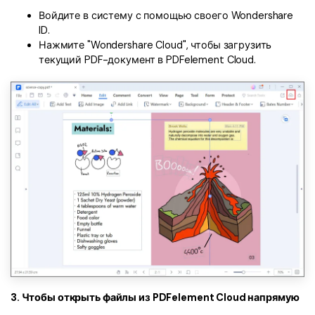
Войдите в систему с помощью своего Wondershare
ID.
Нажмите "Wondershare Cloud", чтобы загрузить
текущий PDF-документ в PDFelement Cloud.
3. Чтобы открыть файлы из PDFelement Cloud напрямую