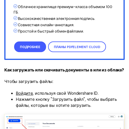
Облачное хранилище премиум-класса объемом 100
ГБ.
Высококачественная электронная подпись.
Совместная онлайн-аннотация.
Простой и быстрый обмен файлами.
ПОДРОБНЕЕ
ПЛАНЫ PDFELEMENT CLOUD
Как загружать или скачивать документы в или из облака?
Чтобы загрузить файлы:
Войдите
, используя свой Wondershare ID.
Нажмите кнопку "Загрузить файл", чтобы выбрать
файлы, которые вы хотите загрузить.