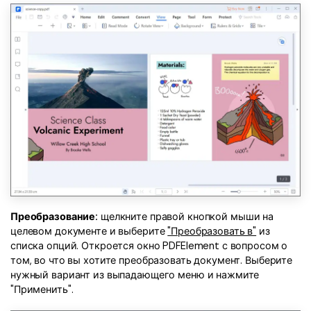
Преобразование:
щелкните правой кнопкой мыши на
целевом документе и выберите
"Преобразовать в"
из
списка опций. Откроется окно PDFElement с вопросом о
том, во что вы хотите преобразовать документ. Выберите
нужный вариант из выпадающего меню и нажмите
"Применить".