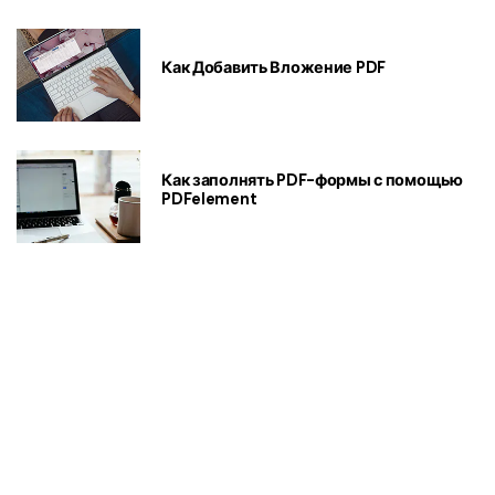
Как Добавить Вложение PDF
Как заполнять PDF-формы с помощью
PDFelement