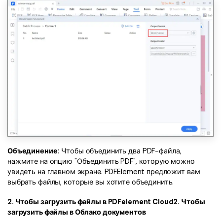
Объединение:
Чтобы объединить два PDF-файла,
нажмите на опцию "Объединить PDF", которую можно
увидеть на главном экране. PDFElement предложит вам
выбрать файлы, которые вы хотите объединить.
2. Чтобы загрузить файлы в PDFelement Cloud2. Чтобы
загрузить файлы в Облако документов