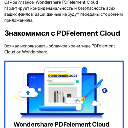
Самое главное, Wondershare PDFelement Cloud
гарантирует конфиденциальность и безопасность всех
ваших файлов. Ваши данные не будут переданы сторонним
приложениям.
Знакомимся с PDFelement Cloud
Вот как использовать облачное хранилище PDFelement
Cloud от Wondershare.
Wondershare PDFelement Cloud