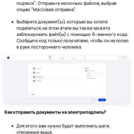
подписи". Отправьте несколько файлов, выбрав
опцию "Массовая отправка".
Выберите документ(ы), которым вы хотите
поделиться; на этом этапе вы также можете
заблокировать файл(ы) с помощью 6-значного кода.
Сообщите код только получателю, чтобы он не попал
в руки постороннего человека.
Как отправить документы на электроподпись?
Для этого вам нужно будет выполнить шаги,
описанные выше.