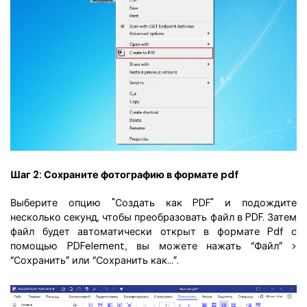
Шаг 2: Сохраните фотографию в формате pdf
Выберите опцию "Создать как PDF" и подождите
несколько секунд, чтобы преобразовать файл в PDF. Затем
файл будет автоматически открыт в формате Pdf с
помощью PDFelement, вы можете нажать “Файл” >
“Сохранить” или “Сохранить как...”.