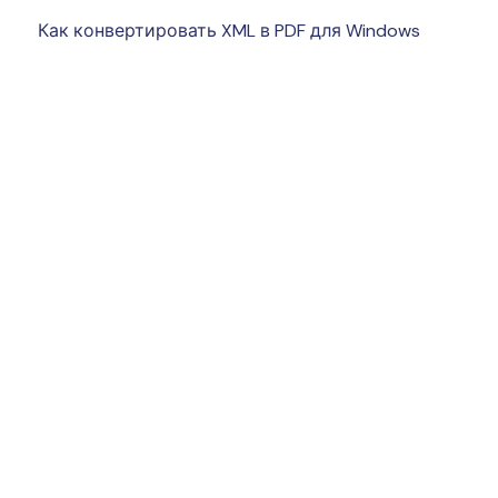
Как конвертировать XML в PDF для Windows