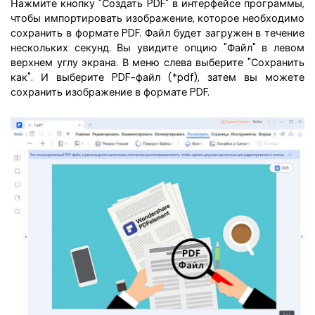
Нажмите кнопку "Создать PDF" в интерфейсе программы,
чтобы импортировать изображение, которое необходимо
сохранить в формате PDF. Файл будет загружен в течение
нескольких секунд. Вы увидите опцию "Файл" в левом
верхнем углу экрана. В меню слева выберите "Сохранить
как". И выберите PDF-файл (*pdf), затем вы можете
сохранить изображение в формате PDF.