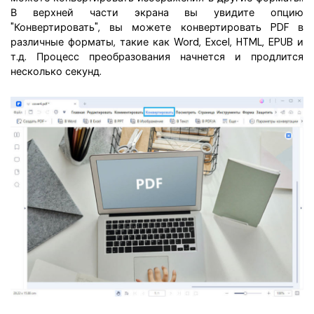
В верхней части экрана вы увидите опцию
"Конвертировать", вы можете конвертировать PDF в
различные форматы, такие как Word, Excel, HTML, EPUB и
т.д. Процесс преобразования начнется и продлится
несколько секунд.