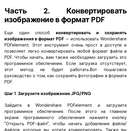
Часть 2. Конвертировать
изображение в формат PDF
Еще один способ
конвертировать и сохранять
изображения в формат PDF
— использовать Wondershare
PDFelement. Этот инструмент очень прост в доступе и
позволяет легко конвертировать любой формат файла в
PDF. Чтобы начать, вам также необходимо загрузить это
программное обеспечение. Если загрузка отсутствует,
этот метод не будет работать.Вот пошаговое
руководство о том, как сохранять фотографии в формате
PDF:
Шаг 1. Загрузите изображение JPG/PNG
Зайдите в Wondershare PDFelement и загрузите
программное обеспечение. После этого на главном
экране программного обеспечения нажмите кнопку
"Открыть PDF-файл", чтобы начать добавление файла/
файлов, которые вы хотите конвертировать. Также вы