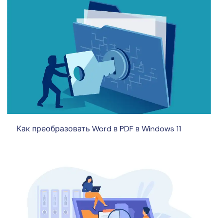
Как преобразовать Word в PDF в Windows 11