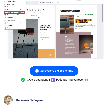
Загрузить в Google Play
100% безопасно |
Работает на основе ИИ
Василий Лебедев