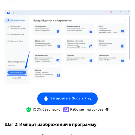
Загрузить в Google Play
100% безопасно |
Работает на основе ИИ
Шаг 2: Импорт изображений в программу