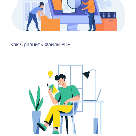
Как Сравнить Файлы PDF