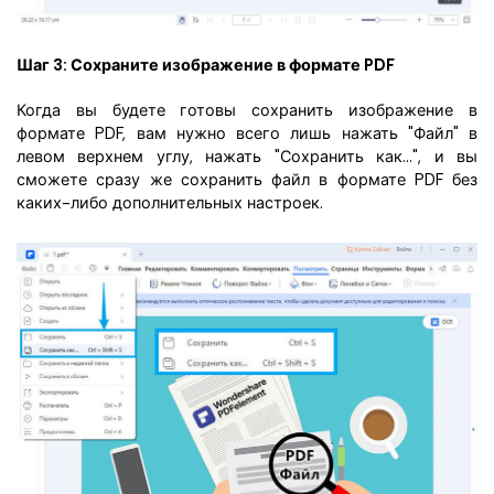
Шаг 3: Сохраните изображение в формате PDF
Когда вы будете готовы сохранить изображение в
формате PDF, вам нужно всего лишь нажать "Файл" в
левом верхнем углу, нажать "Сохранить как...", и вы
сможете сразу же сохранить файл в формате PDF без
каких-либо дополнительных настроек.