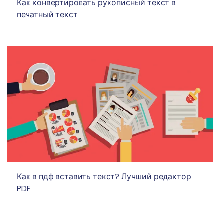
Как конвертировать рукописный текст в
печатный текст
Как в пдф вставить текст? Лучший редактор
PDF