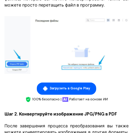
можете просто перетащить файл в программу.
Загрузить в Google Play
100% безопасно |
Работает на основе ИИ
Шаг 2. Конвертируйте изображение JPG/PNG в PDF
После завершения процесса преобразования вы также
можете конвертировать изображения в другие форматы.