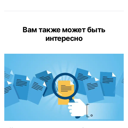
Вам также может быть
интересно