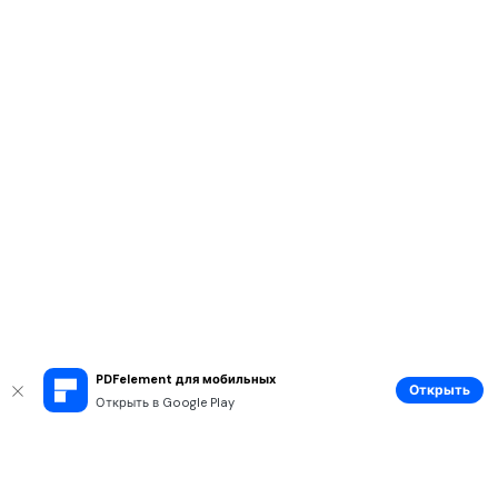
PDFelement для мобильных
Открыть
Открыть в Google Play