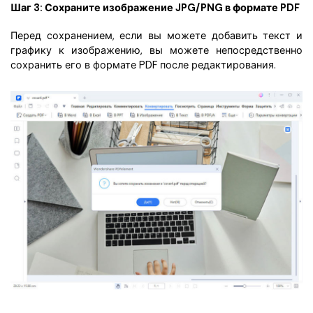
Шаг 3: Сохраните изображение JPG/PNG в формате PDF
Перед сохранением, если вы можете добавить текст и
графику к изображению, вы можете непосредственно
сохранить его в формате PDF после редактирования.