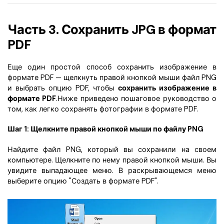
Часть 3. Сохранить JPG в формат
PDF
Еще один простой способ сохранить изображение в
формате PDF — щелкнуть правой кнопкой мыши файл PNG
и выбрать опцию PDF, чтобы
сохранить изображение в
формате PDF
.Ниже приведено пошаговое руководство о
том, как легко сохранять фотографии в формате PDF.
Шаг 1: Щелкните правой кнопкой мыши по файлу PNG
Найдите файл PNG, который вы сохранили на своем
компьютере. Щелкните по нему правой кнопкой мыши. Вы
увидите выпадающее меню. В раскрывающемся меню
выберите опцию "Создать в формате PDF".