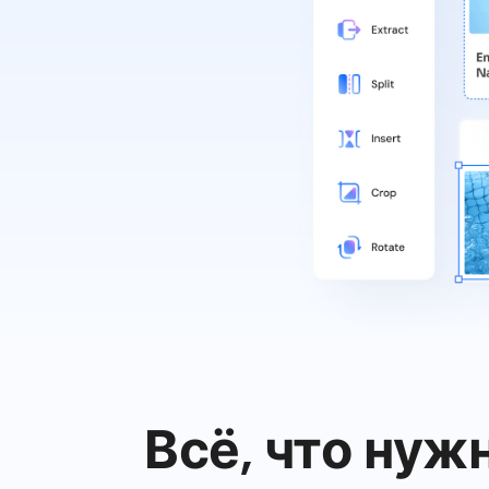
Всё, что нуж