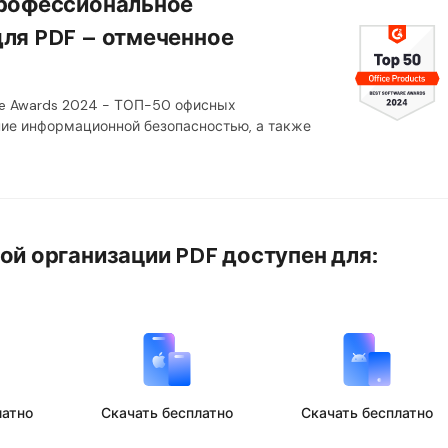
профессиональное
ля PDF – отмеченное
re Awards 2024 - ТОП-50 офисных
ние информационной безопасностью, а также
ой организации PDF доступен для:
латно
Скачать бесплатно
Скачать бесплатно