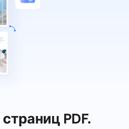
 страниц PDF.