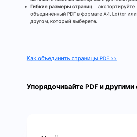
Гибкие размеры страниц
– экспортируйте
объединённый PDF в формате A4, Letter ил
другом, который выберете.
Как объединить страницы PDF >>
Упорядочивайте PDF и другими