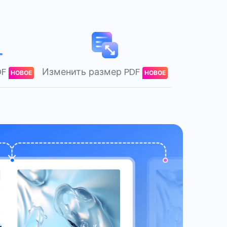
DF
Изменить размер PDF
НОВОЕ
НОВОЕ