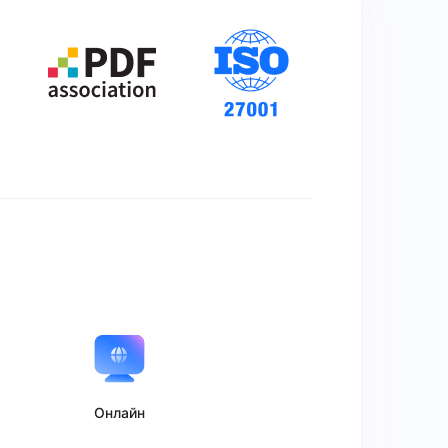
Онлайн