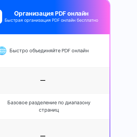
Организация PDF онлайн
Быстрая организация PDF онлайн бесплатно
Быстро объединяйте PDF онлайн
Базовое разделение по диапазону
страниц