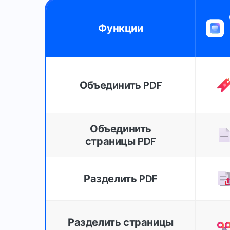
Функции
Объединить PDF
Объединить
страницы PDF
Разделить PDF
Разделить страницы