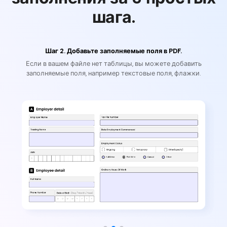
шага.
Шаг 2. Добавьте заполняемые поля в PDF.
Если в вашем файле нет таблицы, вы можете добавить
заполняемые поля, например текстовые поля, флажки.