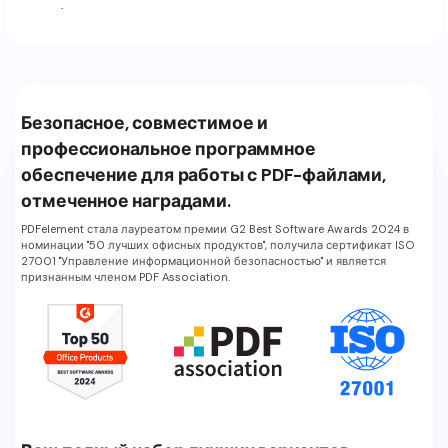
.
Безопасное, совместимое и
профессиональное программное
обеспечение для работы с PDF-файлами,
отмеченное наградами.
PDFelement стала лауреатом премии G2 Best Software Awards 2024 в
номинации "50 лучших офисных продуктов", получила сертификат ISO
27001 "Управление информационной безопасностью" и является
признанным членом PDF Association.