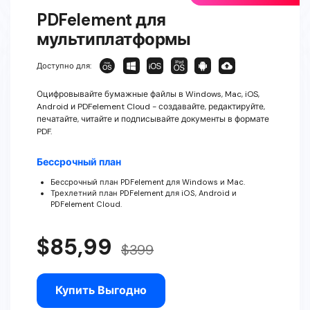
PDFelement для
мультиплатформы
Доступно для:
Оцифровывайте бумажные файлы в Windows, Mac, iOS,
Android и PDFelement Cloud - создавайте, редактируйте,
печатайте, читайте и подписывайте документы в формате
PDF.
Бессрочный план
Бессрочный план PDFelement для Windows и Mac.
Трехлетний план PDFelement для iOS, Android и
PDFelement Cloud.
$85,99
$399
Купить Выгодно