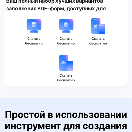
Ваш полный набор лучших вариантов
заполнения PDF-форм, доступных для:
Скачать
Скачать
Скачать
бесплатно
бесплатно
бесплатно
Скачать
бесплатно
Простой в использовании
инструмент для создания