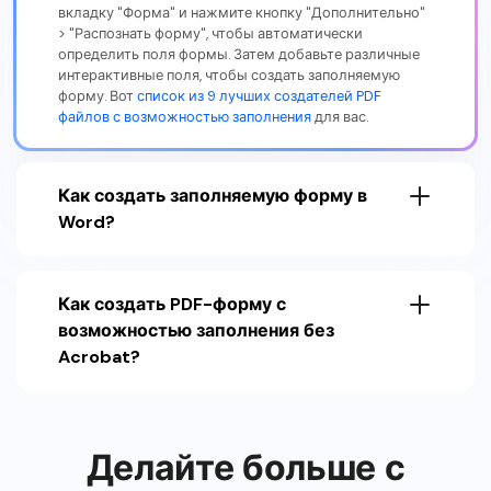
вкладку "Форма" и нажмите кнопку "Дополнительно"
> "Распознать форму", чтобы автоматически
определить поля формы. Затем добавьте различные
интерактивные поля, чтобы создать заполняемую
форму. Вот
список из 9 лучших создателей PDF
файлов с возможностью заполнения
для вас.
Как создать заполняемую форму в
Word?
Как создать PDF-форму с
возможностью заполнения без
Acrobat?
Делайте больше с