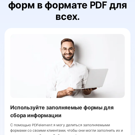
форм в формате PDF для
всех.
Используйте заполняемые формы для
сбора информации
С помощью PDFelement я могу делиться заполняемыми
формами со своими клиентами, чтобы они могли заполнить их и