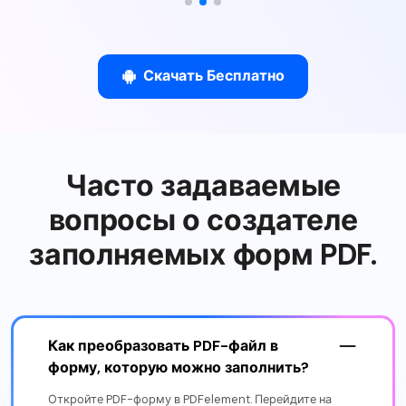
Скачать Бесплатно
Часто задаваемые
вопросы о создателе
заполняемых форм PDF.
Как преобразовать PDF-файл в
форму, которую можно заполнить?
Откройте PDF-форму в PDFelement. Перейдите на