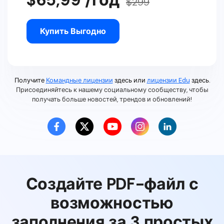
$299
Купить Выгодно
Получите
Командные лицензии
здесь или
лицензии Edu
здесь.
Присоединяйтесь к нашему социальному сообществу, чтобы
получать больше новостей, трендов и обновлений!
Создайте PDF-файл с
возможностью
заполнения за 3 простых