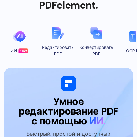
PDFelement.
Редактировать
Конвертировать
ИИ
OCR 
PDF
PDF
Умное
редактирование PDF
с помощью
ИИ.
Быстрый, простой и доступный