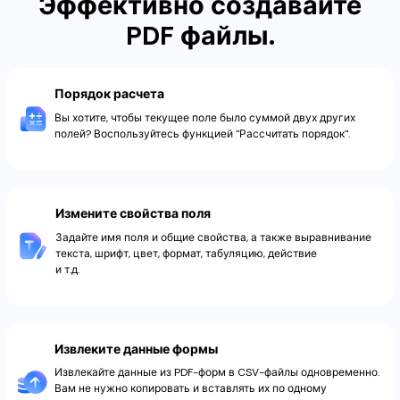
Эффективно создавайте
PDF файлы.
Порядок расчета
Вы хотите, чтобы текущее поле было суммой двух других
полей? Воспользуйтесь функцией "Рассчитать порядок".
Измените свойства поля
Задайте имя поля и общие свойства, а также выравнивание
текста, шрифт, цвет, формат, табуляцию, действие
и т.д.
Извлеките данные формы
Извлекайте данные из PDF-форм в CSV-файлы одновременно.
Вам не нужно копировать и вставлять их по одному