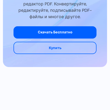
редактор PDF. Конвертируйте,
редактируйте, подписывайте PDF-
файлы и многое другое.
Скачать Бесплатно
Купить