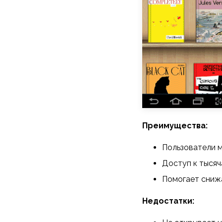
Преимущества:
Пользователи м
Доступ к тысяч
Помогает снижа
Недостатки: