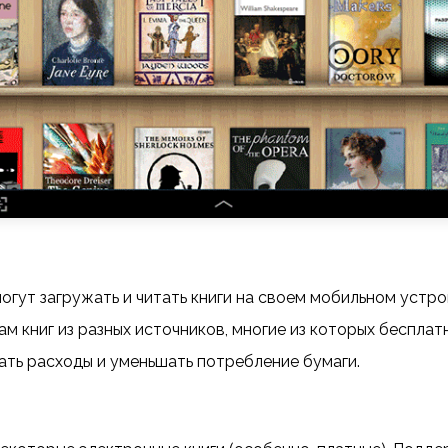
огут загружать и читать книги на своем мобильном устро
ам книг из разных источников, многие из которых бесплат
ть расходы и уменьшать потребление бумаги.