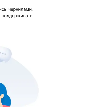
ись чернилами.
 поддерживать