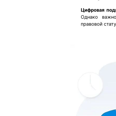
Цифровая по
Однако важно
правовой стату