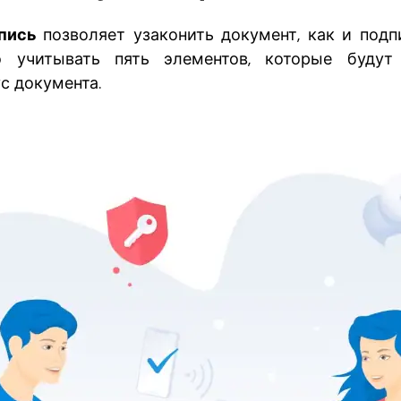
дпись
позволяет узаконить документ, как и подп
 учитывать пять элементов, которые будут
с документа.