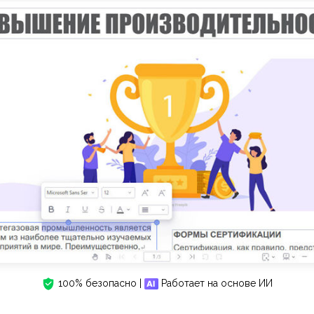
100% безопасно |
Работает на основе ИИ