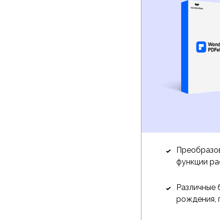
Преобразо
функции ра
Различные 
рождения, 