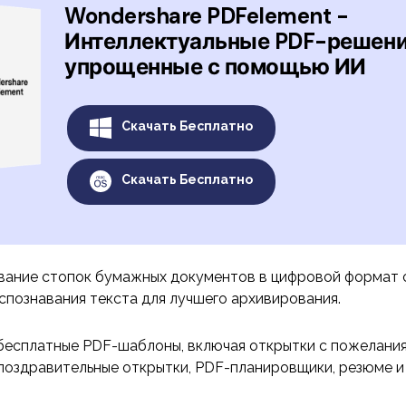
Wondershare PDFelement -
Интеллектуальные PDF-решени
упрощенные с помощью ИИ
Скачать Бесплатно
Скачать Бесплатно
вание стопок бумажных документов в цифровой формат
спознавания текста для лучшего архивирования.
бесплатные PDF-шаблоны, включая открытки с пожелания
поздравительные открытки, PDF-планировщики, резюме и 