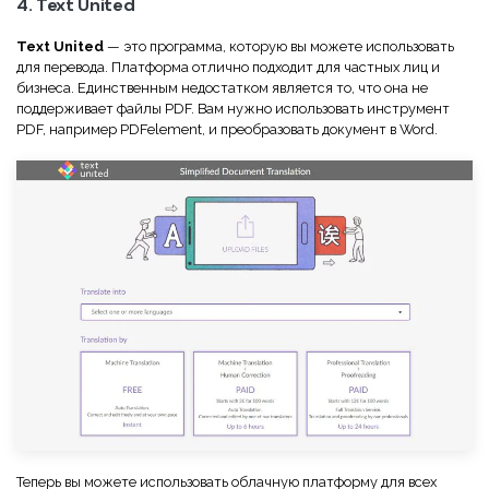
4. Text United
Text United
— это программа, которую вы можете использовать
для перевода. Платформа отлично подходит для частных лиц и
бизнеса. Единственным недостатком является то, что она не
поддерживает файлы PDF. Вам нужно использовать инструмент
PDF, например PDFelement, и преобразовать документ в Word.
Теперь вы можете использовать облачную платформу для всех