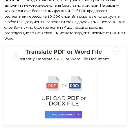
выполнять некоторые действия бесплатно и онлайн. Перевод —
как раз одна из бесплатных функций. DeftPDF предлагает
бесплатный перевод на 10 000 слов. Вы можете легко загрузить
любой PDF документ и перевести его на другой язык. После 10 000
слов Вам нужно будет заплатить 5 долларов за каждые
последующие 10 000 слов. Вы можете загрузить документ PDF или
Word.