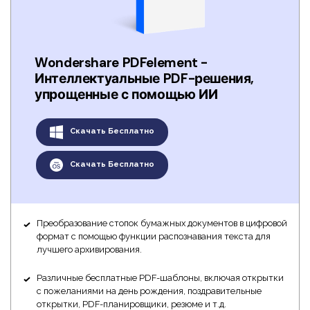
Wondershare PDFelement -
Интеллектуальные PDF-решения,
упрощенные с помощью ИИ
Скачать Бесплатно
Скачать Бесплатно
Преобразование стопок бумажных документов в цифровой
формат с помощью функции распознавания текста для
лучшего архивирования.
Различные бесплатные PDF-шаблоны, включая открытки
с пожеланиями на день рождения, поздравительные
открытки, PDF-планировщики, резюме и т.д.