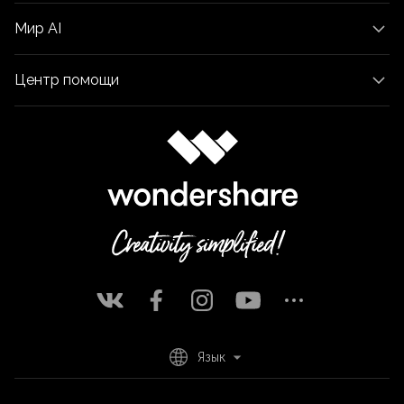
Мир AI
Центр помощи
Язык