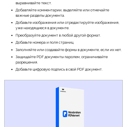
выравнивайте текст.
Добавляйте комментарии, выделяйте или отмечайте
важные разделы документа.
Добавьте изображения или отредактируйте изображения,
уже находящиеся в документе.
Преобразуйте документ в любой другой формат.
Добавьте номера и поля страниц.
Заполняйте или создавайте формы в документе, если их нет.
Защищайте PDF документы паролем, ограничивайте
разрешения.
Добавьте цифровую подпись в свой PDF документ.