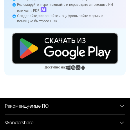
Резюмируйте, переписывайте и переводите с помощью ИИ
или чат с PDF.
Создавайте, заполняйте и оцифровывайте формы с
помощью быстрого OCR.
Доступно на:
Рекомендуемые ПО
Wondershare