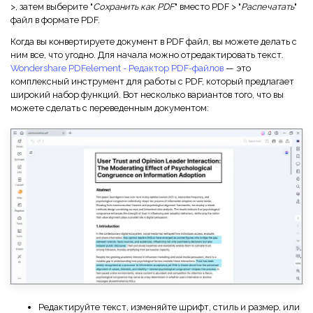
>, затем выберите "
Сохранить как PDF
" вместо PDF > "
Распечатать
"
файл в формате PDF.
Когда вы конвертируете документ в PDF файл, вы можете делать с
ним все, что угодно. Для начала можно отредактировать текст.
Wondershare PDFelement - Редактор PDF-файлов
— это
комплексный инструмент для работы с PDF, который предлагает
широкий набор функций. Вот несколько вариантов того, что вы
можете сделать с переведенным документом:
Редактируйте текст, изменяйте шрифт, стиль и размер, или