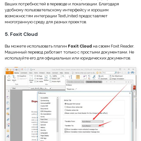
Ваших потребностей в переводе и локализации. Благодаря
удобному пользовательскому интерфейсу и хорошим
возможностям интеграции TextUnited предоставляет
многогранную среду для разных проектов.
5. Foxit Cloud
Вы можете использовать плагин
Foxit Cloud
на своем Foxit Reader.
Машинный перевод работает только с простыми документами. Не
используйте его для официальных или юридических документов.