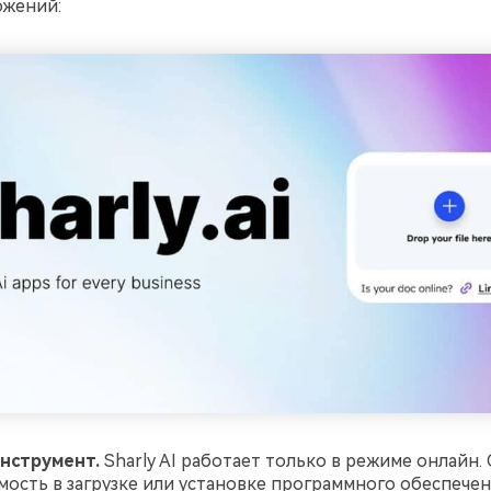
ожений:
нструмент.
Sharly AI работает только в режиме онлайн.
ость в загрузке или установке программного обеспечен