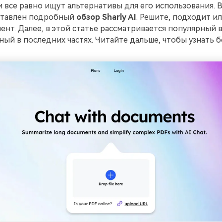
 все равно ищут альтернативы для его использования. 
ставлен подробный
обзор Sharly AI
. Решите, подходит ил
ент. Далее, в этой статье рассматривается популярный в
ый в последних частях. Читайте дальше, чтобы узнать б