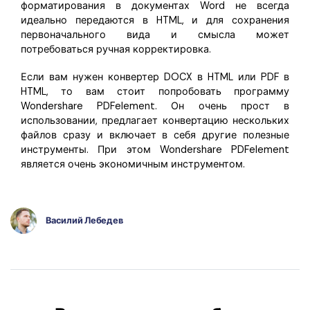
форматирования в документах Word не всегда
идеально передаются в HTML, и для сохранения
первоначального вида и смысла может
потребоваться ручная корректировка.
Если вам нужен конвертер DOCX в HTML или PDF в
HTML, то вам стоит попробовать программу
Wondershare PDFelement. Он очень прост в
использовании, предлагает конвертацию нескольких
файлов сразу и включает в себя другие полезные
инструменты. При этом Wondershare PDFelement
является очень экономичным инструментом.
Василий Лебедев