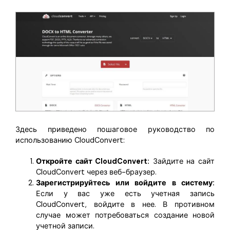
Здесь приведено пошаговое руководство по
использованию CloudConvert:
Откройте сайт CloudConvert:
Зайдите на сайт
CloudConvert через веб-браузер.
Зарегистрируйтесь или войдите в систему:
Если у вас уже есть учетная запись
CloudConvert, войдите в нее. В противном
случае может потребоваться создание новой
учетной записи.