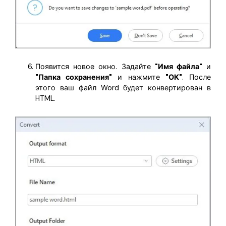
Появится новое окно. Задайте
"Имя файла"
и
"Папка сохранения"
и нажмите
"ОК"
. После
этого ваш файл Word будет конвертирован в
HTML.