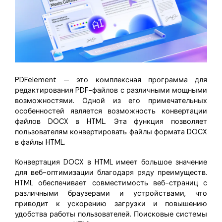
PDFelement — это комплексная программа для
редактирования PDF-файлов с различными мощными
возможностями. Одной из его примечательных
особенностей является возможность конвертации
файлов DOCX в HTML. Эта функция позволяет
пользователям конвертировать файлы формата DOCX
в файлы HTML.
Конвертация DOCX в HTML имеет большое значение
для веб-оптимизации благодаря ряду преимуществ.
HTML обеспечивает совместимость веб-страниц с
различными браузерами и устройствами, что
приводит к ускорению загрузки и повышению
удобства работы пользователей. Поисковые системы