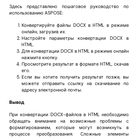
Здесь представлено пошаговое руководство по
использованию ASPOSE:
Конвертируйте файлы DOCX в HTML в режиме
онлайн, загрузив их.
Настройте параметры конвертации DOCX в
HTML.
Для конвертации DOCX в HTML в режиме онлайн
нажмите кнопку.
Просмотрите результат в формате HTML, скачав
его.
Если вы хотите получить результат позже, вы
можете отправить ссылку на скачивание по
адресу электронной почты.
Вывод
При конвертации DOCX-файлов в HTML необходимо
обращать внимание на возможные проблемы с
форматированием, которые могут возникнуть в
процессе преобразования. Сложные элементы