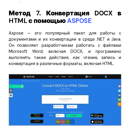
.
Метод 7. Конвертация DOCX в
HTML с помощью
ASPOSE
Aspose — это популярный пакет для работы с
документами и их конвертации в среде .NET и Java.
Он позволяет разработчикам работать с файлами
Microsoft Word, включая DOCX, и программно
выполнять такие действия, как чтение, запись и
конвертация в различные форматы, включая HTML.