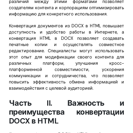
различий между этими форматами позволяет
создателям контента и корпорациям оптимизировать
информацию для конкретного использования.
Конвертация документов из DOCX в HTML повышает
доступность и удобство работы в Интернете, а
конвертация HTML в DOCX позволяет создавать
печатные копии и осуществлять совместное
редактирование. Специалисты могут использовать
этот опыт для модификации своего контента для
различных платформ, улучшения кросс-
платформенной совместимости, ускорения
коммуникации и сотрудничества, что позволяет
повысить эффективность обмена информацией и
взаимодействия с целевой аудиторией.
Часть II. Важность и
преимущества конвертации
DOCX в HTML