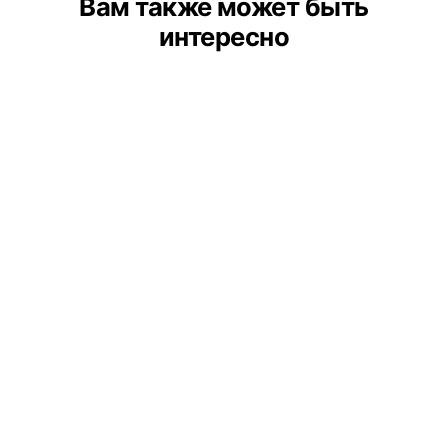
Вам также может быть
интересно