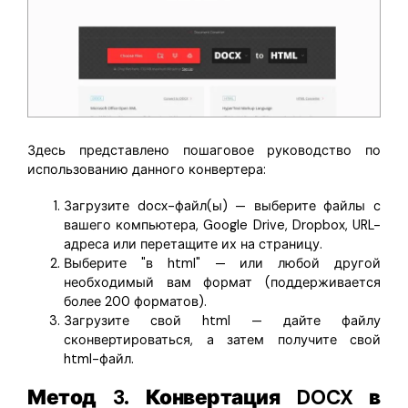
Здесь представлено пошаговое руководство по
использованию данного конвертера:
Загрузите docx-файл(ы) — выберите файлы с
вашего компьютера, Google Drive, Dropbox, URL-
адреса или перетащите их на страницу.
Выберите "в html" — или любой другой
необходимый вам формат (поддерживается
более 200 форматов).
Загрузите свой html — дайте файлу
сконвертироваться, а затем получите свой
html-файл.
Метод 3. Конвертация DOCX в