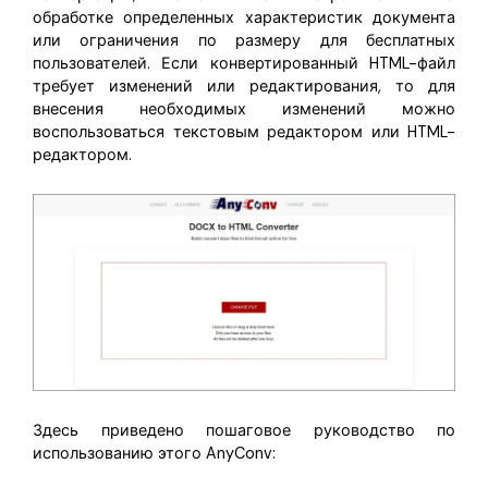
обработке определенных характеристик документа
или ограничения по размеру для бесплатных
пользователей. Если конвертированный HTML-файл
требует изменений или редактирования, то для
внесения необходимых изменений можно
воспользоваться текстовым редактором или HTML-
редактором.
Здесь приведено пошаговое руководство по
использованию этого AnyConv: