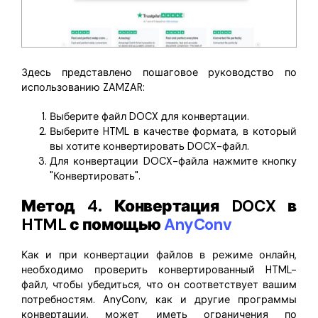
Здесь представлено пошаговое руководство по
использованию ZAMZAR:
Выберите файл DOCX для конвертации.
Выберите HTML в качестве формата, в который
вы хотите конвертировать DOCX-файл.
Для конвертации DOCX-файла нажмите кнопку
"Конвертировать".
Метод 4. Конвертация DOCX в
HTML с помощью
AnyConv
Как и при конвертации файлов в режиме онлайн,
необходимо проверить конвертированный HTML-
файл, чтобы убедиться, что он соответствует вашим
потребностям. AnyConv, как и другие программы
конвертации, может иметь ограничения по