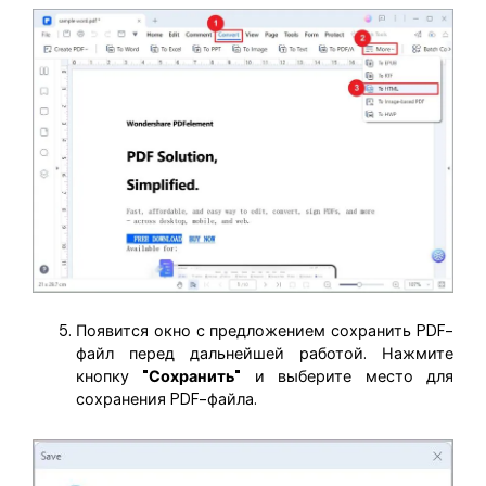
Появится окно с предложением сохранить PDF-
файл перед дальнейшей работой. Нажмите
кнопку
"Сохранить"
и выберите место для
сохранения PDF-файла.