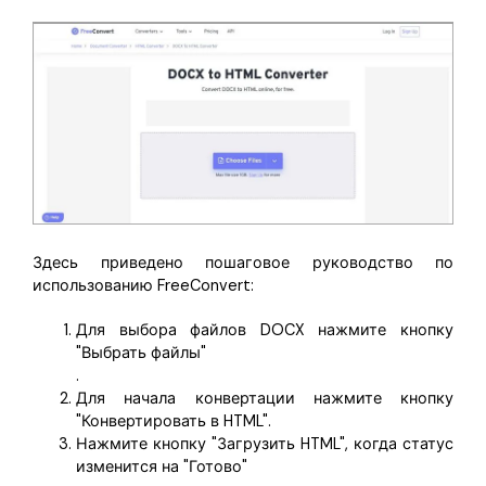
Здесь приведено пошаговое руководство по
использованию FreeConvert:
Для выбора файлов DOCX нажмите кнопку
"Выбрать файлы"
.
Для начала конвертации нажмите кнопку
"Конвертировать в HTML".
Нажмите кнопку "Загрузить HTML", когда статус
изменится на "Готово"