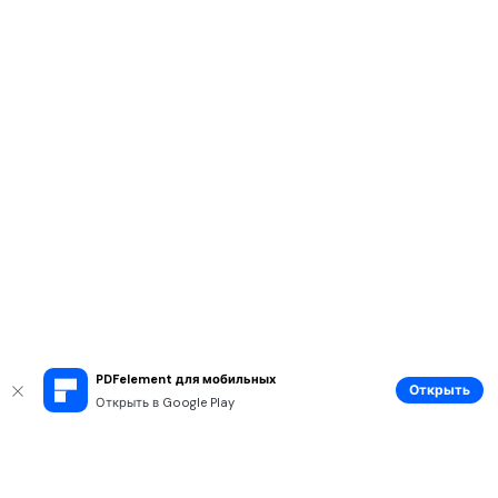
PDFelement для мобильных
Открыть
Открыть в Google Play