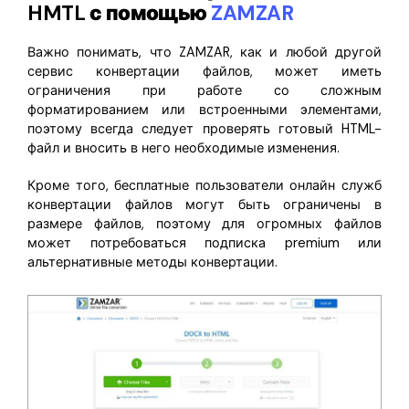
HMTL с помощью
ZAMZAR
Важно понимать, что ZAMZAR, как и любой другой
сервис конвертации файлов, может иметь
ограничения при работе со сложным
форматированием или встроенными элементами,
поэтому всегда следует проверять готовый HTML-
файл и вносить в него необходимые изменения.
Кроме того, бесплатные пользователи онлайн служб
конвертации файлов могут быть ограничены в
размере файлов, поэтому для огромных файлов
может потребоваться подписка premium или
альтернативные методы конвертации.