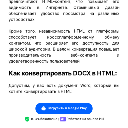
предпочитают HTML-контент, что повышает его
видимость в Интернете. Отзывчивый дизайн
обеспечивает удобство просмотра на различных
устройствах.
Кроме того, независимость HTML от платформы
способствует кроссплатформенному обмену
контентом, что расширяет его доступность для
широкой аудитории. В целом конвертация повышает
производительность веб-контента и
удовлетворенность пользователей.
Как конвертировать DOCX в HTML:
Допустим, у вас есть документ Word, который вы
хотите конвертировать в HTML:
Загрузить в Google Play
100% безопасно |
Работает на основе ИИ