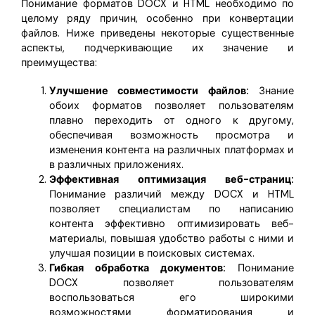
Понимание форматов DOCX и HTML необходимо по
целому ряду причин, особенно при конвертации
файлов. Ниже приведены некоторые существенные
аспекты, подчеркивающие их значение и
преимущества:
Улучшение совместимости файлов:
Знание
обоих форматов позволяет пользователям
плавно переходить от одного к другому,
обеспечивая возможность просмотра и
изменения контента на различных платформах и
в различных приложениях.
Эффективная оптимизация веб-страниц:
Понимание различий между DOCX и HTML
позволяет специалистам по написанию
контента эффективно оптимизировать веб-
материалы, повышая удобство работы с ними и
улучшая позиции в поисковых системах.
Гибкая обработка документов:
Понимание
DOCX позволяет пользователям
воспользоваться его широкими
возможностями форматирования и