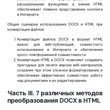
расширенными функциями, а знание HTML
обеспечивает плавное представление контента
в Интернете.
Общие сценарии использования DOCX и HTML при
конвертации файлов:
Конвертация файлов DOCX в формат HTML
важно для веб-публикаций, совместного
использования в Интернете и обеспечения
кросс-платформенной совместимости.
Конвертация HTML в DOCX позволяет создавать
пригодные для печати версии веб-материалов,
сохраняя при этом сложное форматирование и
обеспечивая эффективную совместную работу
над документами и их редактирование.
Часть III. 7 различных методов
преобразования DOCX в HTML