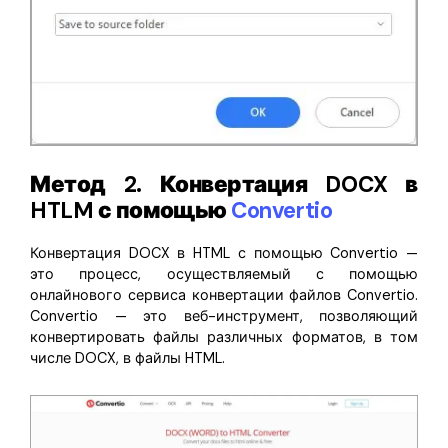
Метод 2. Конвертация DOCX в
HTLM с помощью
Convertio
Конвертация DOCX в HTML с помощью Convertio —
это процесс, осуществляемый с помощью
онлайнового сервиса конвертации файлов Convertio.
Convertio — это веб-инструмент, позволяющий
конвертировать файлы различных форматов, в том
числе DOCX, в файлы HTML.