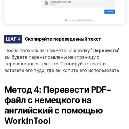
ШАГ 4
Скопируйте переведенный текст
После того как вы нажмете на кнопку "
Перевести
",
вы будете перенаправлены на страницу с
переведенным текстом. Скопируйте текст и
вставьте его туда, где вы хотите его использовать.
Метод 4: Перевести PDF-
файл с немецкого на
английский с помощью
WorkinTool