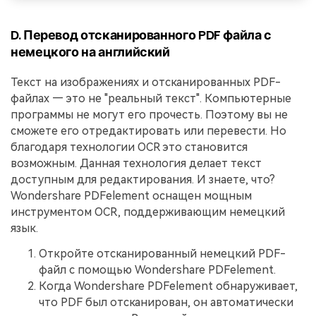
D. Перевод отсканированного PDF файла с
немецкого на английский
Текст на изображениях и отсканированных PDF-
файлах — это не "реальный текст". Компьютерные
программы не могут его прочесть. Поэтому вы не
сможете его отредактировать или перевести. Но
благодаря технологии OCR это становится
возможным. Данная технология делает текст
доступным для редактирования. И знаете, что?
Wondershare PDFelement оснащен мощным
инструментом OCR, поддерживающим немецкий
язык.
Откройте отсканированный немецкий PDF-
файл с помощью Wondershare PDFelement.
Когда Wondershare PDFelement обнаруживает,
что PDF был отсканирован, он автоматически