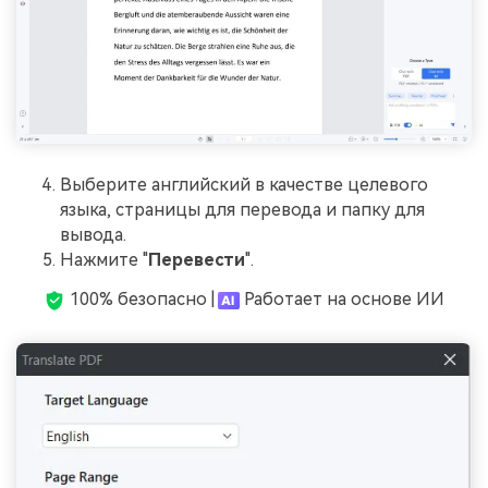
Выберите английский в качестве целевого
языка, страницы для перевода и папку для
вывода.
Нажмите "
Перевести
".
100% безопасно |
Работает на основе ИИ