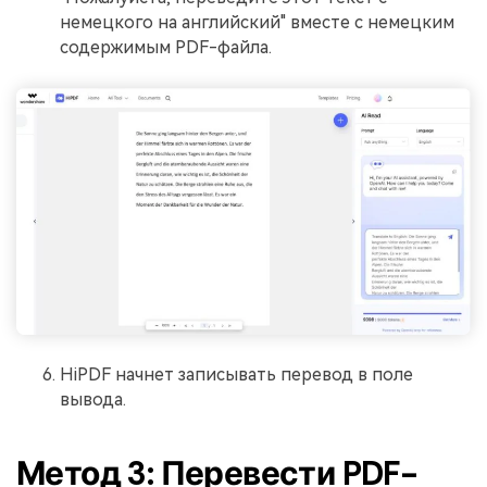
немецкого на английский" вместе с немецким
содержимым PDF-файла.
HiPDF начнет записывать перевод в поле
вывода.
Метод 3: Перевести PDF-