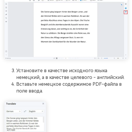
Установите в качестве исходного языка
немецкий, а в качестве целевого - английский.
Вставьте немецкое содержимое PDF-файла в
поле ввода.