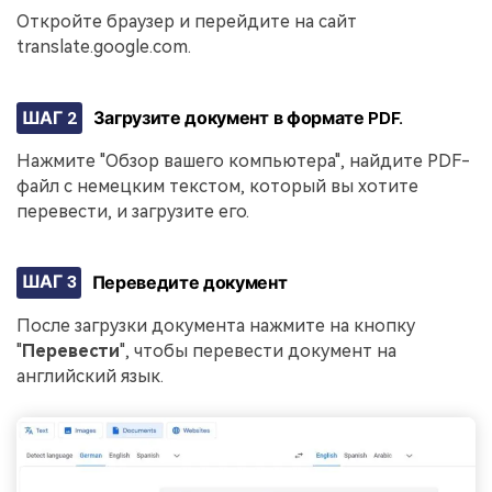
Откройте браузер и перейдите на сайт
translate.google.com.
ШАГ 2
Загрузите документ в формате PDF.
Нажмите "Обзор вашего компьютера", найдите PDF-
файл с немецким текстом, который вы хотите
перевести, и загрузите его.
ШАГ 3
Переведите документ
После загрузки документа нажмите на кнопку
"
Перевести
", чтобы перевести документ на
английский язык.