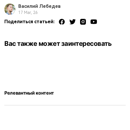
Василий Лебедев
17 Mar, 26
Поделиться статьей:
Вас также может заинтересовать
Релевантный контент