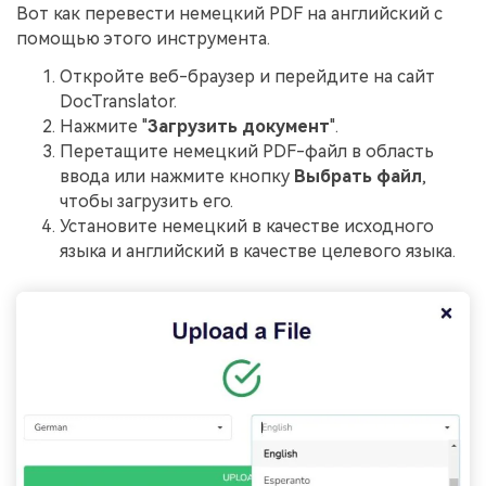
Вот как перевести немецкий PDF на английский с
помощью этого инструмента.
Откройте веб-браузер и перейдите на сайт
DocTranslator.
Нажмите "
Загрузить документ
".
Перетащите немецкий PDF-файл в область
ввода или нажмите кнопку
Выбрать файл
,
чтобы загрузить его.
Установите немецкий в качестве исходного
языка и английский в качестве целевого языка.