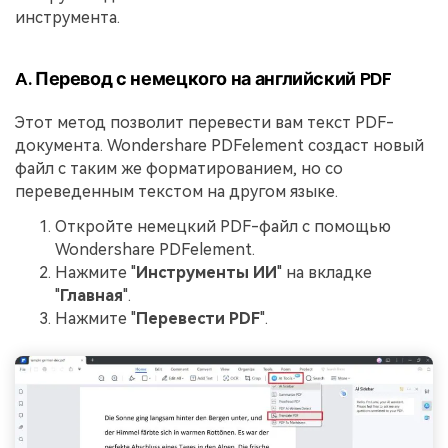
инструмента.
A. Перевод с немецкого на английский PDF
Этот метод позволит перевести вам текст PDF-
документа. Wondershare PDFelement создаст новый
файл с таким же форматированием, но со
переведенным текстом на другом языке.
Откройте немецкий PDF-файл с помощью
Wondershare PDFelement.
Нажмите "
Инструменты ИИ
" на вкладке
"
Главная
".
Нажмите "
Перевести PDF
".