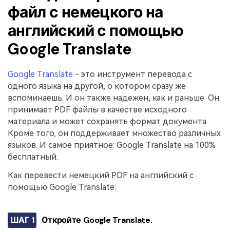
файл с немецкого на
английский с помощью
Google Translate
Google Translate
- это инструмент перевода с
одного языка на другой, о котором сразу же
вспоминаешь. И он также надежен, как и раньше. Он
принимает PDF файлы в качестве исходного
материала и может сохранять формат документа.
Кроме того, он поддерживает множество различных
языков. И самое приятное: Google Translate на 100%
бесплатный.
Как перевести немецкий PDF на английский с
помощью Google Translate:
ШАГ 1
Откройте Google Translate.