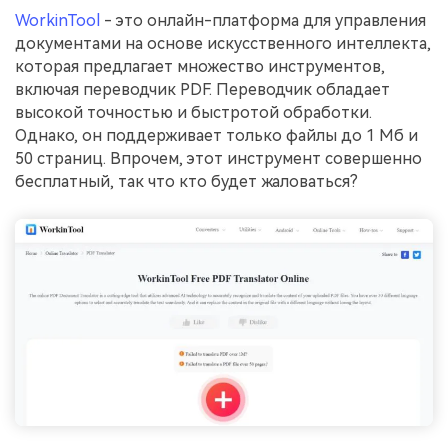
WorkinTool
- это онлайн-платформа для управления
документами на основе искусственного интеллекта,
которая предлагает множество инструментов,
включая переводчик PDF. Переводчик обладает
высокой точностью и быстротой обработки.
Однако, он поддерживает только файлы до 1 Мб и
50 страниц. Впрочем, этот инструмент совершенно
бесплатный, так что кто будет жаловаться?