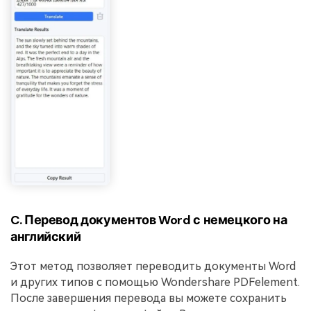
C. Перевод документов Word с немецкого на
английский
Этот метод позволяет переводить документы Word
и других типов с помощью Wondershare PDFelement.
После завершения перевода вы можете сохранить