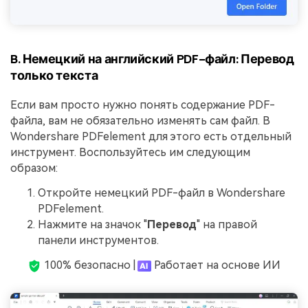
B. Немецкий на английский PDF-файл: Перевод
только текста
Если вам просто нужно понять содержание PDF-
файла, вам не обязательно изменять сам файл. В
Wondershare PDFelement для этого есть отдельный
инструмент. Воспользуйтесь им следующим
образом:
Откройте немецкий PDF-файл в Wondershare
PDFelement.
Нажмите на значок "
Перевод
" на правой
панели инструментов.
100% безопасно |
Работает на основе ИИ