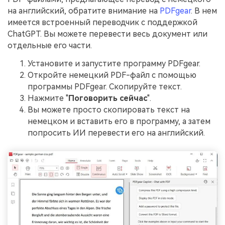
на английский, обратите внимание на
PDFgear
. В нем
имеется встроенный переводчик с поддержкой
ChatGPT. Вы можете перевести весь документ или
отдельные его части.
Установите и запустите программу PDFgear.
Откройте немецкий PDF-файл с помощью
программы PDFgear. Скопируйте текст.
Нажмите "
Поговорить сейчас
".
Вы можете просто скопировать текст на
немецком и вставить его в программу, а затем
попросить ИИ перевести его на английский.