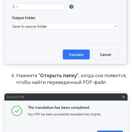
Нажмите "
Открыть папку
", когда она появится,
чтобы найти переведенный PDF-файл.