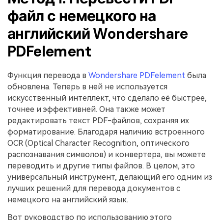
файл с немецкого на
английский Wondershare
PDFelement
Функция перевода в
Wondershare PDFelement
была
обновлена. Теперь в ней не используется
искусственный интеллект, что сделало её быстрее,
точнее и эффективней. Она также может
редактировать текст PDF-файлов, сохраняя их
форматирование. Благодаря наличию встроенного
OCR (Optical Character Recognition, оптического
распознавания символов) и конвертера, вы можете
переводить и другие типы файлов. В целом, это
универсальный инструмент, делающий его одним из
лучших решений для перевода документов с
немецкого на английский язык.
Вот руководство по использованию этого