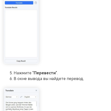
Нажмите "
Перевести
".
В окне вывода вы найдете перевод.