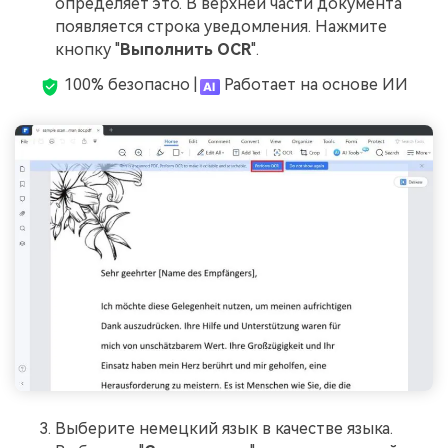
определяет это. В верхней части документа
появляется строка уведомления. Нажмите
кнопку "
Выполнить OCR
".
100% безопасно |
Работает на основе ИИ
Выберите немецкий язык в качестве языка.