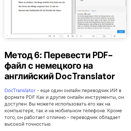
Метод 6: Перевести PDF-
файл с немецкого на
английский DocTranslator
DocTranslator
- еще один онлайн переводчик ИИ в
формате PDF. Как и другие онлайн инструменты, он
доступен. Вы можете использовать его как на
компьютере, так и на мобильном телефоне. Кроме
того, он работает отлично - переводчик обладает
высокой точностью.