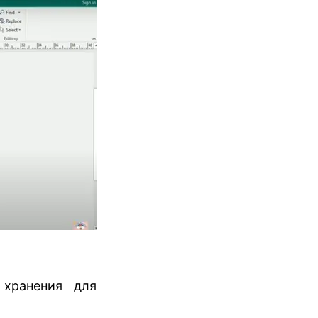
хранения для