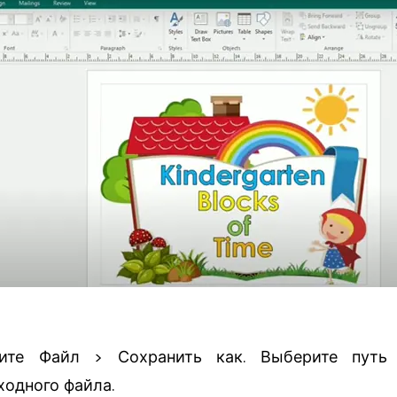
ите Файл > Сохранить как. Выберите путь 
ходного файла.