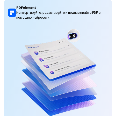
PDFelement
Конвертируйте, редактируйте и подписывайте PDF с
помощью нейросети.