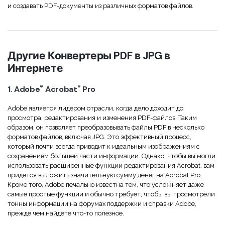
и создавать PDF-документы из различных форматов файлов.
Другие Конвертеры PDF в JPG в
Интернете
®
®
1. Adobe
Acrobat
Pro
Adobe является лидером отрасли, когда дело доходит до
просмотра, редактирования и изменения PDF-файлов. Таким
образом, он позволяет преобразовывать файлы PDF в несколько
форматов файлов, включая JPG. Это эффективный процесс,
который почти всегда приводит к идеальным изображениям с
сохранением большей части информации. Однако, чтобы вы могли
использовать расширенные функции редактирования Acrobat, вам
придется выложить значительную сумму денег на Acrobat Pro.
Кроме того, Adobe печально известна тем, что усложняет даже
самые простые функции и обычно требует, чтобы вы просмотрели
тонны информации на форумах поддержки и справки Adobe,
прежде чем найдете что-то полезное.