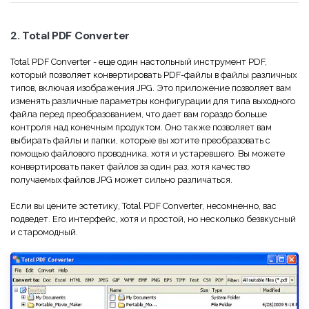
2. Total PDF Converter
Total PDF Converter - еще один настольный инструмент PDF,
который позволяет конвертировать PDF-файлы в файлы различных
типов, включая изображения JPG. Это приложение позволяет вам
изменять различные параметры конфигурации для типа выходного
файла перед преобразованием, что дает вам гораздо больше
контроля над конечным продуктом. Оно также позволяет вам
выбирать файлы и папки, которые вы хотите преобразовать с
помощью файлового проводника, хотя и устаревшего. Вы можете
конвертировать пакет файлов за один раз, хотя качество
получаемых файлов JPG может сильно различаться.
Если вы цените эстетику, Total PDF Converter, несомненно, вас
подведет. Его интерфейс, хотя и простой, но несколько безвкусный
и старомодный.