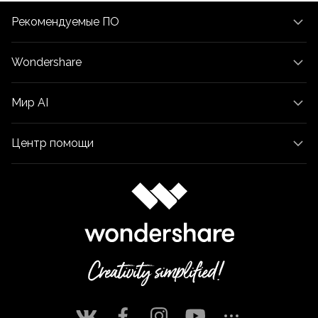
Рекомендуемые ПО
Wondershare
Мир AI
Центр помощи