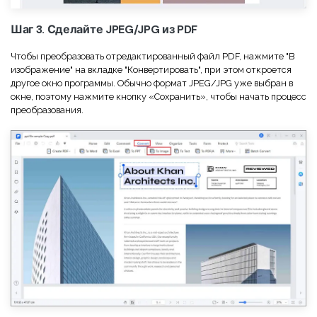
Шаг 3. Сделайте JPEG/JPG из PDF
Чтобы преобразовать отредактированный файл PDF, нажмите "В
изображение" на вкладке "Конвертировать", при этом откроется
другое окно программы. Обычно формат JPEG/JPG уже выбран в
окне, поэтому нажмите кнопку «Сохранить», чтобы начать процесс
преобразования.