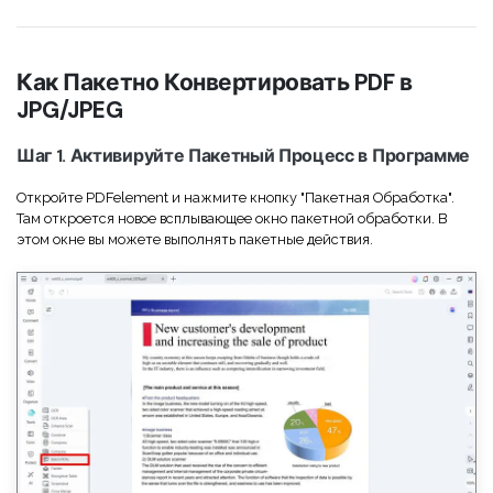
Как Пакетно Конвертировать PDF в
JPG/JPEG
Шаг 1. Активируйте Пакетный Процесс в Программе
Откройте PDFelement и нажмите кнопку "Пакетная Обработка".
Там откроется новое всплывающее окно пакетной обработки. В
этом окне вы можете выполнять пакетные действия.