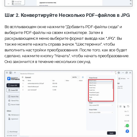
Шаг 2. Конвертируйте Несколько PDF-файлов в JPG
Во всплывающем окне нажмите "Добавить PDF-файлы сюда" и
выберите PDF-файлы на своем компьютере. Затем в
раскрывающемся меню выберите формат вывода как "JPG". Вы
также можете нажать справа значок "Шестеренки", чтобы
выполнить настройки преобразования. После того, как все будет
сделано, нажмите кнопку "Начать", чтобы начать преобразование.
Оно закончится в течение нескольких секунд.