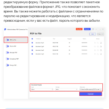
редактируемую форму. Приложение также позволяет пакетное
преобразование файлов в формат JPG, что помогает сэкономить
время. Вы также можете работать с файлами с ограничениями по
паролю на редактирование и модификацию, что является
превосходным, если у вас есть файл, пароль которого вы забыли.