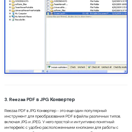
3. Reezaa PDF в JPG Конвертер
Reezaa PDF в JPG Конвертер - это еще один популярный
инструмент для преобразования PDF в файлы различных типов,
включая JPG и JPEG. У него простой и интуитивно понятный
интерфейс с удобно расположенными кнопками для работы с