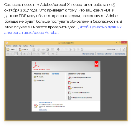
Согласно новостям Adobe Acrobat XI перестанет работать 15
октября 2017 года. Это приведет к тому, что ваш файл PDF и
данные PDF могут быть открыты хакерам, поскольку от Adobe
больше не будет больше поступать обновлений безопасности. В
этом случае вы можете проверить здесь
, чтобы узнать о лучших
альтернативах Adobe Acrobat
.