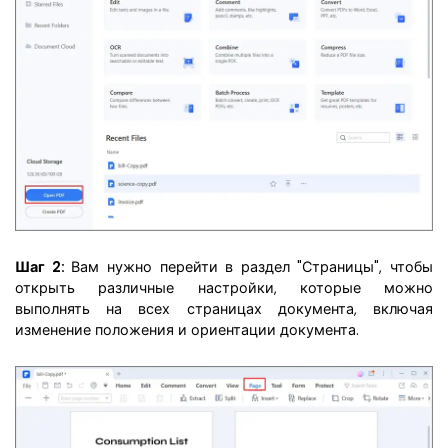
Шаг 2:
Вам нужно перейти в раздел "Страницы", чтобы
открыть различные настройки, которые можно
выполнять на всех страницах документа, включая
изменение положения и ориентации документа.