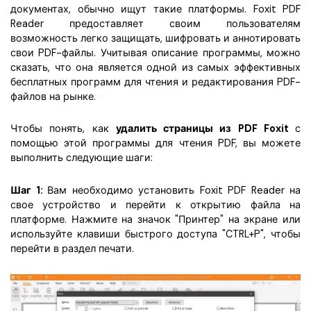
документах, обычно ищут такие платформы. Foxit PDF
Reader предоставляет своим пользователям
возможность легко защищать, шифровать и аннотировать
свои PDF-файлы. Учитывая описание программы, можно
сказать, что она является одной из самых эффективных
бесплатных программ для чтения и редактирования PDF-
файлов на рынке.
Чтобы понять, как
удалить страницы из PDF Foxit
с
помощью этой программы для чтения PDF, вы можете
выполнить следующие шаги:
Шаг 1:
Вам необходимо установить Foxit PDF Reader на
свое устройство и перейти к открытию файла на
платформе. Нажмите на значок "Принтер" на экране или
используйте клавиши быстрого доступа "CTRL+P", чтобы
перейти в раздел печати.