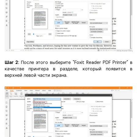
Шаг 2:
После этого выберите "Foxit Reader PDF Printer" в
качестве принтера в разделе, который появится в
верхней левой части экрана.