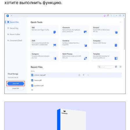
хотите выполнить функцию.