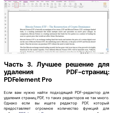
Часть 3. Лучшее решение для
удаления PDF-страниц:
PDFelement Pro
Если вам нужно найти подходящий PDF-редактор для
удаления страниц PDF, то таких редакторов не так много.
Однако если вы ищете редактор PDF, который
предоставляет огромное количество функций для