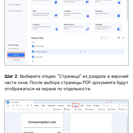
Шаг 2:
Выберите опцию "Страница" из раздела в верхней
части окна. После выбора страницы PDF-документа будут
отображаться на экране по отдельности.