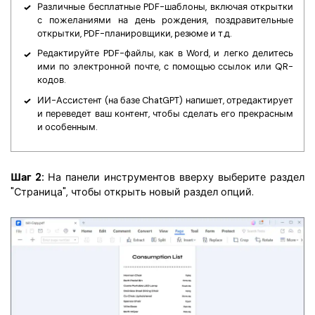
Различные бесплатные PDF-шаблоны, включая открытки
с пожеланиями на день рождения, поздравительные
открытки, PDF-планировщики, резюме и т.д.
Редактируйте PDF-файлы, как в Word, и легко делитесь
ими по электронной почте, с помощью ссылок или QR-
кодов.
ИИ-Ассистент (на базе ChatGPT) напишет, отредактирует
и переведет ваш контент, чтобы сделать его прекрасным
и особенным.
Шаг 2:
На панели инструментов вверху выберите раздел
"Страница", чтобы открыть новый раздел опций.