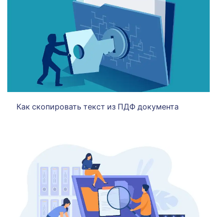
Как скопировать текст из ПДФ документа