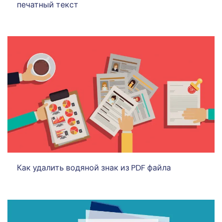
печатный текст
Как удалить водяной знак из PDF файла