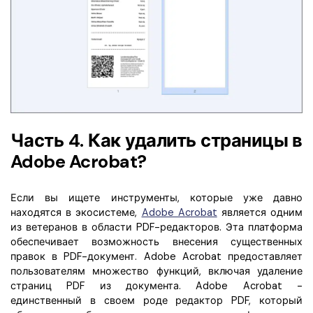
Часть 4. Как удалить страницы в
Adobe Acrobat?
Если вы ищете инструменты, которые уже давно
находятся в экосистеме,
Adobe Acrobat
является одним
из ветеранов в области PDF-редакторов. Эта платформа
обеспечивает возможность внесения существенных
правок в PDF-документ. Adobe Acrobat предоставляет
пользователям множество функций, включая удаление
страниц PDF из документа. Adobe Acrobat -
единственный в своем роде редактор PDF, который