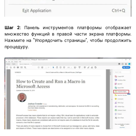
Шаг 2:
Панель инструментов платформы отображает
множество функций в правой части экрана платформы.
Нажмите на "Упорядочить страницы", чтобы продолжить
процедуру.