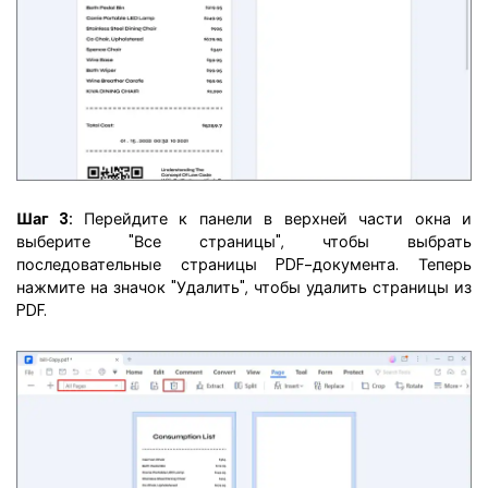
Шаг 3:
Перейдите к панели в верхней части окна и
выберите "Все страницы", чтобы выбрать
последовательные страницы PDF-документа. Теперь
нажмите на значок "Удалить", чтобы удалить страницы из
PDF.