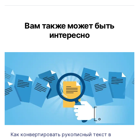
Вам также может быть
интересно
Как конвертировать рукописный текст в