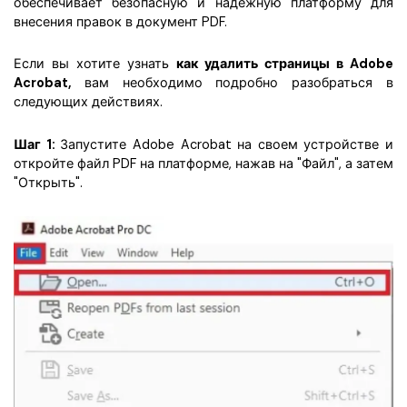
обеспечивает безопасную и надежную платформу для
внесения правок в документ PDF.
Если вы хотите узнать
как удалить страницы в Adobe
Acrobat,
вам необходимо подробно разобраться в
следующих действиях.
Шаг 1:
Запустите Adobe Acrobat на своем устройстве и
откройте файл PDF на платформе, нажав на "Файл", а затем
"Открыть".