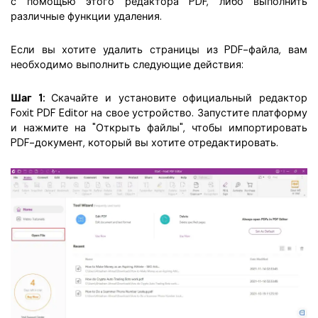
с помощью этого редактора PDF, либо выполнить
различные функции удаления.
Если вы хотите удалить страницы из PDF-файла, вам
необходимо выполнить следующие действия:
Шаг 1:
Скачайте и установите официальный редактор
Foxit PDF Editor на свое устройство. Запустите платформу
и нажмите на "Открыть файлы", чтобы импортировать
PDF-документ, который вы хотите отредактировать.