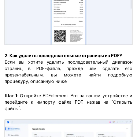
2. Как удалить последовательные страницы из PDF?
Если вы хотите удалить последовательный диапазон
страниц в PDF-файле, прежде чем сделать его
презентабельным, вы можете найти подробную
процедуру, описанную ниже:
Шаг 1:
Откройте PDFelement Pro на вашем устройстве и
перейдите к импорту файла PDF, нажав на "Открыть
файлы".