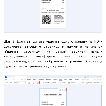
Шаг 3:
Если вы хотите удалить одну страницу из PDF-
документа, выберите страницу и нажмите на значок
"Удалить страницу" на самой верхней панели
инструментов платформы или на опцию,
отображающуюся на выбранной странице. Страница
будет успешно удалена из документа.