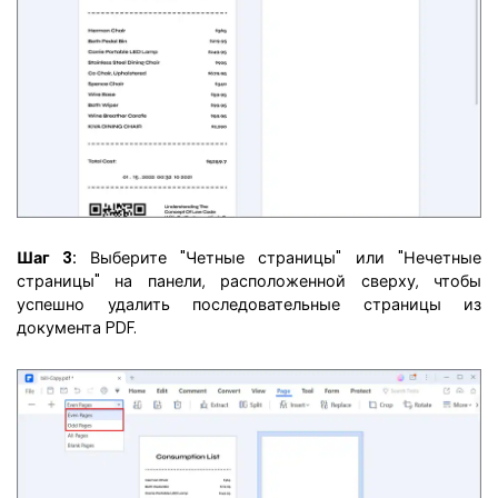
Шаг 3:
Выберите "Четные страницы" или "Нечетные
страницы" на панели, расположенной сверху, чтобы
успешно удалить последовательные страницы из
документа PDF.