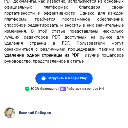
PDF документы, как известно, используются на основных
официальных платформах благодаря своей
портативности и эффективности. Однако для каждой
платформы требуется программное обеспечение,
способное редактировать и вносить в них значительные
изменения. В этой статье представлены несколько
лучших редакторов PDF, доступных на рынке для
удаления страниц в PDF. Пользователи могут
ознакомиться с различными процедурами, такими как
удаление одной страницы из PDF
, изучив пошаговое
руководство, представленное в статье.
Загрузить в Google Play
100% безопасно |
Работает на основе ИИ
Василий Лебедев