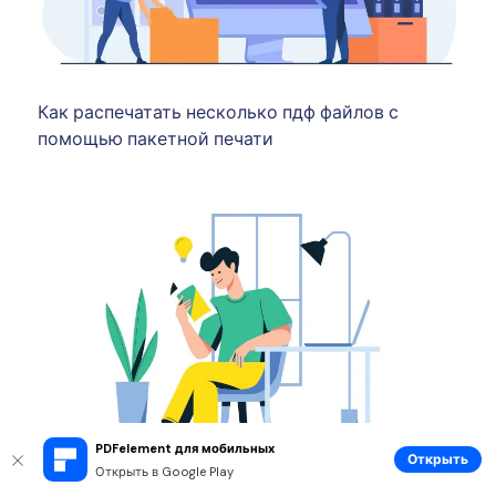
Как распечатать несколько пдф файлов с
помощью пакетной печати
PDFelement для мобильных
Открыть
Открыть в Google Play