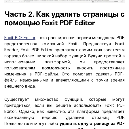
Часть 2. Как удалить страницы с
помощью Foxit PDF Editor
Foxit PDF Editor
- это расширенная версия менеджера PDF,
представленная компанией Foxit. Предшествуя Foxit
Reader, Foxit PDF Editor предлагает своим пользователям
гораздо более широкий набор функций. Будучи простой в
использовании платформой, он предоставляет
пользователям возможность вносить постоянные
изменения в PDF-файлы. Это помогает сделать PDF-
файлы изысканными и впечатляющими с точки зрения
внешнего вида.
Существует множество функций, которые могут
пригодиться, если вы решите использовать Foxit PDF
Editor. Однако, как известно, эта платформа предлагает
эксклюзивную версию удаления страниц PDF.
Пользователи могут либо
удалить одну страницу из PDF