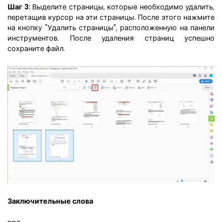
Шаг 3:
Выделите страницы, которые необходимо удалить,
перетащив курсор на эти страницы. После этого нажмите
на кнопку "Удалить страницы", расположенную на панели
инструментов. После удаления страниц успешно
сохраните файл.
Заключительные слова