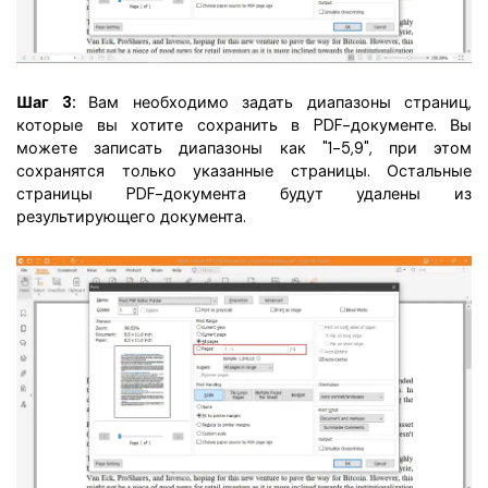
Шаг 3:
Вам необходимо задать диапазоны страниц,
которые вы хотите сохранить в PDF-документе. Вы
можете записать диапазоны как "1-5,9", при этом
сохранятся только указанные страницы. Остальные
страницы PDF-документа будут удалены из
результирующего документа.