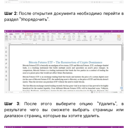
Шаг 2:
После открытия документа необходимо перейти в
раздел "Упорядочить".
Шаг 3:
После этого выберите опцию "Удалить", в
результате чего вы сможете выбрать страницы или
диапазон страниц, которые вы хотите удалить.