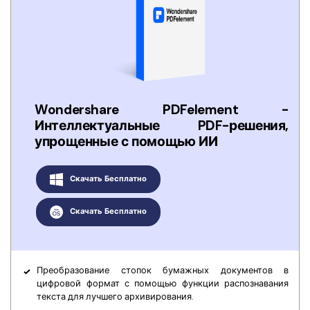
Wondershare PDFelement -
Интеллектуальные PDF-решения,
упрощенные с помощью ИИ
Скачать Бесплатно
Скачать Бесплатно
Преобразование стопок бумажных документов в
цифровой формат с помощью функции распознавания
текста для лучшего архивирования.