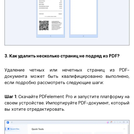
3. Как удалить несколько страниц не подряд из PDF?
Удаление четных или нечетных страниц из PDF-
документа может быть квалифицированно выполнено,
если подробно рассмотреть следующие шаги:
Шаг 1:
Скачайте PDFelement Pro и запустите платформу на
своем устройстве. Импортируйте PDF-документ, который
вы хотите отредактировать.