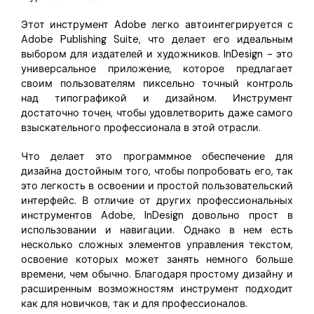
Этот инструмент Adobe легко автоинтегрируется с
Adobe Publishing Suite, что делает его идеальным
выбором для издателей и художников. InDesign - это
универсальное приложение, которое предлагает
своим пользователям пиксельно точный контроль
над типографикой и дизайном. Инструмент
достаточно точен, чтобы удовлетворить даже самого
взыскательного профессионала в этой отрасли.
Что делает это программное обеспечение для
дизайна достойным того, чтобы попробовать его, так
это легкость в освоении и простой пользовательский
интерфейс. В отличие от других профессиональных
инструментов Adobe, InDesign довольно прост в
использовании и навигации. Однако в нем есть
несколько сложных элементов управления текстом,
освоение которых может занять немного больше
времени, чем обычно. Благодаря простому дизайну и
расширенным возможностям инструмент подходит
как для новичков, так и для профессионалов.