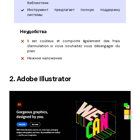
библиотеки.
Инструмент предлагает полную поддержку
системы.
Неудобства
Il est coûteux et comporte également des frais
d'annulation si vous souhaitez vous désengager du
plan.
Нежное наложение
2. Adobe Illustrator