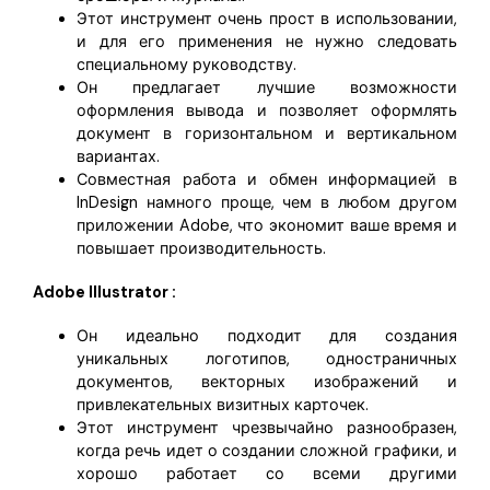
Этот инструмент очень прост в использовании,
и для его применения не нужно следовать
специальному руководству.
Он предлагает лучшие возможности
оформления вывода и позволяет оформлять
документ в горизонтальном и вертикальном
вариантах.
Совместная работа и обмен информацией в
InDesign намного проще, чем в любом другом
приложении Adobe, что экономит ваше время и
повышает производительность.
Adobe Illustrator :
Он идеально подходит для создания
уникальных логотипов, одностраничных
документов, векторных изображений и
привлекательных визитных карточек.
Этот инструмент чрезвычайно разнообразен,
когда речь идет о создании сложной графики, и
хорошо работает со всеми другими