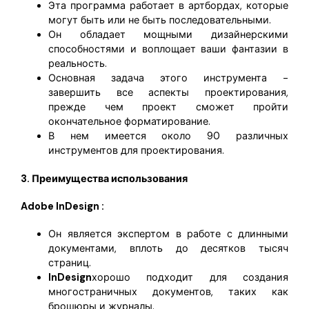
Эта программа работает в артбордах, которые
могут быть или не быть последовательными.
Он обладает мощными дизайнерскими
способностями и воплощает ваши фантазии в
реальность.
Основная задача этого инструмента -
завершить все аспекты проектирования,
прежде чем проект сможет пройти
окончательное форматирование.
В нем имеется около 90 различных
инструментов для проектирования.
3. Преимущества использования
Adobe InDesign :
Он является экспертом в работе с длинными
документами, вплоть до десятков тысяч
страниц.
InDesign
хорошо подходит для создания
многостраничных документов, таких как
брошюры и журналы.