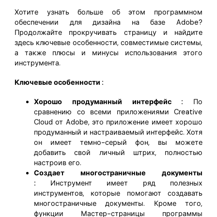
Хотите узнать больше об этом программном
обеспечении для дизайна на базе Adobe?
Продолжайте прокручивать страницу и найдите
здесь ключевые особенности, совместимые системы,
а также плюсы и минусы использования этого
инструмента.
Ключевые особенности :
Хорошо продуманный интерфейс :
По
сравнению со всеми приложениями Creative
Cloud от Adobe, это приложение имеет хорошо
продуманный и настраиваемый интерфейс. Хотя
он имеет темно-серый фон, вы можете
добавить свой личный штрих, полностью
настроив его.
Создает многостраничные документы
:
Инструмент имеет ряд полезных
инструментов, которые помогают создавать
многостраничные документы. Кроме того,
функции Мастер-страницы программы