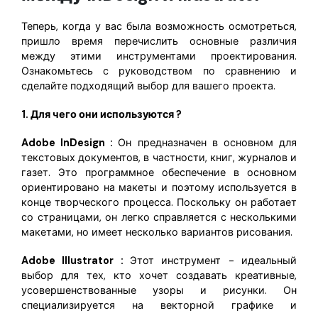
Теперь, когда у вас была возможность осмотреться,
пришло время перечислить основные различия
между этими инструментами проектирования.
Ознакомьтесь с руководством по сравнению и
сделайте подходящий выбор для вашего проекта.
1. Для чего они используются ?
Adobe InDesign :
Он предназначен в основном для
текстовых документов, в частности, книг, журналов и
газет. Это программное обеспечение в основном
ориентировано на макеты и поэтому используется в
конце творческого процесса. Поскольку он работает
со страницами, он легко справляется с несколькими
макетами, но имеет несколько вариантов рисования.
Adobe Illustrator :
Этот инструмент - идеальный
выбор для тех, кто хочет создавать креативные,
усовершенствованные узоры и рисунки. Он
специализируется на векторной графике и