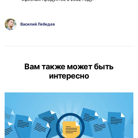
Василий Лебедев
Вам также может быть
интересно