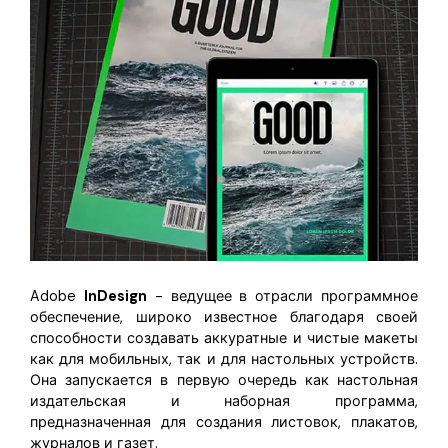
Adobe
InDesign
- ведущее в отрасли программное
обеспечение, широко известное благодаря своей
способности создавать аккуратные и чистые макеты
как для мобильных, так и для настольных устройств.
Она запускается в первую очередь как настольная
издательская и наборная программа,
предназначенная для создания листовок, плакатов,
журналов и газет.