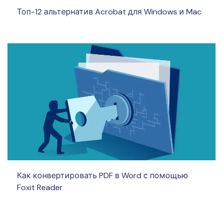
Топ-12 альтернатив Acrobat для Windows и Mac
Как конвертировать PDF в Word с помощью
Foxit Reader