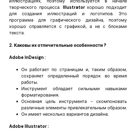
иллюстрациях, поэтому используется в начале
творческого процесса.
Illustrator
хорошо подходит
для создания иллюстраций и логотипов. Это
программа для графического дизайна, поэтому
хорошо справляется с графикой, а не с блоками
текста.
2. Каковы их отличительные особенности ?
Adobe InDesign :
Он работает по страницам и, таким образом,
сохраняет определенный порядок во время
работы.
Инструмент обладает сильными навыками
форматирования.
Основная цель инструмента - скомпоновать
различные элементы привлекательным образом.
Он имеет несколько вариантов дизайна.
Adobe Illustrator :