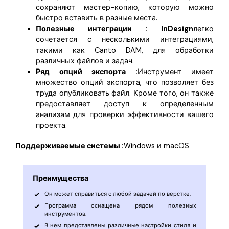
сохраняют мастер-копию, которую можно
быстро вставить в разные места.
Полезные интеграции : InDesign
легко
сочетается с несколькими интеграциями,
такими как Canto DAM, для обработки
различных файлов и задач.
Ряд опций экспорта :
Инструмент имеет
множество опций экспорта, что позволяет без
труда опубликовать файл. Кроме того, он также
предоставляет доступ к определенным
анализам для проверки эффективности вашего
проекта.
Поддерживаемые системы :
Windows и macOS
Преимущества
Он может справиться с любой задачей по верстке.
Программа оснащена рядом полезных
инструментов.
В нем представлены различные настройки стиля и