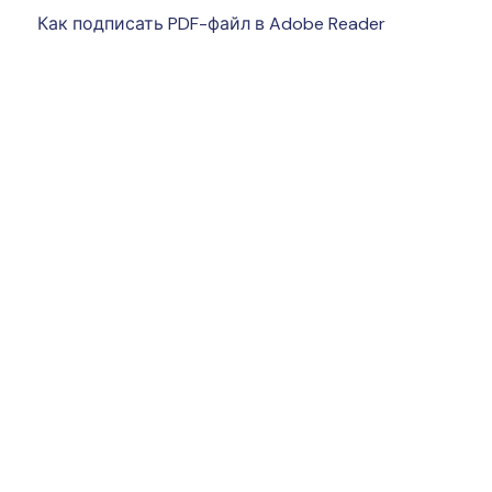
Как подписать PDF-файл в Adobe Reader