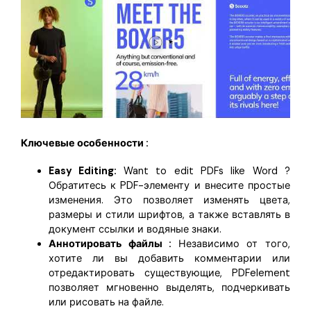
Ключевые особенности :
Easy Editing:
Want to edit PDFs like Word ?
Обратитесь к PDF-элементу и внесите простые
изменения. Это позволяет изменять цвета,
размеры и стили шрифтов, а также вставлять в
документ ссылки и водяные знаки.
Аннотировать файлы :
Независимо от того,
хотите ли вы добавить комментарии или
отредактировать существующие, PDFelement
позволяет мгновенно выделять, подчеркивать
или рисовать на файле.