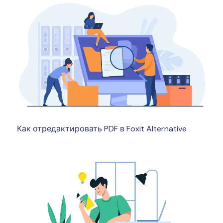
Как отредактировать PDF в Foxit Alternative