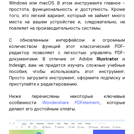
Windows или macOS. В этом инструменте главное -
простота, функциональность и доступность. Кроме
того, это легкий вариант, который не займет много
места на вашем устройстве и, следовательно, не
повлияет на производительность системы.
С обновленным интерфейсом и огромным
количеством функций этот классический PDF-
редактор позволяет с легкостью управлять PDF-
документами. В отличие от Adobe
Illustrator
и
Indesign, вам не придется изучать сложные учебные
пособия, чтобы использовать этот инструмент.
Просто загрузите инструмент, оформите подписку и
приступайте к редактированию.
Ниже перечислены некоторые ключевые
особенности
Wondershare PDFelement
, которые
делают его достойным оплаты.