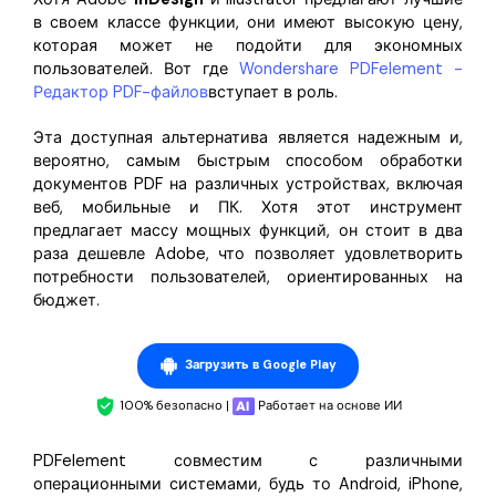
в своем классе функции, они имеют высокую цену,
которая может не подойти для экономных
пользователей. Вот где
Wondershare PDFelement -
Редактор PDF-файлов
вступает в роль.
Эта доступная альтернатива является надежным и,
вероятно, самым быстрым способом обработки
документов PDF на различных устройствах, включая
веб, мобильные и ПК. Хотя этот инструмент
предлагает массу мощных функций, он стоит в два
раза дешевле Adobe, что позволяет удовлетворить
потребности пользователей, ориентированных на
бюджет.
Загрузить в Google Play
100% безопасно |
Работает на основе ИИ
PDFelement совместим с различными
операционными системами, будь то Android, iPhone,