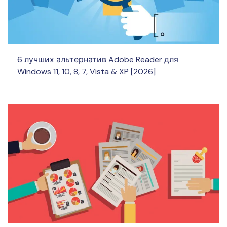
6 лучших альтернатив Adobe Reader для
Windows 11, 10, 8, 7, Vista & XP [2026]