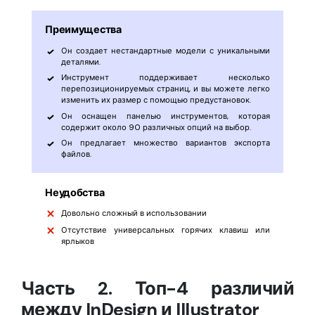
Преимущества
Он создает нестандартные модели с уникальными
деталями.
Инструмент поддерживает несколько
перепозиционируемых страниц, и вы можете легко
изменить их размер с помощью предустановок.
Он оснащен панелью инструментов, которая
содержит около 90 различных опций на выбор.
Он предлагает множество вариантов экспорта
файлов.
Неудобства
Довольно сложный в использовании
Отсутствие универсальных горячих клавиш или
ярлыков
Часть 2. Топ-4 различий
между InDesign и Illustrator