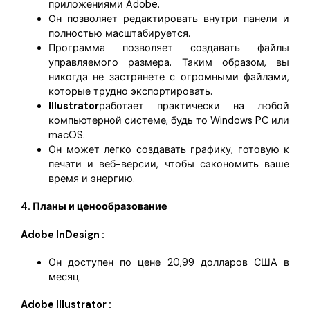
приложениями Adobe.
Он позволяет редактировать внутри панели и
полностью масштабируется.
Программа позволяет создавать файлы
управляемого размера. Таким образом, вы
никогда не застрянете с огромными файлами,
которые трудно экспортировать.
Illustrator
работает практически на любой
компьютерной системе, будь то Windows PC или
macOS.
Он может легко создавать графику, готовую к
печати и веб-версии, чтобы сэкономить ваше
время и энергию.
4. Планы и ценообразование
Adobe InDesign :
Он доступен по цене 20,99 долларов США в
месяц.
Adobe Illustrator :