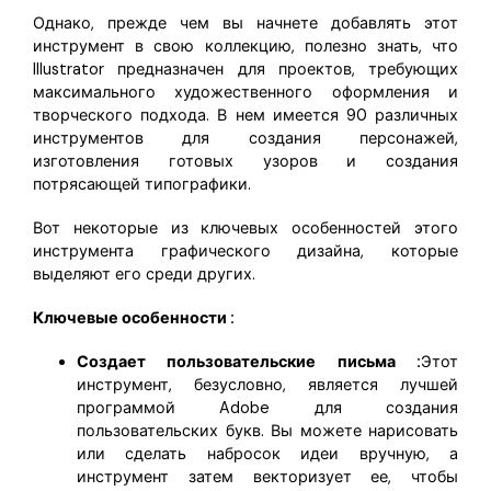
Однако, прежде чем вы начнете добавлять этот
инструмент в свою коллекцию, полезно знать, что
Illustrator предназначен для проектов, требующих
максимального художественного оформления и
творческого подхода. В нем имеется 90 различных
инструментов для создания персонажей,
изготовления готовых узоров и создания
потрясающей типографики.
Вот некоторые из ключевых особенностей этого
инструмента графического дизайна, которые
выделяют его среди других.
Ключевые особенности :
Создает пользовательские письма :
Этот
инструмент, безусловно, является лучшей
программой Adobe для создания
пользовательских букв. Вы можете нарисовать
или сделать набросок идеи вручную, а
инструмент затем векторизует ее, чтобы