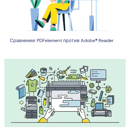
Сравнение: PDFelement против Adobe® Reader