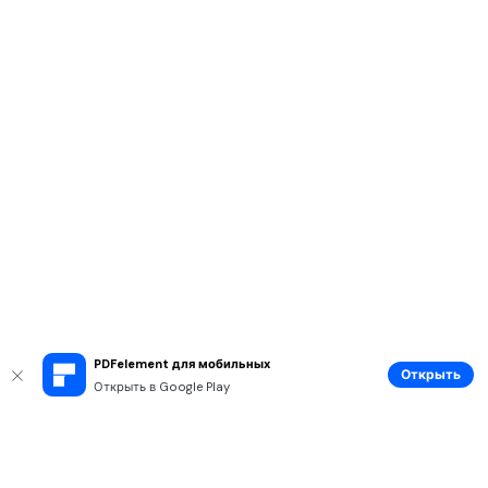
PDFelement для мобильных
Открыть
Открыть в Google Play