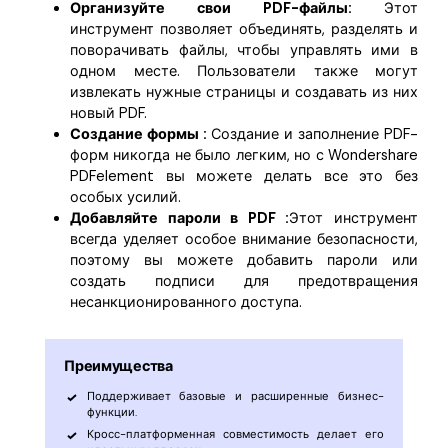
Организуйте свои PDF-файлы:
Этот
инструмент позволяет объединять, разделять и
поворачивать файлы, чтобы управлять ими в
одном месте. Пользователи также могут
извлекать нужные страницы и создавать из них
новый PDF.
Создание формы :
Создание и заполнение PDF-
форм никогда не было легким, но с Wondershare
PDFelement вы можете делать все это без
особых усилий.
Добавляйте пароли в PDF :
Этот инструмент
всегда уделяет особое внимание безопасности,
поэтому вы можете добавить пароли или
создать подписи для предотвращения
несанкционированного доступа.
Преимущества
Поддерживает базовые и расширенные бизнес-
функции.
Кросс-платформенная совместимость делает его