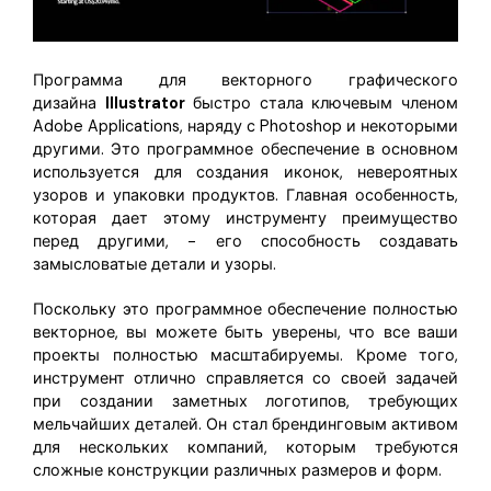
Программа для векторного графического
дизайна
Illustrator
быстро стала ключевым членом
Adobe Applications, наряду с Photoshop и некоторыми
другими. Это программное обеспечение в основном
используется для создания иконок, невероятных
узоров и упаковки продуктов. Главная особенность,
которая дает этому инструменту преимущество
перед другими, - его способность создавать
замысловатые детали и узоры.
Поскольку это программное обеспечение полностью
векторное, вы можете быть уверены, что все ваши
проекты полностью масштабируемы. Кроме того,
инструмент отлично справляется со своей задачей
при создании заметных логотипов, требующих
мельчайших деталей. Он стал брендинговым активом
для нескольких компаний, которым требуются
сложные конструкции различных размеров и форм.