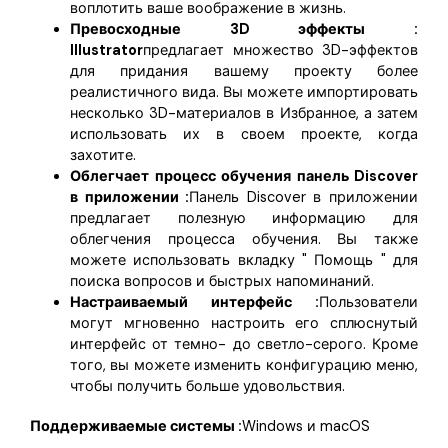
воплотить ваше воображение в жизнь.
Превосходные 3D эффекты :
Illustrator
предлагает множество 3D-эффектов
для придания вашему проекту более
реалистичного вида. Вы можете импортировать
несколько 3D-материалов в Избранное, а затем
использовать их в своем проекте, когда
захотите.
Облегчает процесс обучения панель Discover
в приложении :
Панель Discover в приложении
предлагает полезную информацию для
облегчения процесса обучения. Вы также
можете использовать вкладку " Помощь " для
поиска вопросов и быстрых напоминаний.
Настраиваемый интерфейс :
Пользователи
могут мгновенно настроить его сплюснутый
интерфейс от темно- до светло-серого. Кроме
того, вы можете изменить конфигурацию меню,
чтобы получить больше удовольствия.
Поддерживаемые системы :
Windows и macOS