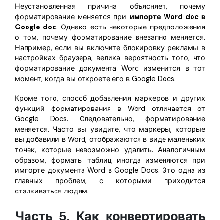
Неустановленная причина объясняет, почему
форматирование меняется при
импорте Word doc в
Google doc
. Однако есть некоторые предположения
о том, почему форматирование внезапно меняется.
Например, если вы включите блокировку рекламы в
настройках браузера, велика вероятность того, что
форматирование документа Word изменится в тот
момент, когда вы откроете его в Google Docs.
Кроме того, способ добавления маркеров и других
функций форматирования в Word отличается от
Google Docs. Следовательно, форматирование
меняется. Часто вы увидите, что маркеры, которые
вы добавили в Word, отображаются в виде маленьких
точек, которые невозможно удалить. Аналогичным
образом, форматы таблиц иногда изменяются при
импорте документа Word в Google Docs. Это одна из
главных проблем, с которыми приходится
сталкиваться людям.
Часть 5. Как конвертировать