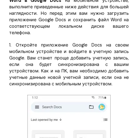
Word в Google Docs
на мобильном устройстве,
выполните приведенные ниже действия для большей
наглядности. Но перед этим вам нужно загрузить
приложение Google Docs и сохранить файл Word на
соответствующем локальном диске вашего
телефона.
1. Откройте приложение Google Docs на своем
мобильном устройстве и войдите в учетную запись
Google. Вам станет проще добавить учетную запись,
если она будет синхронизирована с вашим
устройством. Как и на ПК, вам необходимо добавить
учетные данные новой учетной записи, если она не
синхронизирована с мобильным устройством.