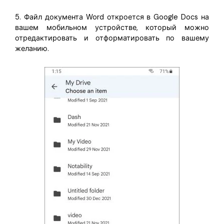
5. Файл документа Word откроется в Google Docs на
вашем мобильном устройстве, который можно
отредактировать и отформатировать по вашему
желанию.