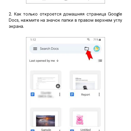
2. Как только откроется домашняя страница Google
Docs, нажмите на значок папки в правом верхнем углу
экрана.