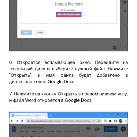
6. Откроется всплывающее окно. Перейдите на
локальный диск и выберите нужный файл. Нажмите
"Открыть", и имя файла будет добавлено в
диалоговое окно Google Docs.
7. Нажмите на кнопку Открыть в правом нижнем углу,
и файл Word откроется в Google Docs.