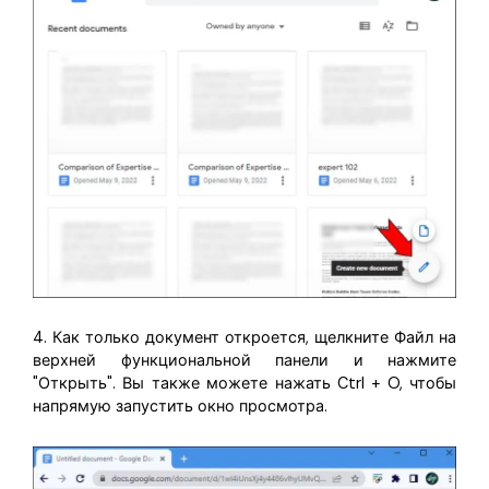
4. Как только документ откроется, щелкните Файл на
верхней функциональной панели и нажмите
"Открыть". Вы также можете нажать Ctrl + O, чтобы
напрямую запустить окно просмотра.