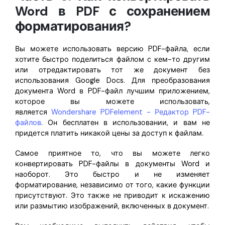
Word в PDF с сохранением
форматирования?
Вы можете использовать версию PDF-файла, если
хотите быстро поделиться файлом с кем-то другим
или отредактировать тот же документ без
использования Google Docs. Для преобразования
документа Word в PDF-файл лучшим приложением,
которое вы можете использовать,
является
Wondershare PDFelement - Редактор PDF-
файлов
. Он бесплатен в использовании, и вам не
придется платить никакой цены за доступ к файлам.
Самое приятное то, что вы можете легко
конвертировать PDF-файлы в документы Word и
наоборот. Это быстро и не изменяет
форматирование, независимо от того, какие функции
присутствуют. Это также не приводит к искажению
или размытию изображений, включенных в документ.