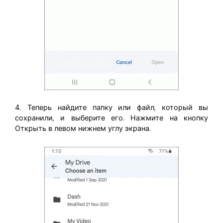
4. Теперь найдите папку или файл, который вы
сохранили, и выберите его. Нажмите на кнопку
Открыть в левом нижнем углу экрана.