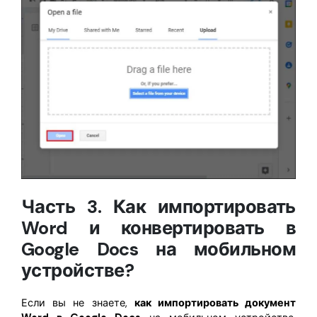
Часть 3. Как импортировать
Word и конвертировать в
Google Docs на мобильном
устройстве?
Если вы не знаете,
как импортировать документ