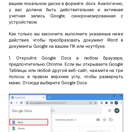
вашем локальном диске в формате .docx. Аналогично,
у вас должна быть действительная и активная
учетная запись Google, синхронизированная с
устройством.
Как только вы закончите, выполните указанные ниже
действия, чтобы преобразовать документ Word в
документы Google на вашем ПК или ноутбуке.
1. Откройте Google Docs в любом браузере,
предпочтительно Chrome. Если вы открываете Google
Таблицы или любой другой веб-сайт, нажмите на три
полосы в правом верхнем углу, чтобы развернуть
меню. Отсюда выберите Google Docs.