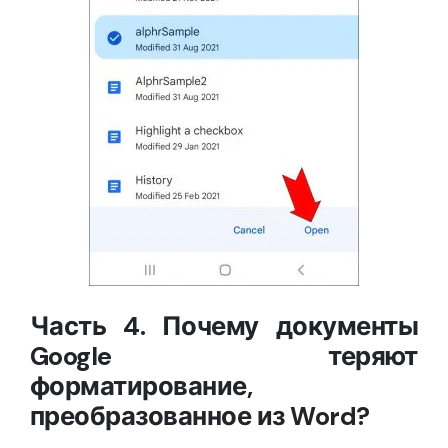
Часть 4. Почему документы
Google теряют
форматирование,
преобразованное из Word?