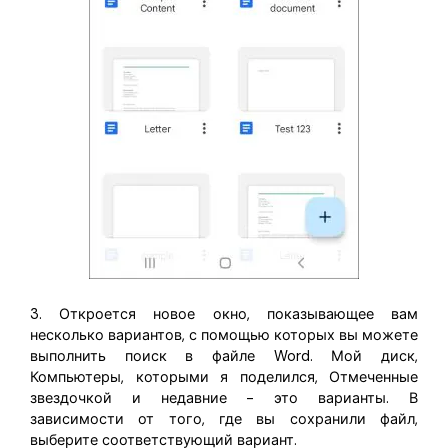
3. Откроется новое окно, показывающее вам
несколько вариантов, с помощью которых вы можете
выполнить поиск в файле Word. Мой диск,
Компьютеры, которыми я поделился, Отмеченные
звездочкой и недавние - это варианты. В
зависимости от того, где вы сохранили файл,
выберите соответствующий вариант.