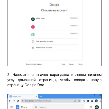
3. Нажмите на значок карандаша в левом нижнем
углу домашней страницы, чтобы создать новую
страницу Google Doc.