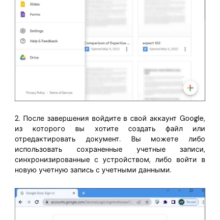
2. После завершения войдите в свой аккаунт Google,
из которого вы хотите создать файл или
отредактировать документ. Вы можете либо
использовать сохраненные учетные записи,
синхронизированные с устройством, либо войти в
новую учетную запись с учетными данными.