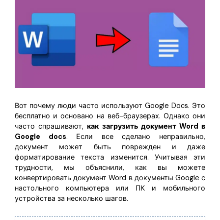
Правительство
Издательство
Фрилансер
Все Функции PDF
Вот почему люди часто используют Google Docs. Это
бесплатно и основано на веб-браузерах. Однако они
часто спрашивают,
как загрузить документ Word в
Google docs
. Если все сделано неправильно,
документ может быть поврежден и даже
форматирование текста изменится. Учитывая эти
трудности, мы объяснили, как вы можете
конвертировать документ Word в документы Google с
настольного компьютера или ПК и мобильного
устройства за несколько шагов.