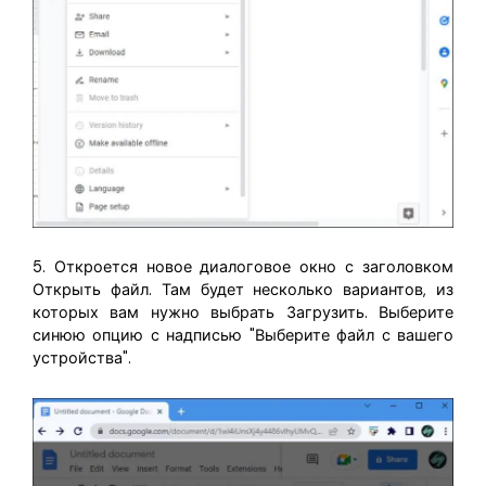
5. Откроется новое диалоговое окно с заголовком
Открыть файл. Там будет несколько вариантов, из
которых вам нужно выбрать Загрузить. Выберите
синюю опцию с надписью "Выберите файл с вашего
устройства".