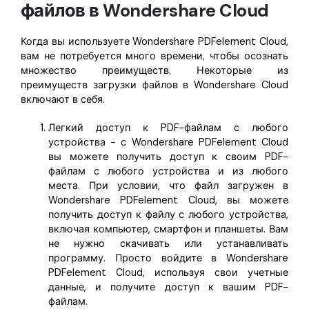
файлов в Wondershare Cloud
Когда вы используете Wondershare PDFelement Cloud,
вам не потребуется много времени, чтобы осознать
множество преимуществ. Некоторые из
преимуществ загрузки файлов в Wondershare Cloud
включают в себя.
Легкий доступ к PDF-файлам с любого
устройства - с Wondershare PDFelement Cloud
вы можете получить доступ к своим PDF-
файлам с любого устройства и из любого
места. При условии, что файл загружен в
Wondershare PDFelement Cloud, вы можете
получить доступ к файлу с любого устройства,
включая компьютер, смартфон и планшеты. Вам
не нужно скачивать или устанавливать
программу. Просто войдите в Wondershare
PDFelement Cloud, используя свои учетные
данные, и получите доступ к вашим PDF-
файлам.