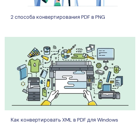
2 способа конвертирования PDF в PNG
Как конвертировать XML в PDF для Windows