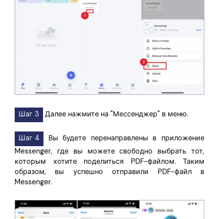
Шаг 3
Далее нажмите на "Мессенджер" в меню.
Шаг 4
Вы будете перенаправлены в приложение
Messenger, где вы можете свободно выбрать тот,
которым хотите поделиться PDF-файлом. Таким
образом, вы успешно отправили PDF-файл в
Messenger.