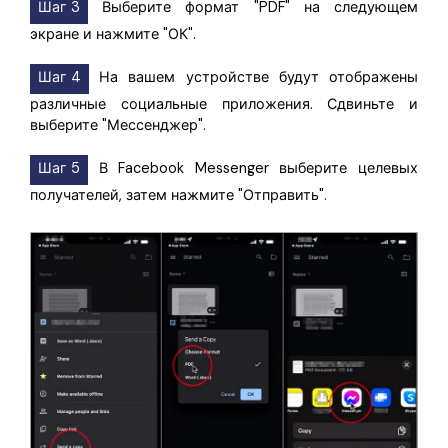
Шаг 3
Выберите формат "PDF" на следующем
экране и нажмите "ОК".
Шаг 4
На вашем устройстве будут отображены
различные социальные приложения. Сдвиньте и
выберите "Мессенджер".
Шаг 5
В Facebook Messenger выберите целевых
получателей, затем нажмите "Отправить".