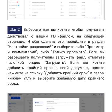
Шаг 2
Выберите, как вы хотите, чтобы получатель
действовал с вашим PDF-файлом, на следующей
странице. Чтобы сделать это, перейдите в раздел
"Настройки разрешений" и выберите либо "Просмотр
и комментарий", либо "Только просмотр". Если вы
разрешаете получателям загружать файл, отметьте
галочкой опцию "Загрузить". Если вы хотите
добавить крайний срок в свой документ, просто
нажмите на ссылку "Добавить крайний срок" в левом
нижнем углу и выберите желаемую дату крайнего
срока.