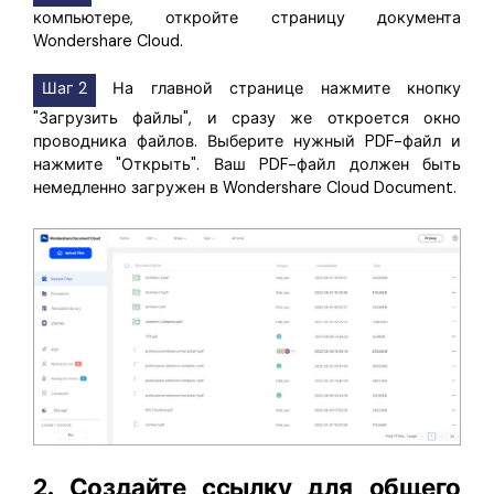
компьютере, откройте страницу документа
Wondershare Cloud.
Шаг 2
На главной странице нажмите кнопку
"Загрузить файлы", и сразу же откроется окно
проводника файлов. Выберите нужный PDF-файл и
нажмите "Открыть". Ваш PDF-файл должен быть
немедленно загружен в Wondershare Cloud Document.
2. Создайте ссылку для общего