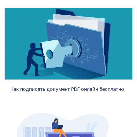
Как подписать документ PDF онлайн бесплатно