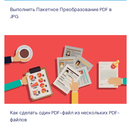
Выполнить Пакетное Преобразование PDF в
JPG
Как сделать один PDF-файл из нескольких PDF-
файлов