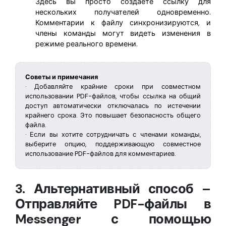
Здесь вы просто создаете ссылку для
нескольких получателей одновременно.
Комментарии к файлу синхронизируются, и
члены команды могут видеть изменения в
режиме реального времени.
Советы и примечания
· Добавляйте крайние сроки при совместном
использовании PDF-файлов, чтобы ссылка на общий
доступ автоматически отключалась по истечении
крайнего срока. Это повышает безопасность общего
файла.
· Если вы хотите сотрудничать с членами команды,
выберите опцию, поддерживающую совместное
использование PDF-файлов для комментариев.
3. Альтернативный способ –
Отправляйте PDF-файлы в
Messenger с помощью