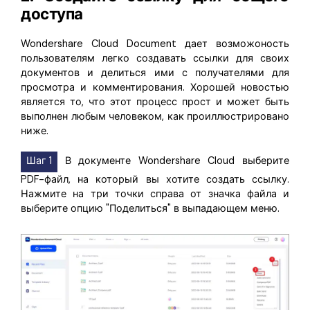
доступа
Wondershare Cloud Document дает возможоность
пользователям легко создавать ссылки для своих
документов и делиться ими с получателями для
просмотра и комментирования. Хорошей новостью
является то, что этот процесс прост и может быть
выполнен любым человеком, как проиллюстрировано
ниже.
Шаг 1
В документе Wondershare Cloud выберите
PDF-файл, на который вы хотите создать ссылку.
Нажмите на три точки справа от значка файла и
выберите опцию "Поделиться" в выпадающем меню.