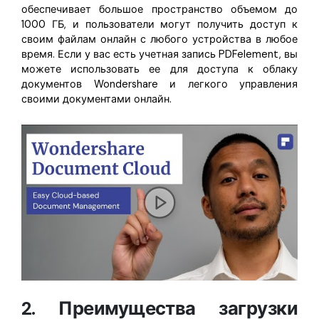
обеспечивает большое пространство объемом до
1000 ГБ, и пользователи могут получить доступ к
своим файлам онлайн с любого устройства в любое
время. Если у вас есть учетная запись PDFelement, вы
можете использовать ее для доступа к облаку
документов Wondershare и легкого управления
своими документами онлайн.
2. Преимущества загрузки