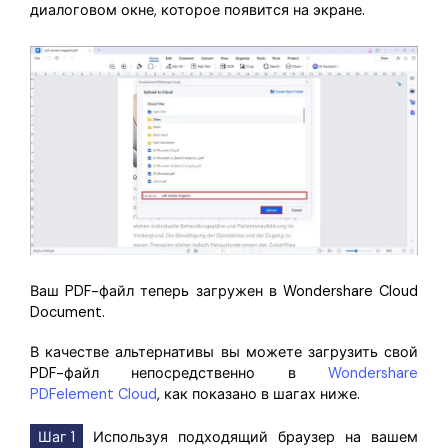
диалоговом окне, которое появится на экране.
Ваш PDF-файл теперь загружен в Wondershare Cloud
Document.
В качестве альтернативы вы можете загрузить свой
PDF-файл непосредственно в
Wondershare
PDFelement Cloud
, как показано в шагах ниже.
Шаг 1
Используя подходящий браузер на вашем