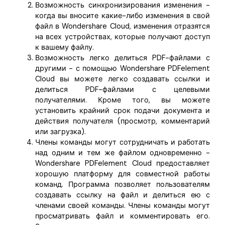
Возможность синхронизирования изменения -
когда вы вносите какие-либо изменения в свой
файл в Wondershare Cloud, изменения отразятся
на всех устройствах, которые получают доступ
к вашему файлу.
Возможность легко делиться PDF-файлами с
другими - с помощью Wondershare PDFelement
Cloud вы можете легко создавать ссылки и
делиться PDF-файлами с целевыми
получателями. Кроме того, вы можете
установить крайний срок подачи документа и
действия получателя (просмотр, комментарий
или загрузка).
Члены команды могут сотрудничать и работать
над одним и тем же файлом одновременно -
Wondershare PDFelement Cloud предоставляет
хорошую платформу для совместной работы
команд. Программа позволяет пользователям
создавать ссылку на файл и делиться ею с
членами своей команды. Члены команды могут
просматривать файл и комментировать его.