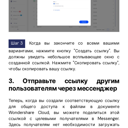
Шаг 3
Когда вы закончите со всеми вашими
вариантами, нажмите кнопку "Создать ссылку". Вы
должны увидеть небольшое всплывающее окно с
созданной ссылкой. Нажмите "Скопировать ссылку",
чтобы скопировать вашу ссылку.
3. Отправьте ссылку другим
пользователям через мессенджер
Теперь, когда вы создали соответствующую ссылку
для общего доступа к файлам в документе
Wondershare Cloud, вы можете поделиться этой
ссылкой с целевыми получателями в Messenger.
Здесь получателям нет необходимости загружать