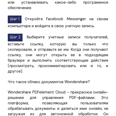
или устанавливать какое-либо программное
обеспечение.
Шаг 1
Откройте Facebook Messenger на своем
компьютере и войдите в свою учетную запись.
Шаг 2
Выберите учетные записи получателей,
вставьте ссылку, которую вы только что
скопировали, и отправьте ее им. Когда они получают
ссылку, они могут открыть ее в подходящем
браузере и выполнить соответствующее действие
(просмотреть, прокомментировать или и то, и
другое).
Что такое облако документов Wondershare?
Wondershare PDFelement Cloud - прекрасное онлайн-
решение для управления PDF-файлами. Это
платформа, позволяющая пользователям
обрабатывать документы и делиться ими онлайн, не
загружая их для автономной обработки. Он