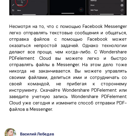
Несмотря на то, что с помощью Facebook Messenger
легко отправлять текстовые сообщения и общаться,
отправка файлов с помощью Facebook может
оказаться непростой задачей. Однако технологии
делают все проще, чем когда-либо. С Wondershare
PDFelement Cloud вы можете легко и быстро
отправлять файлы в Messenger. На этом дело тоже
никогда не заканчивается. Вы можете управлять
своими файлами, делиться ими и сотрудничать со
своей командой, не прибегая к стороннему
инструменту. Скачайте Wondershare PDFelement или
заведите учетную запись Wondershare PDFelement
Cloud уже сегодня и измените способ отправки PDF-
файлов в Messenger.
Василий Лебедев