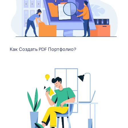
Как Создать PDF Портфолио?