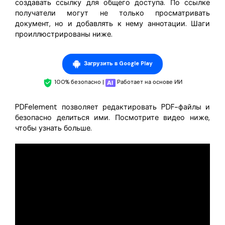
создавать ссылку для общего доступа. По ссылке
получатели могут не только просматривать
документ, но и добавлять к нему аннотации. Шаги
проиллюстрированы ниже.
Загрузить в Google Play
100% безопасно |
Работает на основе ИИ
PDFelement позволяет редактировать PDF-файлы и
безопасно делиться ими. Посмотрите видео ниже,
чтобы узнать больше.