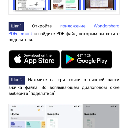
Шаг 1
Откройте
приложение Wondershare
PDFelement
и найдите PDF-файл, которым вы хотите
поделиться.
Шаг 2
Нажмите на три точки в нижней части
значка файла. Во всплывающем диалоговом окне
выберите "поделиться".