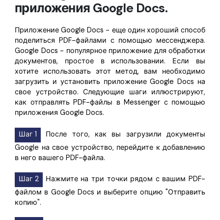
приложения Google Docs.
Приложение Google Docs - еще один хороший способ
поделиться PDF-файлами с помощью мессенджера.
Google Docs - популярное приложение для обработки
документов, простое в использовании. Если вы
хотите использовать этот метод, вам необходимо
загрузить и установить приложение Google Docs на
свое устройство. Следующие шаги иллюстрируют,
как отправлять PDF-файлы в Messenger с помощью
приложения Google Docs.
Шаг 1
После того, как вы загрузили документы
Google на свое устройство, перейдите к добавлению
в него вашего PDF-файла.
Шаг 2
Нажмите на три точки рядом с вашим PDF-
файлом в Google Docs и выберите опцию "Отправить
копию".