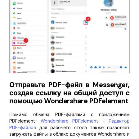
Отправьте PDF-файл в Messenger,
создав ссылку на общий доступ с
помощью Wondershare PDFelement
Помимо обмена PDF-файлами с приложением
PDFelement,
Wondershare PDFelement - Редактор
PDF-файлов
для рабочего стола также позволяет
загружать файлы в облако документов Wondershare и