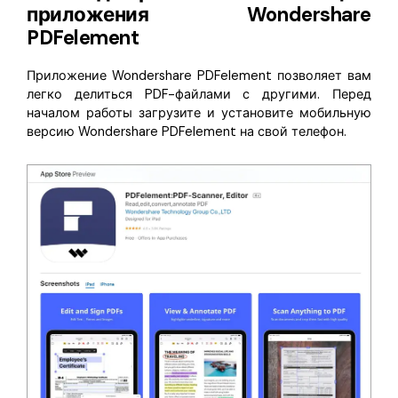
приложения Wondershare
PDFelement
Приложение Wondershare PDFelement позволяет вам
легко делиться PDF-файлами с другими. Перед
началом работы загрузите и установите мобильную
версию Wondershare PDFelement на свой телефон.