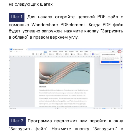
на следующих шагах.
Шаг 1
Для начала откройте целевой PDF-файл с
помощью Wondershare PDFelement. Когда PDF-файл
будет успешно загружен, нажмите кнопку "Загрузить
в облако" в правом верхнем углу.
Шаг 2
Программа предложит вам перейти к окну
"Загрузить файл". Нажмите кнопку "Загрузить" в