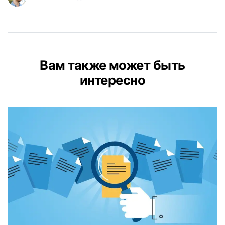
Вам также может быть
интересно