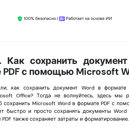
100% безопасно |
Работает на основе ИИ
. Как сохранить докумен
 PDF с помощью Microsoft 
ли, как сохранить документ Word в формате
soft Office? Тогда не волнуйтесь, здесь мы
б сохранить Microsoft Word в формате PDF с помо
яет быстро и просто сохранять документы Word 
 PDF также сохраняет затраты и форматирование.