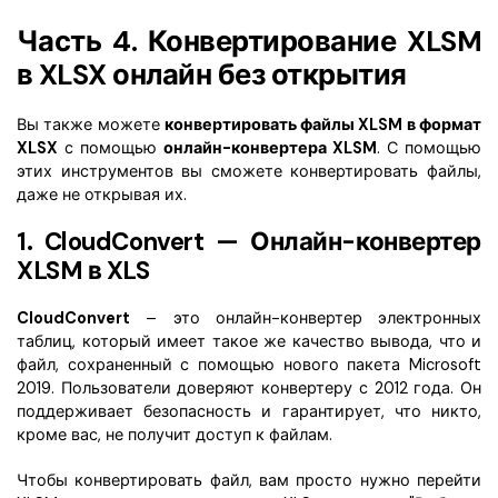
Часть 4. Конвертирование XLSM
в XLSX онлайн без открытия
Вы также можете
конвертировать файлы XLSM в формат
XLSX
с помощью
онлайн-конвертера XLSM
. С помощью
этих инструментов вы сможете конвертировать файлы,
даже не открывая их.
1. CloudConvert — Онлайн-конвертер
XLSM в XLS
CloudConvert
– это онлайн-конвертер электронных
таблиц, который имеет такое же качество вывода, что и
файл, сохраненный с помощью нового пакета Microsoft
2019. Пользователи доверяют конвертеру с 2012 года. Он
поддерживает безопасность и гарантирует, что никто,
кроме вас, не получит доступ к файлам.
Чтобы конвертировать файл, вам просто нужно перейти