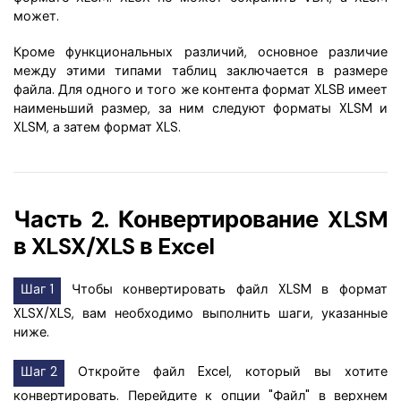
может.
Кроме функциональных различий, основное различие
между этими типами таблиц заключается в размере
файла. Для одного и того же контента формат XLSB имеет
наименьший размер, за ним следуют форматы XLSM и
XLSM, а затем формат XLS.
Часть 2. Конвертирование XLSM
в XLSX/XLS в Excel
Шаг 1
Чтобы конвертировать файл XLSM в формат
XLSX/XLS, вам необходимо выполнить шаги, указанные
ниже.
Шаг 2
Откройте файл Excel, который вы хотите
конвертировать. Перейдите к опции "Файл" в верхнем