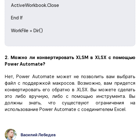
ActiveWorkbook.Close
End If
WorkFile = Dir()
2. Можно ли конвертировать XLSM в XLSX с помощью
Power Automate?
Нет, Power Automate может не позволить вам выбрать
файл с поддержкой макросов. Возможно, вам придется
конвертировать его обратно в .XLSX. Вы можете сделать
это либо вручную, либо с помощью инструмента. Вы
должны знать, что существуют ограничения на
использование Power Automate с соединителем Excel.
Василий Лебедев