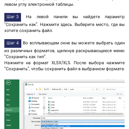
левом углу электронной таблицы.
Шаг 3
На левой панели вы найдете параметр
"Сохранить как". Нажмите здесь. Выберите место, где вы
хотите сохранить файл.
Шаг 4
Во всплывающем окне вы можете выбрать один
из различных форматов, щелкнув раскрывающееся меню
"Сохранить как тип".
Нажмите на формат XLSX/XLS. После выбора нажмите
"Сохранить", чтобы сохранить файл в выбранном формате.