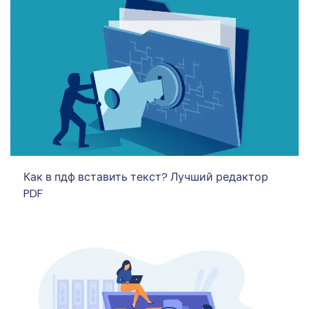
Как в пдф вставить текст? Лучший редактор
PDF