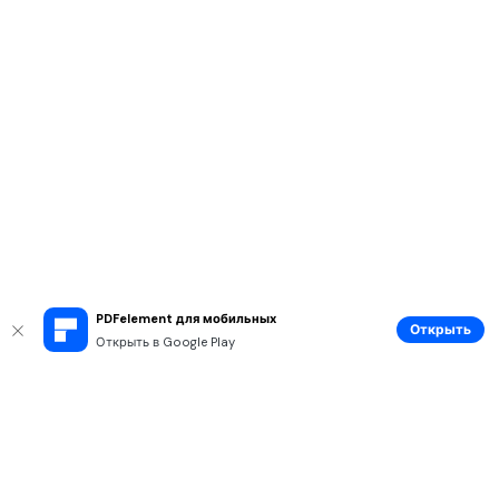
PDFelement для мобильных
Открыть
Открыть в Google Play
Рекомендуемые ПО