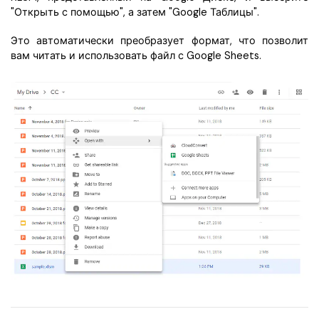
"Открыть с помощью", а затем "Google Таблицы".
Это автоматически преобразует формат, что позволит
вам читать и использовать файл с Google Sheets.