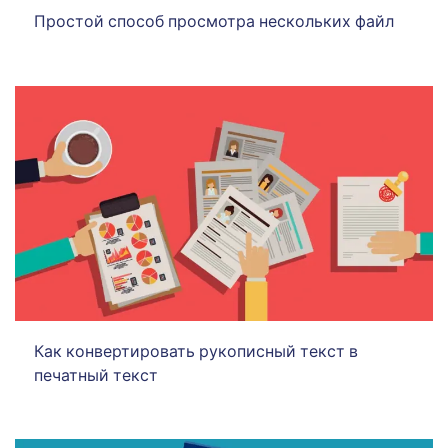
Простой способ просмотра нескольких файл
Как конвертировать рукописный текст в
печатный текст