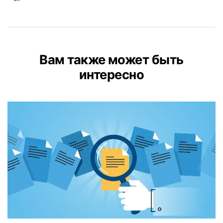
Вам также может быть
интересно