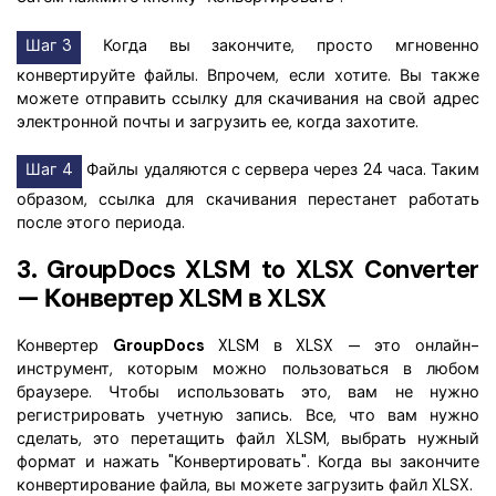
Шаг 3
Когда вы закончите, просто мгновенно
конвертируйте файлы. Впрочем, если хотите. Вы также
можете отправить ссылку для скачивания на свой адрес
электронной почты и загрузить ее, когда захотите.
Шаг 4
Файлы удаляются с сервера через 24 часа. Таким
образом, ссылка для скачивания перестанет работать
после этого периода.
3. GroupDocs XLSM to XLSX Converter
— Конвертер XLSM в XLSX
Конвертер
GroupDocs
XLSM в XLSX — это онлайн-
инструмент, которым можно пользоваться в любом
браузере. Чтобы использовать это, вам не нужно
регистрировать учетную запись. Все, что вам нужно
сделать, это перетащить файл XLSM, выбрать нужный
формат и нажать "Конвертировать". Когда вы закончите
конвертирование файла, вы можете загрузить файл XLSX.