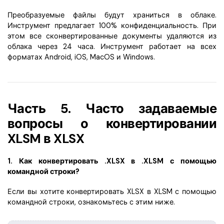
Преобразуемые файлы будут храниться в облаке.
Инструмент предлагает 100% конфиденциальность. При
этом все сконвертированные документы удаляются из
облака через 24 часа. Инструмент работает на всех
форматах Android, iOS, MacOS и Windows.
Часть 5. Часто задаваемые
вопросы о конвертировании
XLSM в XLSX
1. Как конвертировать .XLSX в .XLSM с помощью
командной строки?
Если вы хотите конвертировать XLSX в XLSM с помощью
командной строки, ознакомьтесь с этим ниже.