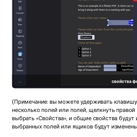
свойства 
(Примечание: вы можете удерживать клавишу
несколько полей или полей, щелкнуть правой
выбрать «Свойства», и общие свойства будут 
выбранных полей или ящиков будут изменены