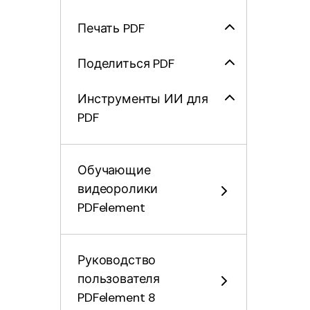
Печать PDF
Поделиться PDF
Инструменты ИИ для
PDF
Обучающие
видеоролики
PDFelement
Руководство
пользователя
PDFelement 8