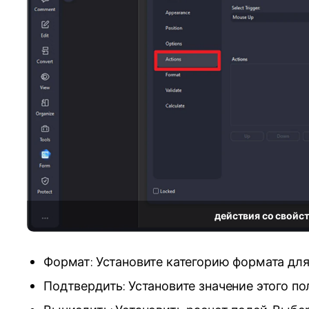
действия со свой
Формат: Установите категорию формата для 
Подтвердить: Установите значение этого по