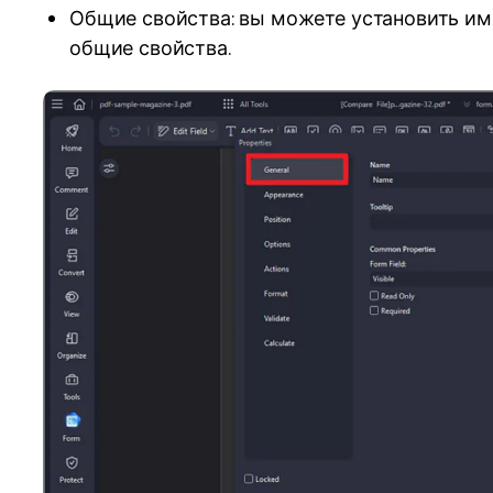
Общие свойства: вы можете установить им
общие свойства.