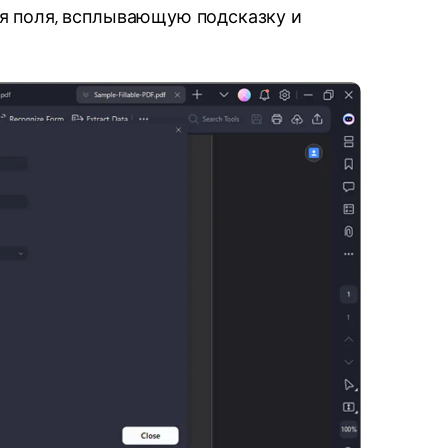
я поля, всплывающую подсказку и