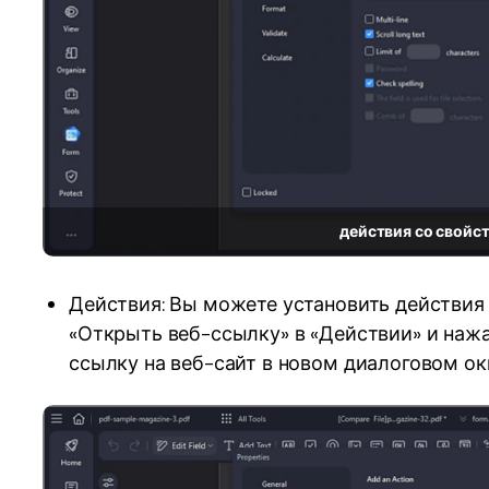
действия со свой
Действия: Вы можете установить действия
«Открыть веб-ссылку» в «Действии» и нажа
ссылку на веб-сайт в новом диалоговом ок