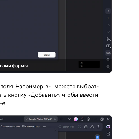
ствами формы
 поля. Например, вы можете выбрать
ть кнопку «Добавить», чтобы ввести
не.