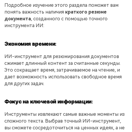
Подробное изучение этого раздела поможет вам
понять важность наличия
краткого резюме
документа
, созданного с помощью точного
инструмента ИИ:
Экономия времени:
ИИ-инструмент для резюмирования документов
сжимает длинный контент за считанные секунды.
Это сокращает время, затрачиваемое на чтение, и
дает возможность использовать свободное время
для других задач.
Фокус на ключевой информации:
Инструменты извлекают самые важные моменты из
сложного текста. Выбрав точный ИИ-инструмент,
вы сможете сосредоточиться на ценных идеях, а не