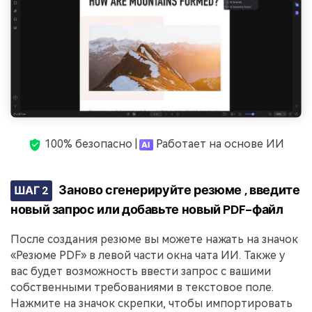
100% безопасно |
Работает на основе ИИ
Заново сгенерируйте резюме , введите
ШАГ 2
новый запрос или добавьте новый PDF-файл
После создания резюме вы можете нажать на значок
«Резюме PDF» в левой части окна чата ИИ. Также у
вас будет возможность ввести запрос с вашими
собственными требованиями в текстовое поле.
Нажмите на значок скрепки, чтобы импортировать