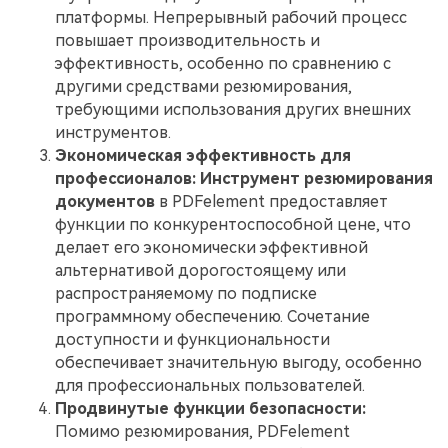
платформы. Непрерывный рабочий процесс
повышает производительность и
эффективность, особенно по сравнению с
другими средствами резюмирования,
требующими использования других внешних
инструментов.
Экономическая эффективность для
профессионалов:
Инструмент резюмирования
документов
в PDFelement предоставляет
функции по конкурентоспособной цене, что
делает его экономически эффективной
альтернативой дорогостоящему или
распространяемому по подписке
программному обеспечению. Сочетание
доступности и функциональности
обеспечивает значительную выгоду, особенно
для профессиональных пользователей.
Продвинутые функции безопасности:
Помимо резюмирования, PDFelement