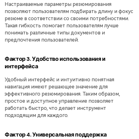
Настраиваемые параметры резюмирования
позволяют пользователям подбирать длину и фокус
резюме в соответствии со своими потребностями.
Такая гибкость помогает пользователям лучше
понимать различные типы документов и
предпочтения пользователей.
Фактор 3. Удобство использования и
интерфейса
Удобный интерфейс и интуитивно понятная
навигация имеют решающее значение для
эффективного резюмирования. Таким образом,
простое и доступное управление позволяет
работать быстро, что делает инструмент
подходящим для каждого.
Фактор 4. Универсальная поддержка