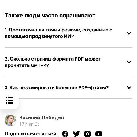
Также люди часто спрашивают
1. Достаточно ли точны резюме, созданные с
помощью продвинутого ИИ?
2. Сколько страниц формата PDF может
прочитать GPT-4?
3. Как резюмировать большие PDF-файлы?
Василий Лебедев
17 Mar, 26
Поделиться статьей: