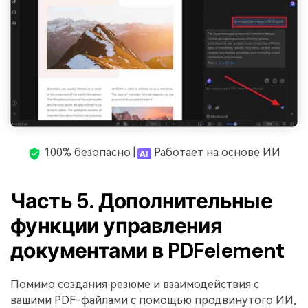
100% безопасно |
Работает на основе ИИ
Часть 5. Дополнительные
функции управления
документами в PDFelement
Помимо создания резюме и взаимодействия с
вашими PDF-файлами с помощью продвинутого ИИ,