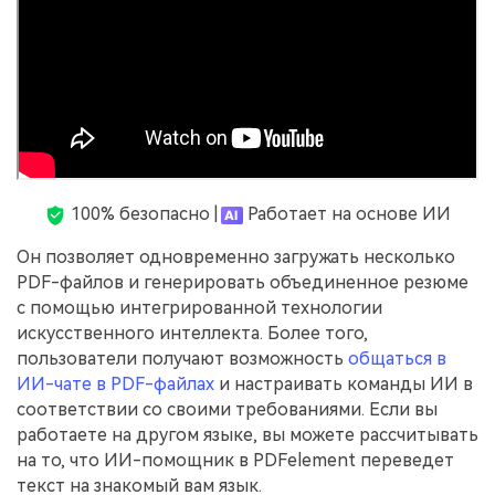
100% безопасно |
Работает на основе ИИ
Он позволяет одновременно загружать несколько
PDF-файлов и генерировать объединенное резюме
с помощью интегрированной технологии
искусственного интеллекта. Более того,
пользователи получают возможность
общаться в
ИИ-чате в PDF-файлах
и настраивать команды ИИ в
соответствии со своими требованиями. Если вы
работаете на другом языке, вы можете рассчитывать
на то, что ИИ-помощник в PDFelement переведет
текст на знакомый вам язык.