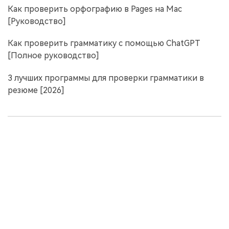
Как проверить орфографию в Pages на Mac
[Руководство]
Как проверить грамматику с помощью ChatGPT
[Полное руководство]
3 лучших программы для проверки грамматики в
резюме [2026]