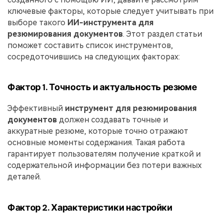
ключевые факторы, которые следует учитывать при
выборе такого
ИИ-инструмента для
резюмирования документов
. Этот раздел статьи
поможет составить список инструментов,
сосредоточившись на следующих факторах:
Фактор 1. Точность и актуальность резюме
Эффективный
инструмент для резюмирования
документов
должен создавать точные и
аккуратные резюме, которые точно отражают
основные моменты содержания. Такая работа
гарантирует пользователям получение краткой и
содержательной информации без потери важных
деталей.
Фактор 2. Характеристики настройки