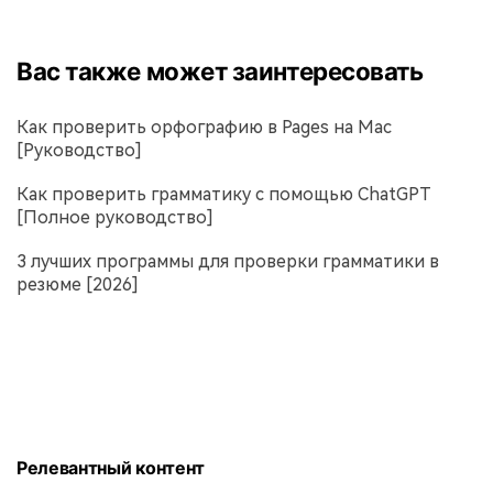
Вас также может заинтересовать
Как проверить орфографию в Pages на Mac
[Руководство]
Как проверить грамматику с помощью ChatGPT
[Полное руководство]
3 лучших программы для проверки грамматики в
резюме [2026]
Релевантный контент