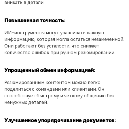
вникать в детали.
Повышенная точность:
ИИ-инструменты могут улавливать важную
информацию, которая могла остаться незамеченной.
Они работают без усталости, что снижает
количество ошибок при ручном резюмировании.
Упрощенный обмен информацией:
Резюмированным контентом можно легко
поделиться с командами или клиентами. Он
способствует быстрому и четкому общению без
ненужных деталей.
Улучшенное упорядочивание документов: