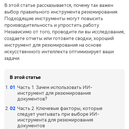
Правительство
В этой статье рассказывается, почему так важен
выбор правильного инструмента резюмирования.
Издательство
Подходящие инструменты могут повысить
Фрилансер
производительность и упростить работу.
Независимо от того, проводите ли вы исследования,
создаете отчеты или готовите сводки, хороший
Все Функции PDF
инструмент для резюмирования на основе
искусственного интеллекта оптимизирует ваши
задачи.
В этой статье
Часть 1. Зачем использовать ИИ-
инструмент для резюмирования
документов?
Часть 2. Ключевые факторы, которые
следует учитывать при выборе ИИ-
инструмента для резюмирования
документов