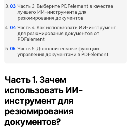
Часть 3. Выберите PDFelement в качестве
лучшего ИИ-инструмента для
резюмирования документов
Часть 4. Как использовать ИИ-инструмент
для резюмирования документов от
PDFelement
Часть 5. Дополнительные функции
управления документами в PDFelement
Часть 1. Зачем
использовать ИИ-
инструмент для
резюмирования
документов?