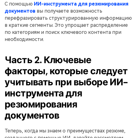
С помощью
ИИ-инструмента для резюмирования
документов
вы получаете возможность
перефразировать структурированную информацию
в краткие сегменты. Это упрощает распределение
по категориям и поиск ключевого контента при
необходимости.
Часть 2. Ключевые
факторы, которые следует
учитывать при выборе ИИ-
инструмента для
резюмирования
документов
Теперь, когда мы знаем о преимуществах резюме,
созданного с помощью ИИ, давайте рассмотрим