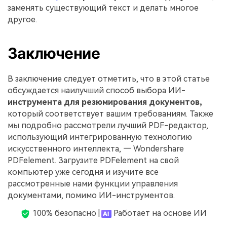
заменять существующий текст и делать многое
другое.
Заключение
В заключение следует отметить, что в этой статье
обсуждается наилучший способ выбора ИИ-
инструмента для резюмирования документов,
который соответствует вашим требованиям. Также
мы подробно рассмотрели лучший PDF-редактор,
использующий интегрированную технологию
искусственного интеллекта, — Wondershare
PDFelement. Загрузите PDFelement на свой
компьютер уже сегодня и изучите все
рассмотренные нами функции управления
документами, помимо ИИ-инструментов.
100% безопасно |
Работает на основе ИИ