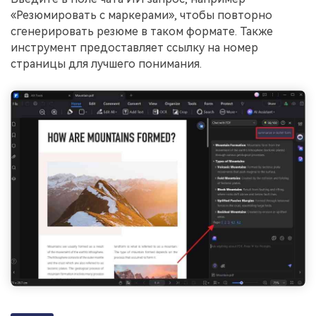
«Резюмировать с маркерами», чтобы повторно
сгенерировать резюме в таком формате. Также
инструмент предоставляет ссылку на номер
страницы для лучшего понимания.