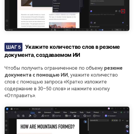
Укажите количество слов в резюме
ШАГ 5
документа, создаваемом ИИ
Чтобы получить ограниченное по объему
резюме
документа с помощью ИИ
, укажите количество
слов с помощью запроса «Кратко изложите
содержание в 30–50 слов» и нажмите кнопку
«Отправить».