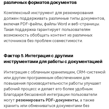
различных форматов документов
Комплексный инструмент для резюмирования
должен поддерживать различные типы документов,
включая PDF-файлы, файлы Word и веб-страницы.
Такая поддержка гарантирует пользователям
возможность обобщать контент из различных
источников без проблем совместимости.
Фактор 5. Интеграция с другими
инструментами для работы с документацией
Интеграция с облачным хранилищем, CRM-системой
или другим программным обеспечением для
повышения производительности работы улучшает
рабочий процесс и делает его более удобным.
Благодаря бесшовной интеграции пользователи
могут
резюмировать PDF-документы
, а также
хранить или обмениваться документами без