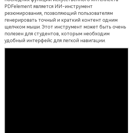
PDFelement является ИИ-инструмент
резюмирования, позволяющий пользователям
генерировать точный и краткий контент одним
щелчком мыши. Этот инструмент может быть очень
полезен для студентов, которым необходим
удобный интерфейс для легкой навигации.