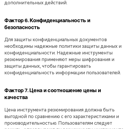
дополнительных действий.
Фактор 6. Конфиденциальность и
безопасность
Для защиты конфиденциальных документов
необходимы надежные политики защиты данных и
конфиденциальности. Надежные инструменты
резюмирования применяют меры шифрования и
защиты данных, чтобы гарантировать
конфиденциальность информации пользователей.
Фактор 7. Цена и соотношение цены и
качества
Цена инструмента резюмирования должна быть
выгодной по сравнению с его характеристиками и
производительностью. Пользователям следует