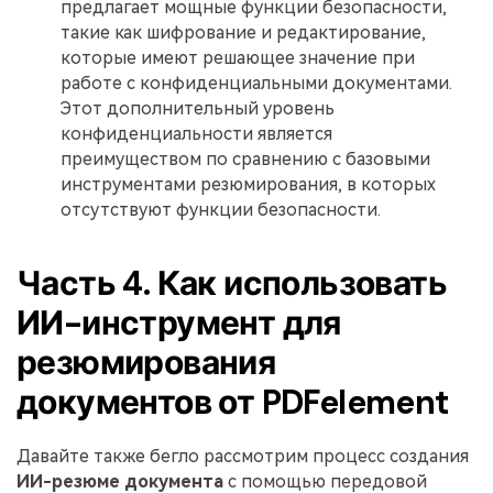
предлагает мощные функции безопасности,
такие как шифрование и редактирование,
которые имеют решающее значение при
работе с конфиденциальными документами.
Этот дополнительный уровень
конфиденциальности является
преимуществом по сравнению с базовыми
инструментами резюмирования, в которых
отсутствуют функции безопасности.
Часть 4. Как использовать
ИИ-инструмент для
резюмирования
документов от PDFelement
Давайте также бегло рассмотрим процесс создания
ИИ-резюме
документа
с помощью передовой