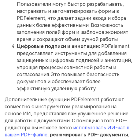
Пользователи могут быстро разрабатывать,
настраивать и автоматизировать формы в
PDFelement, что делает задачи ввода и сбора
данных более эффективными. Возможность
заполнения полей форм и шаблонов экономят
время и сокращают объем ручной работы.
Цифровые подписи и аннотации:
PDFelement
предоставляет инструменты для добавления
защищенных цифровых подписей и аннотаций,
упрощая процессы совместной работы и
согласования. Это повышает безопасность
документов и обеспечивает более
эффективную удаленную работу.
Дополнительные функции PDFelement работают
совместно с инструментом резюмирования на
основе ИИ, предоставляя вам улучшенное решение
для работы с документами. С помощью этого PDF-
редактора вы можете легко
использовать ИИ-чат в
вашем PDF-файле
,
резюмировать PDF-документы
,