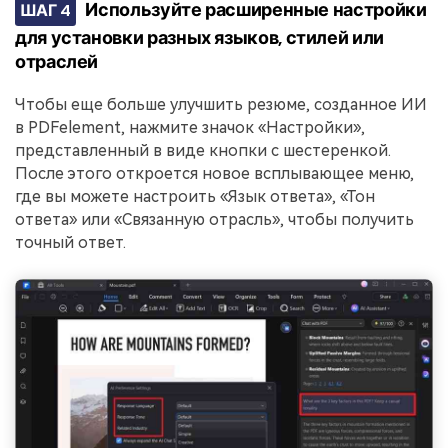
Используйте расширенные настройки
ШАГ 4
для установки разных языков, стилей или
отраслей
Чтобы еще больше улучшить резюме, созданное ИИ
в PDFelement, нажмите значок «Настройки»,
представленный в виде кнопки с шестеренкой.
После этого откроется новое всплывающее меню,
где вы можете настроить «Язык ответа», «Тон
ответа» или «Связанную отрасль», чтобы получить
точный ответ.