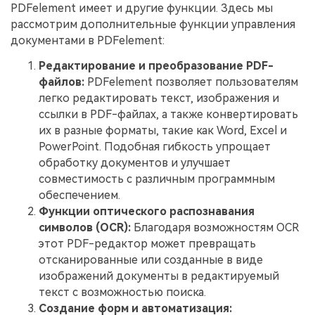
PDFelement имеет и другие функции. Здесь мы
рассмотрим дополнительные функции управления
документами в PDFelement:
Редактирование и преобразование PDF-
файлов:
PDFelement позволяет пользователям
легко редактировать текст, изображения и
ссылки в PDF-файлах, а также конвертировать
их в разные форматы, такие как Word, Excel и
PowerPoint. Подобная гибкость упрощает
обработку документов и улучшает
совместимость с различным программным
обеспечением.
Функции оптического распознавания
символов (OCR):
Благодаря возможностям OCR
этот PDF-редактор может превращать
отсканированные или созданные в виде
изображений документы в редактируемый
текст с возможностью поиска.
Создание форм и автоматизация: