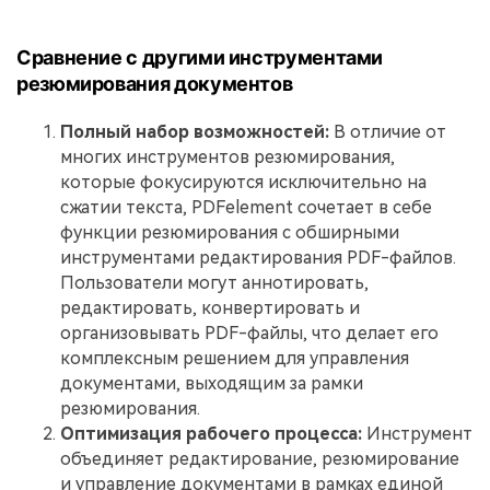
Сравнение с другими инструментами
резюмирования документов
Полный набор возможностей:
В отличие от
многих инструментов резюмирования,
которые фокусируются исключительно на
сжатии текста, PDFelement сочетает в себе
функции резюмирования с обширными
инструментами редактирования PDF-файлов.
Пользователи могут аннотировать,
редактировать, конвертировать и
организовывать PDF-файлы, что делает его
комплексным решением для управления
документами, выходящим за рамки
резюмирования.
Оптимизация рабочего процесса:
Инструмент
объединяет редактирование, резюмирование
и управление документами в рамках единой