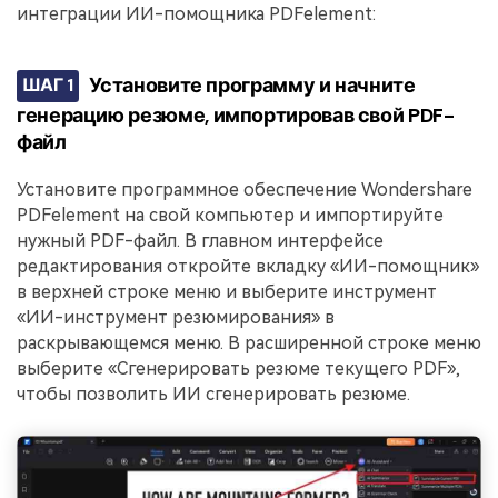
интеграции ИИ-помощника PDFelement:
Установите программу и начните
ШАГ 1
генерацию резюме, импортировав свой PDF-
файл
Установите программное обеспечение Wondershare
PDFelement на свой компьютер и импортируйте
нужный PDF-файл. В главном интерфейсе
редактирования откройте вкладку «ИИ-помощник»
в верхней строке меню и выберите инструмент
«ИИ-инструмент резюмирования» в
раскрывающемся меню. В расширенной строке меню
выберите «Сгенерировать резюме текущего PDF»,
чтобы позволить ИИ сгенерировать резюме.