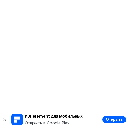
PDFelement для мобильных
Открыть
Открыть в Google Play