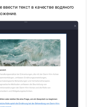
 ввести текст в качестве водяного
ложение.