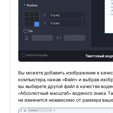
Текстовый водя
Вы можете добавить изображение в качест
компьютера, нажав «Файл» и выбрав изобр
вы выберете другой файл в качестве водя
«Абсолютный масштаб» водяного знака. Та
не изменится независимо от размера ваше