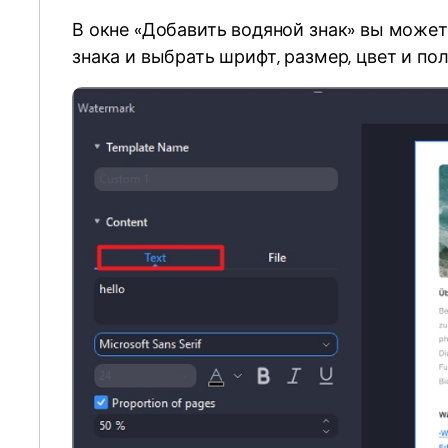
В окне «Добавить водяной знак» вы можете
знака и выбрать шрифт, размер, цвет и по