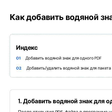
Как добавить водяной зна
Индекс
01
Добавить водяной знак для одного PDF
02
Добавить/удалить водяной знак для пакета
1. Добавить водяной знак для 