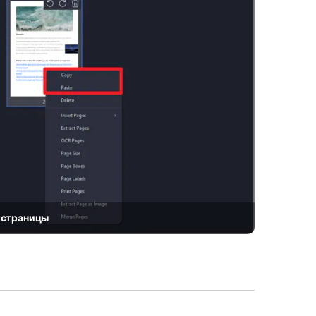
 страницы