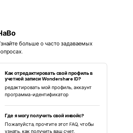
ЧаВо
Узнайте больше о часто задаваемых
вопросах.
Как отредактировать свой профиль в
учетной записи Wondershare ID?
редактировать мой профиль, аккаунт
программа-идентификатор
Где я могу получить свой инвойс?
Пожалуйста, прочтите этот FAQ, чтобы
узнать, как получить ваш счет.