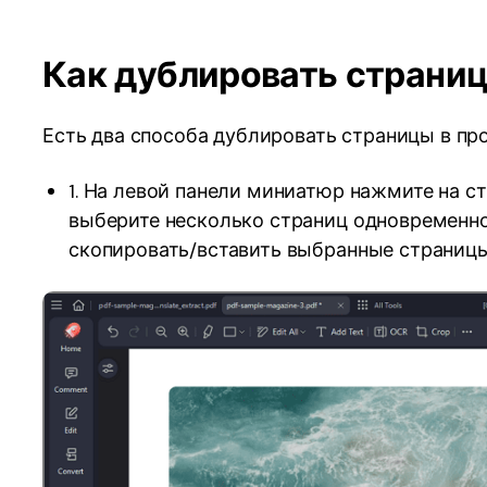
Как дублировать страниц
Есть два способа дублировать страницы в пр
1. На левой панели миниатюр нажмите на ст
выберите несколько страниц одновременно, 
скопировать/вставить выбранные страницы