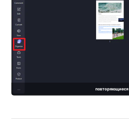
повторяющиеся