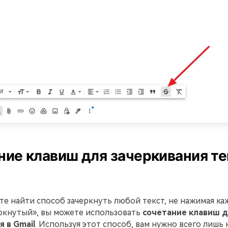
ние клавиш для зачеркивания те
те найти способ зачеркнуть любой текст, не нажимая ка
еркнутый», вы можете использовать
сочетание клавиш д
 в Gmail
. Используя этот способ, вам нужно всего лишь 