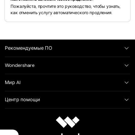
Пожалуйста, прочтите это руководство, чтобы узнать,
как отменить услугу автоматического продления.
Рекомендуемые ПО
Wondershare
Мир AI
Центр помощи