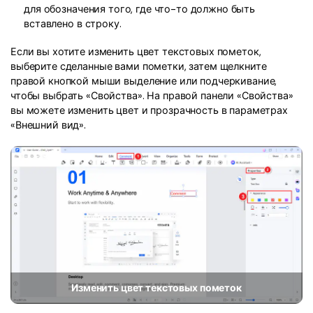
Правительство
для обозначения того, где что-то должно быть
вставлено в строку.
Издательство
Если вы хотите изменить цвет текстовых пометок,
Фрилансер
выберите сделанные вами пометки, затем щелкните
правой кнопкой мыши выделение или подчеркивание,
чтобы выбрать «Свойства». На правой панели «Свойства»
Все Функции PDF
вы можете изменить цвет и прозрачность в параметрах
«Внешний вид».
Изменить цвет текстовых пометок