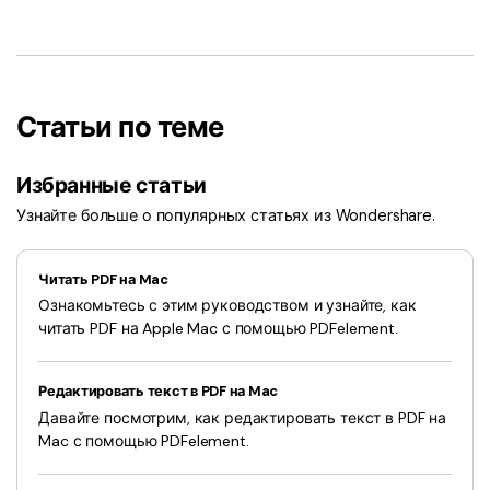
Статьи по теме
Избранные статьи
Узнайте больше о популярных статьях из Wondershare.
Читать PDF на Mac
Ознакомьтесь с этим руководством и узнайте, как
читать PDF на Apple Mac с помощью PDFelement.
Редактировать текст в PDF на Mac
Давайте посмотрим, как редактировать текст в PDF на
Mac с помощью PDFelement.