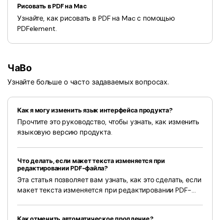
Рисовать в PDF на Mac
Узнайте, как рисовать в PDF на Mac с помощью
PDFelement.
ЧаВо
Узнайте больше о часто задаваемых вопросах.
Как я могу изменить язык интерфейса продукта?
Прочтите это руководство, чтобы узнать, как изменить
языковую версию продукта.
Что делать, если макет текста изменяется при
редактировании PDF-файла?
Эта статья позволяет вам узнать, как это сделать, если
макет текста изменяется при редактировании PDF-
файла.
Как отменить автоматическое продление?