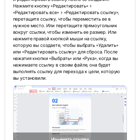
Нажмите кнопку «Редактировать» >
«Редактировать все» > «Редактировать ссылку»,
перетащите ссылку, чтобы переместить ее в
нужное место. Или перетащите прямоугольник
вокруг ссылки, чтобы изменить ее размер. Или
нажмите правой кнопкой мыши на ссылку,
которую вы создаете, чтобы выбрать «Удалить»
или «Редактировать ссылку» для сброса. После
нажатия кнопки «Выбрать» или «Рука», когда вы
нажимаете ссылку в своем файле, она будет
выполнять ссылку для перехода к цели, которую
вы установили.
Изменить ссылку