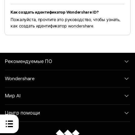
Как создать идентификатор Wondershare ID?
Пожалуйста, прочтите это руководство, чтобы узнать,
как создать идентификатор wondershare.
Рекомендуемые ПО
Wondershare
Мир AI
Центр помощи