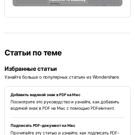
Статьи по теме
Избранные статьи
Узнайте больше о популярных статьях из Wondershare.
Добавить водяной знак в PDF на Mac
Посмотрите это руководство и узнайте, как добавить
водяной знак в PDF на Mac с помощью PDFelement.
Подписать PDF-документ на Mac
Прочитайте эту статью и узнайте, как подписать PDF-