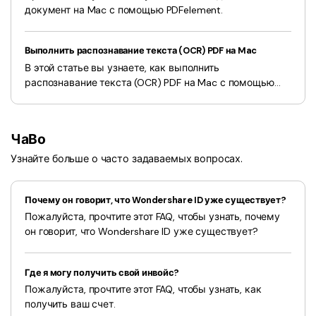
документ на Mac с помощью PDFelement.
Выполнить распознавание текста (OCR) PDF на Mac
В этой статье вы узнаете, как выполнить
распознавание текста (OCR) PDF на Mac с помощью
PDFelement?
ЧаВо
Узнайте больше о часто задаваемых вопросах.
Почему он говорит, что Wondershare ID уже существует?
Пожалуйста, прочтите этот FAQ, чтобы узнать, почему
он говорит, что Wondershare ID уже существует?
Где я могу получить свой инвойс?
Пожалуйста, прочтите этот FAQ, чтобы узнать, как
получить ваш счет.