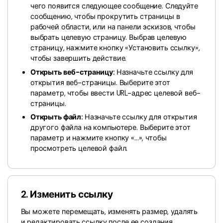
чего появится следующее сообщение. Следуйте
сообщению, чтобы прокрутить страницы в
рабочей области, или на панели эскизов, чтобы
выбрать целевую страницу. Выбрав целевую
страницу, нажмите кнопку «Установить ссылку»,
чтобы завершить действие.
Открыть веб-страницу:
Назначьте ссылку для
открытия веб-страницы. Выберите этот
параметр, чтобы ввести URL-адрес целевой веб-
страницы.
Открыть файл:
Назначьте ссылку для открытия
другого файла на компьютере. Выберите этот
параметр и нажмите кнопку «...», чтобы
просмотреть целевой файл.
2. Изменить ссылку
Вы можете перемещать, изменять размер, удалять
и редактировать ссылку после ее создания.