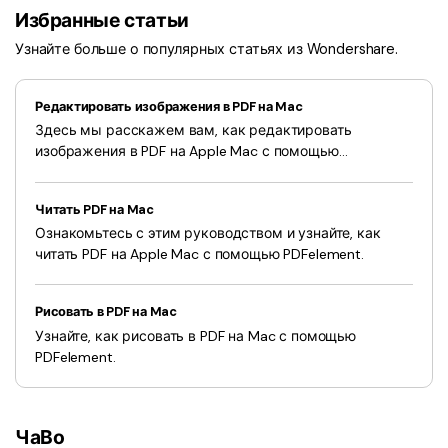
Избранные статьи
Узнайте больше о популярных статьях из Wondershare.
Редактировать изображения в PDF на Mac
Здесь мы расскажем вам, как редактировать
изображения в PDF на Apple Mac с помощью
PDFelement.
Читать PDF на Mac
Ознакомьтесь с этим руководством и узнайте, как
читать PDF на Apple Mac с помощью PDFelement.
Рисовать в PDF на Mac
Узнайте, как рисовать в PDF на Mac с помощью
PDFelement.
ЧаВо