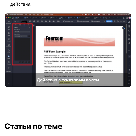
действия.
Действия с текстовым полем
Статьи по теме