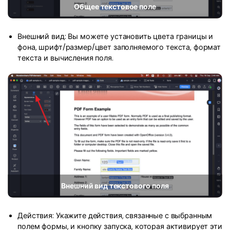
Общее текстовое поле
Внешний вид: Вы можете установить цвета границы и
фона, шрифт/размер/цвет заполняемого текста, формат
текста и вычисления поля.
Внешний вид текстового поля
Действия: Укажите действия, связанные с выбранным
полем формы, и кнопку запуска, которая активирует эти