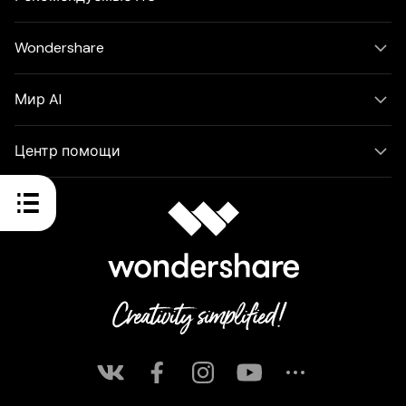
Wondershare
Мир AI
Центр помощи