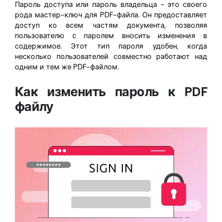
Пароль доступа или пароль владельца - это своего
рода мастер-ключ для PDF-файла. Он предоставляет
доступ ко всем частям документа, позволяя
пользователю с паролем вносить изменения в
содержимое. Этот тип пароля удобен, когда
несколько пользователей совместно работают над
одним и тем же PDF-файлом.
Как изменить пароль к PDF
файлу