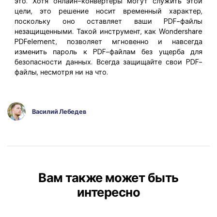
это. Хотя онлайн-конвертеры могут служить этой
цели, это решение носит временный характер,
поскольку оно оставляет ваши PDF-файлы
незащищенными. Такой инструмент, как Wondershare
PDFelement, позволяет мгновенно и навсегда
изменить пароль к PDF-файлам без ущерба для
безопасности данных. Всегда защищайте свои PDF-
файлы, несмотря ни на что.
Василий Лебедев
Вам также может быть
интересно