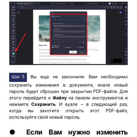
Шаг 3
Вы еще не закончили. Вам необходимо
сохранить изменения в документе, иначе новый
пароль будет сброшен при закрытии PDF-файла. Для
этого перейдите к
Файлу
на панели инструментов и
нажмите
Сохранить
. И вуаля – в следующий раз,
когда вы захотите открыть этот PDF-файл,
используйте свой новый пароль.
● Если Вам нужно изменить