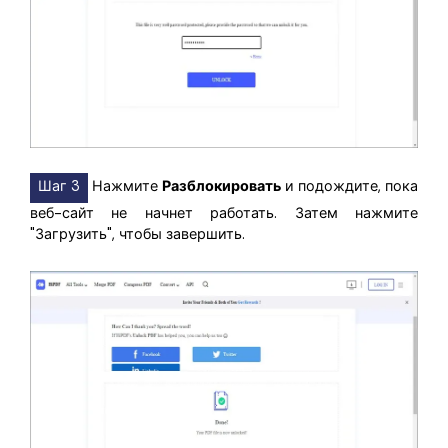
Шаг 3
Нажмите
Разблокировать
и подождите, пока
веб-сайт не начнет работать. Затем нажмите
"Загрузить", чтобы завершить.