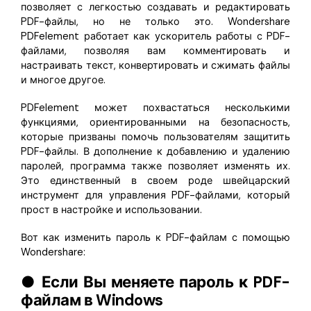
позволяет с легкостью создавать и редактировать
PDF-файлы, но не только это. Wondershare
PDFelement работает как ускоритель работы с PDF-
файлами, позволяя вам комментировать и
настраивать текст, конвертировать и сжимать файлы
и многое другое.
PDFelement может похвастаться несколькими
функциями, ориентированными на безопасность,
которые призваны помочь пользователям защитить
PDF-файлы. В дополнение к добавлению и удалению
паролей, программа также позволяет изменять их.
Это единственный в своем роде швейцарский
инструмент для управления PDF-файлами, который
прост в настройке и использовании.
Вот как изменить пароль к PDF-файлам с помощью
Wondershare:
● Если Вы меняете пароль к PDF-
файлам в Windows