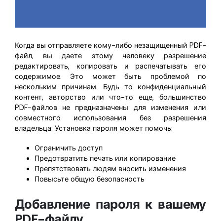
Когда вы отправляете кому-либо незащищенный PDF-
файл, вы даете этому человеку разрешение
редактировать, копировать и распечатывать его
содержимое. Это может быть проблемой по
нескольким причинам. Будь то конфиденциальный
контент, авторство или что-то еще, большинство
PDF-файлов не предназначены для изменения или
совместного использования без разрешения
владельца. Установка пароля может помочь:
Ограничить доступ
Предотвратить печать или копирование
Препятствовать людям вносить изменения
Повысьте общую безопасность
Добавление пароля к вашему
PDF-файлу