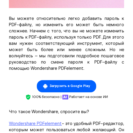
Вы можете относительно легко добавить пароль к
PDF-файлу, но изменить его может быть немного
сложнее. Начнем с того, что вы не можете изменить
пароль к PDF-файлу, используя только PDF. Для этого
вам нужен соответствующий инструмент, который
может быть более или менее сложным. Но не
волнуйтесь – мы подготовили подробное пошаговое
руководство по смене пароля к PDF-файлу с
помощью Wondershare PDFelement.
Загрузить в Google Play
100% безопасно |
Работает на основе ИИ
Что такое Wondershare, спросите вы?
Wondershare PDFelement
- это удобный PDF-редактор,
которым может пользоваться любой желающий. Он