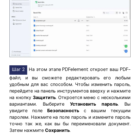
Шаг 2
На этом этапе PDFelement откроет ваш PDF-
файл, и вы сможете редактировать его любым
удобным для вас способом. Чтобы изменить пароль,
перейдите на панель инструментов вверху и нажмите
на кнопку
Защитить
. Откроется меню с несколькими
вариантами. Выберите
Установить пароль
. Вы
увидите поле
Безопасность
с вашим текущим
паролем. Нажмите на поле пароль и измените пароль
точно так же, как вы бы переименовали документ.
Затем нажмите
Сохранить
.