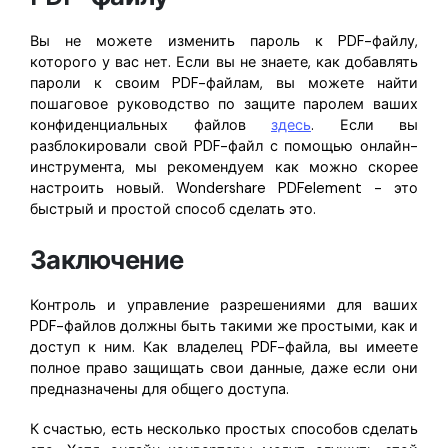
Вы не можете изменить пароль к PDF-файлу,
которого у вас нет. Если вы не знаете, как добавлять
пароли к своим PDF-файлам, вы можете найти
пошаговое руководство по защите паролем ваших
конфиденциальных файлов
здесь
. Если вы
разблокировали свой PDF-файл с помощью онлайн-
инструмента, мы рекомендуем как можно скорее
настроить новый. Wondershare PDFelement - это
быстрый и простой способ сделать это.
Заключение
Контроль и управление разрешениями для ваших
PDF-файлов должны быть такими же простыми, как и
доступ к ним. Как владелец PDF-файла, вы имеете
полное право защищать свои данные, даже если они
предназначены для общего доступа.
К счастью, есть несколько простых способов сделать