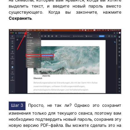
на символы, которые вам нравятся, когда вы хотите
выделить текст, и введите новый пароль вместо
существующего. Когда вы закончите, нажмите
Сохранить
.
Шаг 3
Просто, не так ли? Однако это сохранит
изменения только для текущего сеанса, поэтому вам
необходимо подтвердить новый пароль, сохранив эту
новую версию PDF-файла. Вы можете сделать это на