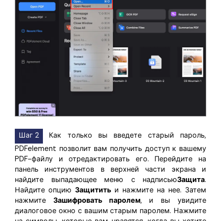
Шаг 2
Как только вы введете старый пароль,
PDFelement позволит вам получить доступ к вашему
PDF-файлу и отредактировать его. Перейдите на
панель инструментов в верхней части экрана и
найдите выпадающее меню с надписью
Защита
.
Найдите опцию
Защитить
и нажмите на нее. Затем
нажмите
Зашифровать паролем
, и вы увидите
диалоговое окно с вашим старым паролем. Нажмите