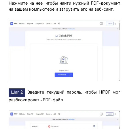
Нажмите на нее, чтобы найти нужный PDF-документ
на вашем компьютере и загрузить его на веб-сайт.
Шаг 2
Введите текущий пароль, чтобы HiPDF мог
разблокировать PDF-файл.