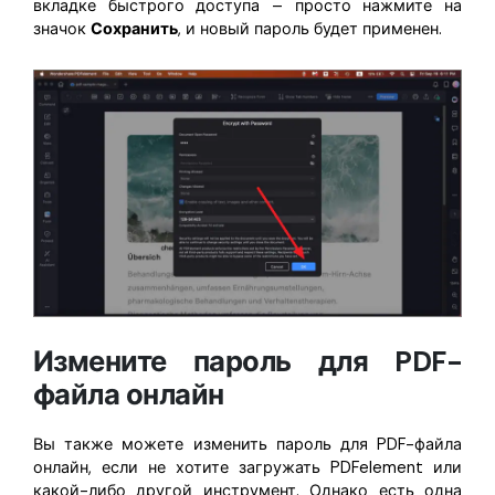
вкладке быстрого доступа – просто нажмите на
значок
Сохранить
, и новый пароль будет применен.
Измените пароль для PDF-
файла онлайн
Вы также можете изменить пароль для PDF-файла
онлайн, если не хотите загружать PDFelement или
какой-либо другой инструмент. Однако есть одна