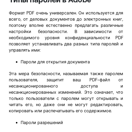
Формат PDF очень универсален. Он используется для
всего, от деловых документов до электронных книг,
поэтому вполне естественно предлагать различные
настройки безопасности. В зависимости от
необходимого уровня конфиденциальности PDF
позволяет устанавливать два разных типа паролей и
управлять ими:
Пароли для открытия документа
Эта мера безопасности, называемая также паролем
пользователя, защитит ваш PDF-файл от
несанкционированного доступа и
несанкционированных изменений. Это означает, что
только пользователи с паролем могут открывать и
читать его, но даже они не могут редактировать,
копировать или распечатывать его содержимое.
Пароли разрешений