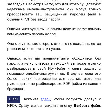
загвоздка. Несмотря на то, что для этого существуют
надежные онлайн-инструменты, они могут только
преобразовать ваш защищенный паролем файл в
обычный PDF без ввода пароля.
Онлайн-инструменты на самом деле не могут помочь
вам изменить пароль Adobe.
Они могут только стереть его, что не всегда является
решением, которое вам нужно.
Однако, если вы предпочитаете обходиться без
пароля, а не использовать текущий, вы можете легко
разблокировать свой PDF-файл и снять защиту с
помощью онлайн-инструментов. В случае, если это
более практичное решение для вас, мы включили
руководство по разблокировке PDF-файла из вашего
браузера:
Шаг 1
Нажмите
здесь
, чтобы получить доступ к
HiPDF. Сразу же вы увидите кнопку
Выбрать файл
.