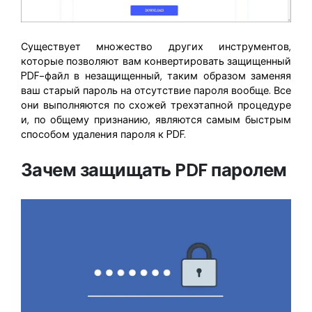
Существует множество других инструментов,
которые позволяют вам конвертировать защищенный
PDF-файл в незащищенный, таким образом заменяя
ваш старый пароль на отсутствие пароля вообще. Все
они выполняются по схожей трехэтапной процедуре
и, по общему признанию, являются самым быстрым
способом удаления пароля к PDF.
Зачем защищать PDF паролем