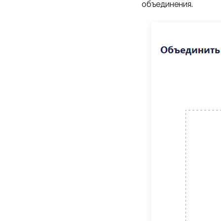
объединения.