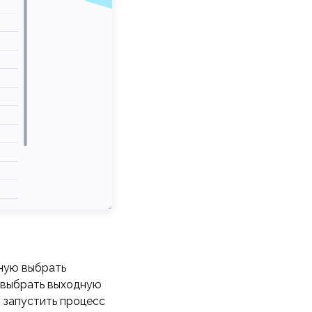
ную выбрать
 выбрать выходную
 запустить процесс