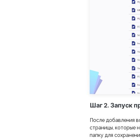
Шаг 2. Запуск 
После добавления в
страницы, которые 
папку для сохранени