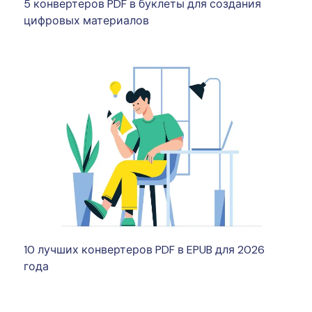
5 конвертеров PDF в буклеты для создания
цифровых материалов
10 лучших конвертеров PDF в EPUB для 2026
года