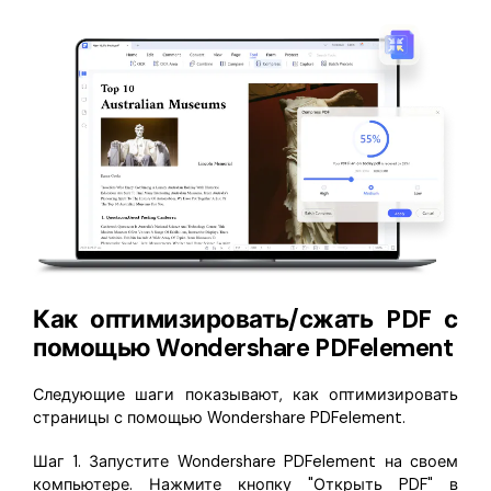
Как оптимизировать/сжать PDF с
помощью Wondershare PDFelement
Следующие шаги показывают, как оптимизировать
страницы с помощью Wondershare PDFelement.
Шаг 1. Запустите Wondershare PDFelement на своем
компьютере. Нажмите кнопку "Открыть PDF" в