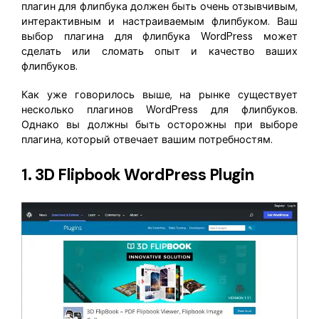
плагин для флипбука должен быть очень отзывчивым,
интерактивным и настраиваемым флипбуком. Ваш
выбор плагина для флипбука WordPress может
сделать или сломать опыт и качество ваших
флипбуков.
Как уже говорилось выше, на рынке существует
несколько плагинов WordPress для флипбуков.
Однако вы должны быть осторожны при выборе
плагина, который отвечает вашим потребностям.
1. 3D Flipbook WordPress Plugin