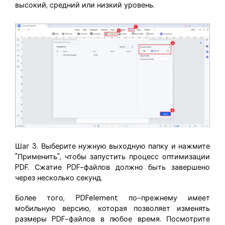
высокий, средний или низкий уровень.
Шаг 3. Выберите нужную выходную папку и нажмите
"Применить", чтобы запустить процесс оптимизации
PDF. Сжатие PDF-файлов должно быть завершено
через несколько секунд.
Более того, PDFelement по-прежнему имеет
мобильную версию, которая позволяет изменять
размеры PDF-файлов в любое время. Посмотрите