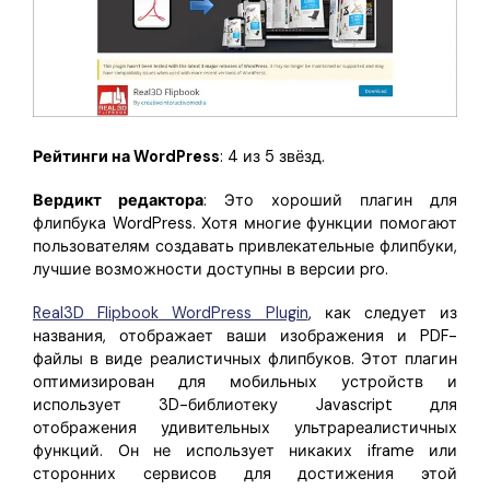
Рейтинги на WordPress
: 4 из 5 звёзд.
Вердикт редактора
: Это хороший плагин для
флипбука WordPress. Хотя многие функции помогают
пользователям создавать привлекательные флипбуки,
лучшие возможности доступны в версии pro.
Real3D Flipbook WordPress Plugin
, как следует из
названия, отображает ваши изображения и PDF-
файлы в виде реалистичных флипбуков. Этот плагин
оптимизирован для мобильных устройств и
использует 3D-библиотеку Javascript для
отображения удивительных ультрареалистичных
функций. Он не использует никаких iframe или
сторонних сервисов для достижения этой