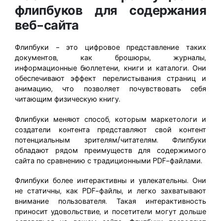
флипбуков для содержания
веб-сайта
Флипбуки - это цифровое представление таких
документов, как брошюры, журналы,
информационные бюллетени, книги и каталоги. Они
обеспечивают эффект перелистывания страниц и
анимацию, что позволяет почувствовать себя
читающим физическую книгу.
Флипбуки меняют способ, которым маркетологи и
создатели контента представляют свой контент
потенциальным зрителям/читателям. Флипбуки
обладают рядом преимуществ для содержимого
сайта по сравнению с традиционными PDF-файлами.
Флипбуки более интерактивны и увлекательны. Они
не статичны, как PDF-файлы, и легко захватывают
внимание пользователя. Такая интерактивность
приносит удовольствие, и посетители могут дольше