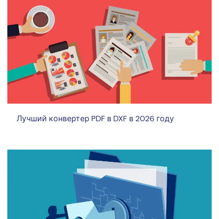
Лучший конвертер PDF в DXF в 2026 году