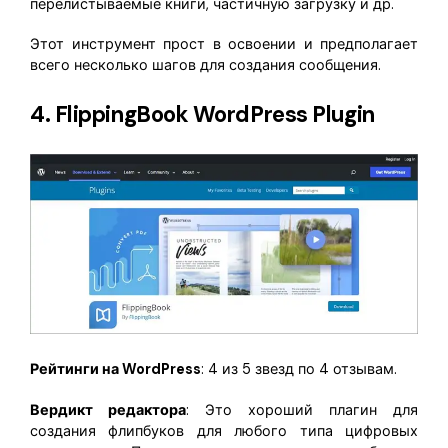
перелистываемые книги, частичную загрузку и др.
Этот инструмент прост в освоении и предполагает
всего несколько шагов для создания сообщения.
4. FlippingBook WordPress Plugin
Рейтинги на WordPress
: 4 из 5 звезд по 4 отзывам.
Вердикт редактора
: Это хороший плагин для
создания флипбуков для любого типа цифровых