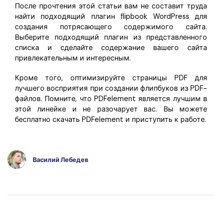
После прочтения этой статьи вам не составит труда
найти подходящий плагин flipbook WordPress для
создания потрясающего содержимого сайта.
Выберите подходящий плагин из представленного
списка и сделайте содержание вашего сайта
привлекательным и интересным.
Кроме того, оптимизируйте страницы PDF для
лучшего восприятия при создании флипбуков из PDF-
файлов. Помните, что PDFelement является лучшим в
этой линейке и не разочарует вас. Вы можете
бесплатно скачать PDFelement и приступить к работе.
Василий Лебедев