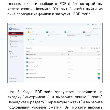
главном окне и выберите PDF-файл, который вы
хотите сжать. Нажмите "Открыть", чтобы выйти из
окна проводника файлов и загрузить PDF-файл.
Шаг 2. Когда PDF-файл загрузится, перейдите на
вкладку "Инструменты" и выберите опцию "Сжать".
Перейдите к разделу "Параметры сжатия" и выберите
подходящий уровень сжатия. Вы можете выбрать