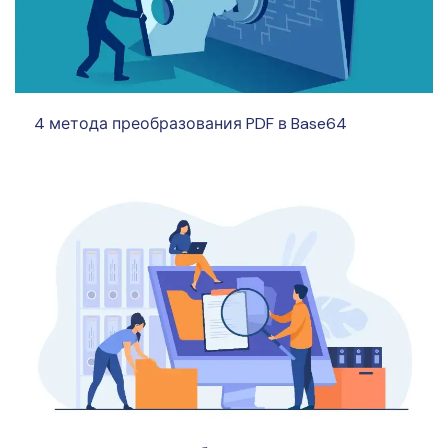
4 метода преобразования PDF в Base64