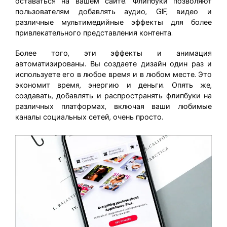
оставаться на вашем сайте. Флипбуки позволяют
пользователям добавлять аудио, GIF, видео и
различные мультимедийные эффекты для более
привлекательного представления контента.
Более того, эти эффекты и анимация
автоматизированы. Вы создаете дизайн один раз и
используете его в любое время и в любом месте. Это
экономит время, энергию и деньги. Опять же,
создавать, добавлять и распространять флипбуки на
различных платформах, включая ваши любимые
каналы социальных сетей, очень просто.