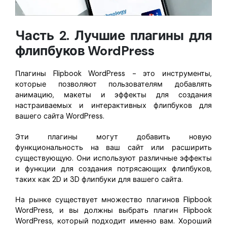
Часть 2. Лучшие плагины для
флипбуков WordPress
Плагины Flipbook WordPress - это инструменты,
которые позволяют пользователям добавлять
анимацию, макеты и эффекты для создания
настраиваемых и интерактивных флипбуков для
вашего сайта WordPress.
Эти плагины могут добавить новую
функциональность на ваш сайт или расширить
существующую. Они используют различные эффекты
и функции для создания потрясающих флипбуков,
таких как 2D и 3D флипбуки для вашего сайта.
На рынке существует множество плагинов Flipbook
WordPress, и вы должны выбрать плагин Flipbook
WordPress, который подходит именно вам. Хороший