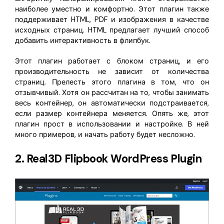
наиболее уместно и комфортно. Этот плагин также
поддерживает HTML, PDF и изображения в качестве
исходных страниц. HTML предлагает лучший способ
добавить интерактивность в флипбук.
Этот плагин работает с блоком страниц, и его
производительность не зависит от количества
страниц. Прелесть этого плагина в том, что он
отзывчивый. Хотя он рассчитан на то, чтобы занимать
весь контейнер, он автоматически подстраивается,
если размер контейнера меняется. Опять же, этот
плагин прост в использовании и настройке. В ней
много примеров, и начать работу будет несложно.
2. Real3D Flipbook WordPress Plugin