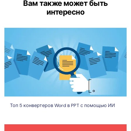
Вам также может быть
интересно
Топ 5 конвертеров Word в PPT с помощью ИИ