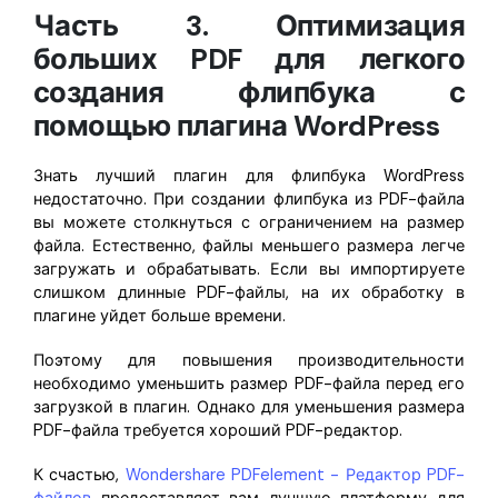
Часть 3. Оптимизация
больших PDF для легкого
создания флипбука с
помощью плагина WordPress
Знать лучший плагин для флипбука WordPress
недостаточно. При создании флипбука из PDF-файла
вы можете столкнуться с ограничением на размер
файла. Естественно, файлы меньшего размера легче
загружать и обрабатывать. Если вы импортируете
слишком длинные PDF-файлы, на их обработку в
плагине уйдет больше времени.
Поэтому для повышения производительности
необходимо уменьшить размер PDF-файла перед его
загрузкой в плагин. Однако для уменьшения размера
PDF-файла требуется хороший PDF-редактор.
К счастью,
Wondershare PDFelement - Редактор PDF-