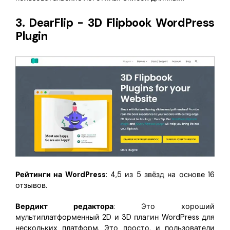
3. DearFlip - 3D Flipbook WordPress
Plugin
Рейтинги на WordPress
: 4,5 из 5 звёзд на основе 16
отзывов.
Вердикт редактора
: Это хороший
мультиплатформенный 2D и 3D плагин WordPress для
нескольких платформ. Это просто, и пользователи