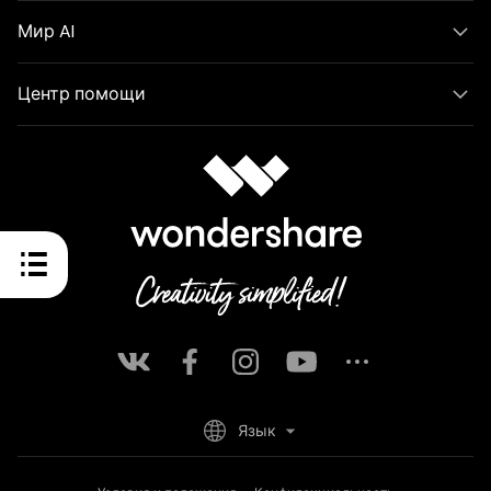
Мир AI
Центр помощи
Язык