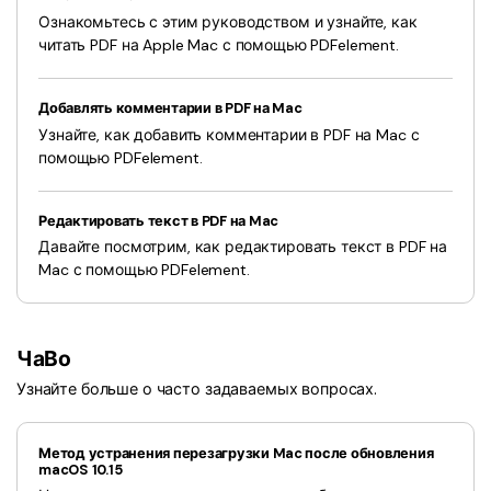
Ознакомьтесь с этим руководством и узнайте, как
читать PDF на Apple Mac с помощью PDFelement.
Добавлять комментарии в PDF на Mac
Узнайте, как добавить комментарии в PDF на Mac с
помощью PDFelement.
Редактировать текст в PDF на Mac
Давайте посмотрим, как редактировать текст в PDF на
Mac с помощью PDFelement.
ЧаВо
Узнайте больше о часто задаваемых вопросах.
Метод устранения перезагрузки Mac после обновления
macOS 10.15