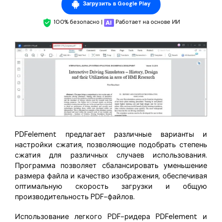
Загрузить в Google Play
100% безопасно |
Работает на основе ИИ
PDFelement предлагает различные варианты и
настройки сжатия, позволяющие подобрать степень
сжатия для различных случаев использования.
Программа позволяет сбалансировать уменьшение
размера файла и качество изображения, обеспечивая
оптимальную скорость загрузки и общую
производительность PDF-файлов.
Использование легкого PDF-ридера PDFelement и