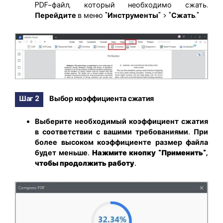
PDF-файл, который необходимо сжать.
Перейдите
в меню "
Инструменты
" > "
Сжать
."
Шаг 2
Выбор коэффициента сжатия
Выберите необходимый коэффициент сжатия
в соответствии с вашими требованиями. При
более высоком коэффициенте размер файла
будет меньше.
Нажмите кнопку
"
Применить
",
чтобы продолжить работу.