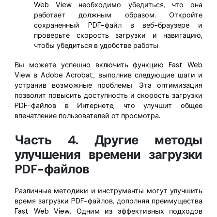
Web View необходимо убедиться, что она
работает должным образом. Откройте
сохраненный PDF-файл в веб-браузере и
проверьте скорость загрузки и навигацию,
чтобы убедиться в удобстве работы.
Вы можете успешно включить функцию Fast Web
View в Adobe Acrobat, выполнив следующие шаги и
устранив возможные проблемы. Эта оптимизация
позволит повысить доступность и скорость загрузки
PDF-файлов в Интернете, что улучшит общее
впечатление пользователей от просмотра.
Часть 4. Другие методы
улучшения времени загрузки
PDF-файлов
Различные методики и инструменты могут улучшить
время загрузки PDF-файлов, дополняя преимущества
Fast Web View. Одним из эффективных подходов