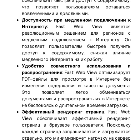
обеспечивает быстрый доступ к содержимому,
что позволяет пользователям оставаться
вовлеченными и довольными.
Доступность при медленном подключении к
Интернету:
Fast Web View является
революционным решением для регионов с
медленным подключением к Интернету. Он
позволяет пользователям быстрее получить
доступ к содержимому, снижая влияние
медленного Интернета на их работу.
Удобство совместного использования и
распространения:
Fast Web View оптимизирует
PDF-файлы для просмотра в Интернете без
изменения содержания и качества документа.
Это позволяет легко обмениваться
документами и распространять их в Интернете,
не беспокоясь о длительном времени загрузки.
Эффективный рендеринг страниц:
Fast Web
View обеспечивает эффективный рендеринг
страниц в браузере пользователя. Поскольку
каждая страница запрашивается и загружается
отдельно, это минимизирует нагрузку на сервер