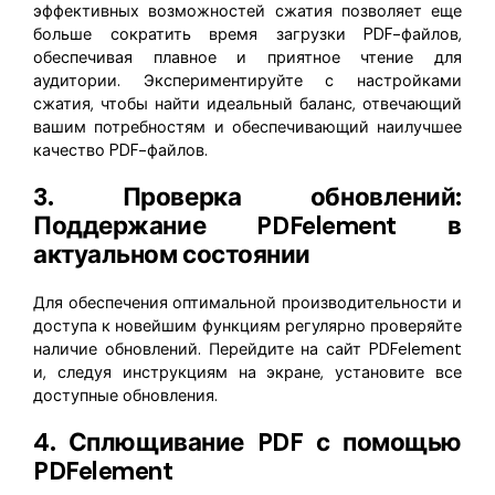
эффективных возможностей сжатия позволяет еще
больше сократить время загрузки PDF-файлов,
обеспечивая плавное и приятное чтение для
аудитории. Экспериментируйте с настройками
сжатия, чтобы найти идеальный баланс, отвечающий
вашим потребностям и обеспечивающий наилучшее
качество PDF-файлов.
3. Проверка обновлений:
Поддержание PDFelement в
актуальном состоянии
Для обеспечения оптимальной производительности и
доступа к новейшим функциям регулярно проверяйте
наличие обновлений. Перейдите на сайт PDFelement
и, следуя инструкциям на экране, установите все
доступные обновления.
4. Сплющивание PDF с помощью
PDFelement