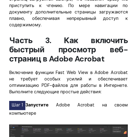
приступить к чтению. По мере навигации по
документу дополнительные страницы загружаются
плавно, обеспечивая непрерывный доступ к
содержимому.
Часть 3. Как включить
быстрый просмотр веб-
страниц в Adobe Acrobat
Включение функции Fast Web View в Adobe Acrobat
не требует особых усилий и обеспечивает
оптимизацию PDF-файлов для работы в Интернете.
Выполните следующие простые действия:
Шаг 1
Запустите
Adobe Acrobat на своем
компьютере