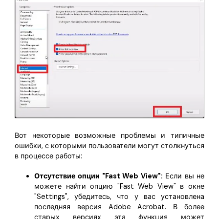
Вот некоторые возможные проблемы и типичные
ошибки, с которыми пользователи могут столкнуться
в процессе работы:
Отсутствие опции "Fast Web View":
Если вы не
можете найти опцию "Fast Web View" в окне
"Settings", убедитесь, что у вас установлена
последняя версия Adobe Acrobat. В более
старых версиях эта функция может