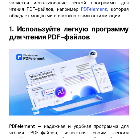
является использование легкой программы для
чтения PDF-файлов, например
PDFelement
, которая
обладает мощными возможностями оптимизации.
1. Используйте легкую программу
для чтения PDF-файлов
PDFelement — надежная и удобная программа для
чтения PDF-файлов, известная своим легким