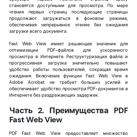
становятся доступными для просмотра. По мере
чтения первых страниц последующие страницы
продолжают загружаться в фоновом режиме,
обеспечивая непрерывное чтение без ожидания
загрузки всего документа.
Fast Web View имеет решающее значение для
оптимизации PDF-файлов для ускоренного
просмотра в Интернете. Реструктуризация файла и
прогрессивная загрузка значительно повышают
удобство работы пользователей, сокращая время
ожидания. Включение функции Fast Web View в
Adobe Acrobat не требует больших усилий и
обеспечивает удобство просмотра PDF-документов в
Интернете без раздражающих задержек.
Часть 2. Преимущества PDF
Fast Web View
PDF Fast Web View предоставляет множество