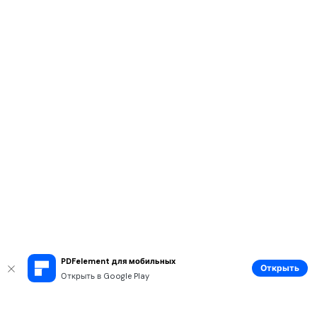
PDFelement для мобильных
Открыть
Открыть в Google Play