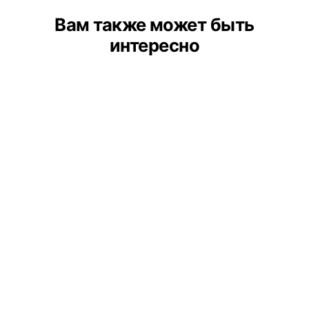
Вам также может быть
интересно