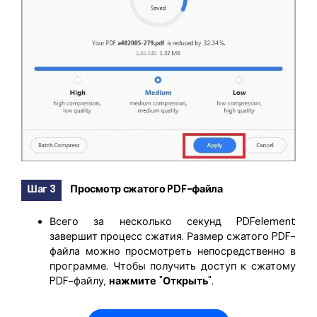
Шаг 3
Просмотр сжатого PDF-файла
Всего за несколько секунд PDFelement
завершит процесс сжатия. Размер сжатого PDF-
файла можно просмотреть непосредственно в
программе. Чтобы получить доступ к сжатому
PDF-файлу,
нажмите
"
Открыть
".