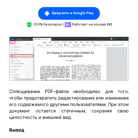
Загрузить в Google Play
100% безопасно |
Работает на основе ИИ
Сплющивание PDF-файла необходимо для того,
чтобы предотвратить редактирование или изменение
его содержимого другими пользователями. При этом
документ остается статичным, сохраняя свою
целостность и внешний вид.
Вывод