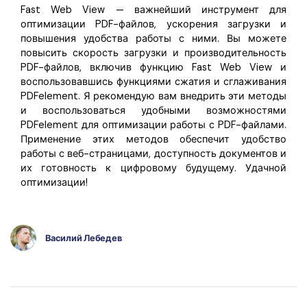
Fast Web View — важнейший инструмент для
оптимизации PDF-файлов, ускорения загрузки и
повышения удобства работы с ними. Вы можете
повысить скорость загрузки и производительность
PDF-файлов, включив функцию Fast Web View и
воспользовавшись функциями сжатия и сглаживания
PDFelement. Я рекомендую вам внедрить эти методы
и воспользоваться удобными возможностями
PDFelement для оптимизации работы с PDF-файлами.
Применение этих методов обеспечит удобство
работы с веб-страницами, доступность документов и
их готовность к цифровому будущему. Удачной
оптимизации!
Василий Лебедев