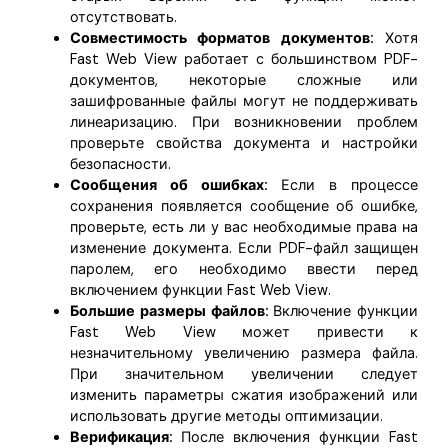
отсутствовать.
Совместимость форматов документов:
Хотя
Fast Web View работает с большинством PDF-
документов, некоторые сложные или
зашифрованные файлы могут не поддерживать
линеаризацию. При возникновении проблем
проверьте свойства документа и настройки
безопасности.
Сообщения об ошибках:
Если в процессе
сохранения появляется сообщение об ошибке,
проверьте, есть ли у вас необходимые права на
изменение документа. Если PDF-файл защищен
паролем, его необходимо ввести перед
включением функции Fast Web View.
Большие размеры файлов:
Включение функции
Fast Web View может привести к
незначительному увеличению размера файла.
При значительном увеличении следует
изменить параметры сжатия изображений или
использовать другие методы оптимизации.
Верификация:
После включения функции Fast