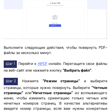
Выполните следующие действия, чтобы повернуть PDF-
файлы за несколько минут.
Шаг 1
Перейти к
HiPDF
онлайн. Перетащите свои файлы
на веб-сайт или нажмите кнопку
"Выбрать файл"
.
Шаг 2
Нажмите
"Режим страницы"
и выберите
страницы, которые нужно повернуть. Выберите
"Четные
страницы"
или
"Нечетные страницы"
из всплывающего
меню, чтобы изменить ориентацию только четных или
нечетных номеров страниц. В качестве альтернативы
введите номер страницы, если вам нужны конкретные