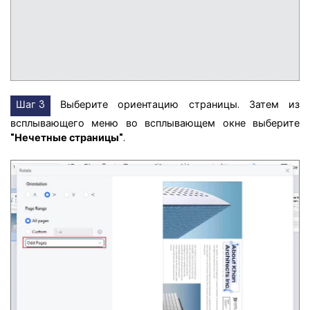
Шаг 3
Выберите ориентацию страницы. Затем из
всплывающего меню во всплывающем окне выберите
"Нечетные страницы"
.