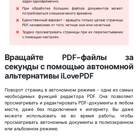
задач одновременно.
При обработке больших файлов документов может
потребоваться слишком много времени.
Единственный вариант - вращать только целые страницы
PDF, независимо от того, четные они или нечетные.
Трудно просматривать страницы при их перелистывании
с помощью настроек.
Вращайте PDF-файлы за
секунды с помощью автономной
альтернативы iLovePDF
Поворот страниц в автономном режиме - одна из самых
необходимых функций редактора PDF. Она позволяет
просматривать и редактировать PDF-документы в любом
месте, даже без подключения к интернету. Вы даже
можете использовать ее во время работы, чтобы
просматривать автономные документы в полноэкранном
или альбомном режиме.