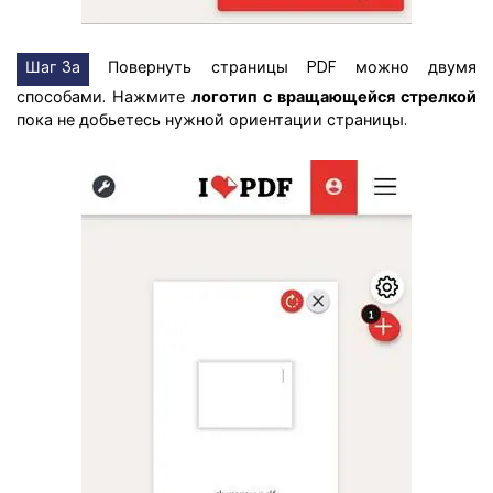
Шаг 3а
Повернуть страницы PDF можно двумя
способами. Нажмите
логотип с вращающейся стрелкой
пока не добьетесь нужной ориентации страницы.