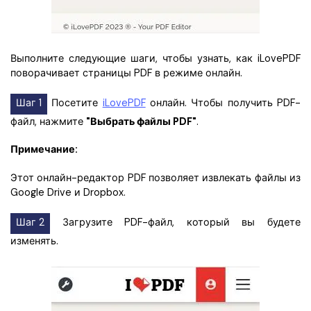
Выполните следующие шаги, чтобы узнать, как iLovePDF
поворачивает страницы PDF в режиме онлайн.
Шаг 1
Посетите
iLovePDF
онлайн. Чтобы получить PDF-
файл, нажмите
"Выбрать файлы PDF"
.
Примечание:
Этот онлайн-редактор PDF позволяет извлекать файлы из
Google Drive и Dropbox.
Шаг 2
Загрузите PDF-файл, который вы будете
изменять.