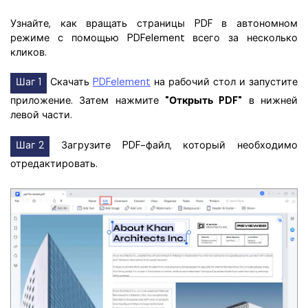
Узнайте, как вращать страницы PDF в автономном
режиме с помощью PDFelement всего за несколько
кликов.
Шаг 1
Скачать
PDFelement
на рабочий стол и запустите
приложение. Затем нажмите
"Открыть PDF"
в нижней
левой части.
Шаг 2
Загрузите PDF-файл, который необходимо
отредактировать.