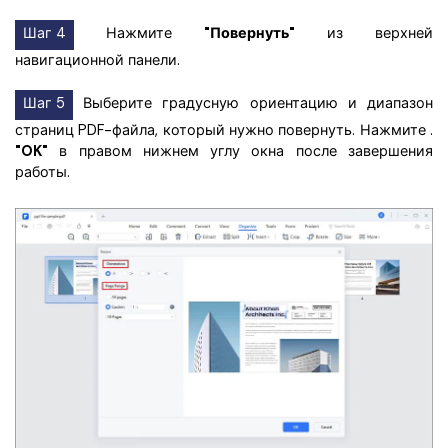
Шаг 4
Нажмите
"Повернуть"
из верхней
навигационной панели.
Шаг 5
Выберите градусную ориентацию и диапазон
страниц PDF-файла, который нужно повернуть. Нажмите .
"OK"
в правом нижнем углу окна после завершения
работы.