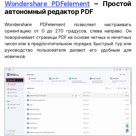
Wondershare PDFelement
– Простой
автономный редактор PDF
Wondershare PDFelement позволяет настраивать
ориентацию от 0 до 270 градусов, слева направо. Он
поворачивает страницы PDF на основе четных и нечетных
чисел или в предпочтительном порядке. Быстрый тур или
руководство пользователя делают его удобным для
новичков.