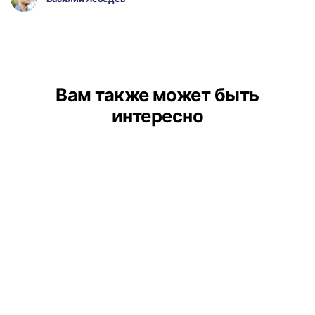
Вам также может быть
интересно