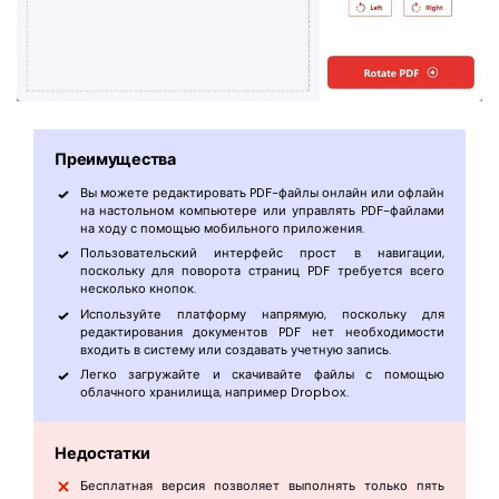
Преимущества
Вы можете редактировать PDF-файлы онлайн или офлайн
на настольном компьютере или управлять PDF-файлами
на ходу с помощью мобильного приложения.
Пользовательский интерфейс прост в навигации,
поскольку для поворота страниц PDF требуется всего
несколько кнопок.
Используйте платформу напрямую, поскольку для
редактирования документов PDF нет необходимости
входить в систему или создавать учетную запись.
Легко загружайте и скачивайте файлы с помощью
облачного хранилища, например Dropbox.
Недостатки
Бесплатная версия позволяет выполнять только пять