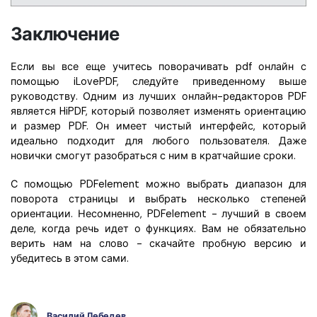
Заключение
Если вы все еще учитесь поворачивать pdf онлайн с
помощью iLovePDF, следуйте приведенному выше
руководству. Одним из лучших онлайн-редакторов PDF
является HiPDF, который позволяет изменять ориентацию
и размер PDF. Он имеет чистый интерфейс, который
идеально подходит для любого пользователя. Даже
новички смогут разобраться с ним в кратчайшие сроки.
С помощью PDFelement можно выбрать диапазон для
поворота страницы и выбрать несколько степеней
ориентации. Несомненно, PDFelement - лучший в своем
деле, когда речь идет о функциях. Вам не обязательно
верить нам на слово - скачайте пробную версию и
убедитесь в этом сами.
Василий Лебедев