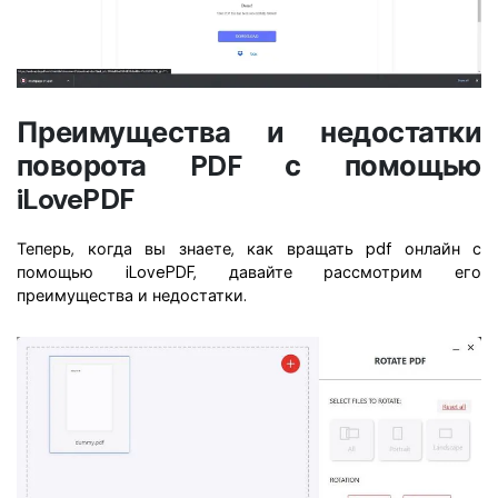
Преимущества и недостатки
поворота PDF с помощью
iLovePDF
Теперь, когда вы знаете, как вращать pdf онлайн с
помощью iLovePDF, давайте рассмотрим его
преимущества и недостатки.