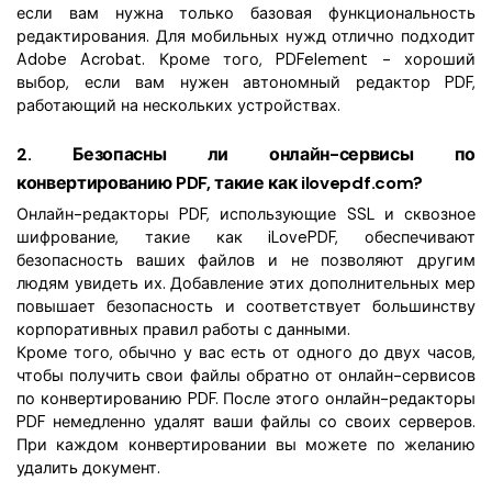
если вам нужна только базовая функциональность
редактирования. Для мобильных нужд отлично подходит
Adobe Acrobat. Кроме того, PDFelement - хороший
выбор, если вам нужен автономный редактор PDF,
работающий на нескольких устройствах.
2.
Безопасны ли онлайн-сервисы по
конвертированию PDF, такие как ilovepdf.com?
Онлайн-редакторы PDF, использующие SSL и сквозное
шифрование, такие как iLovePDF, обеспечивают
безопасность ваших файлов и не позволяют другим
людям увидеть их. Добавление этих дополнительных мер
повышает безопасность и соответствует большинству
корпоративных правил работы с данными.
Кроме того, обычно у вас есть от одного до двух часов,
чтобы получить свои файлы обратно от онлайн-сервисов
по конвертированию PDF. После этого онлайн-редакторы
PDF немедленно удалят ваши файлы со своих серверов.
При каждом конвертировании вы можете по желанию
удалить документ.