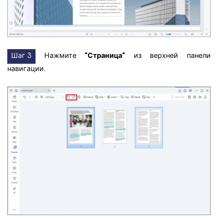
Шаг 3
Нажмите
"Страница"
из верхней панели
навигации.