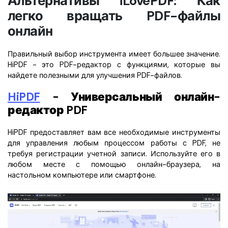
Альтернативы iLovePDF: Как
легко вращать PDF-файлы
онлайн
Правильный выбор инструмента имеет большее значение.
HiPDF - это PDF-редактор с функциями, которые вы
найдете полезными для улучшения PDF-файлов.
HiPDF
- Универсальный онлайн-
редактор PDF
HiPDF предоставляет вам все необходимые инструменты
для управления любым процессом работы с PDF, не
требуя регистрации учетной записи. Используйте его в
любом месте с помощью онлайн-браузера, на
настольном компьютере или смартфоне.