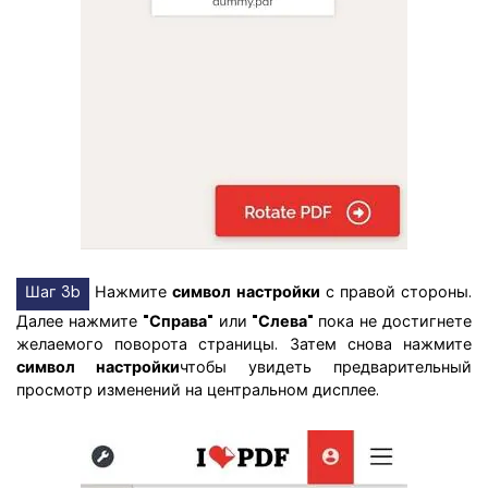
Шаг 3b
Нажмите
символ настройки
с правой стороны.
Далее нажмите
"Справа"
или
"Слева"
пока не достигнете
желаемого поворота страницы. Затем снова нажмите
символ настройки
чтобы увидеть предварительный
просмотр изменений на центральном дисплее.