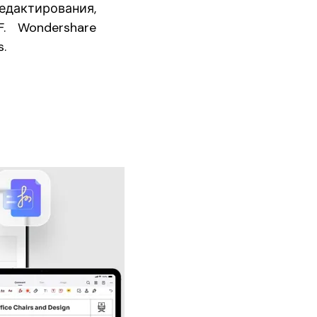
едактирования,
. Wondershare
.