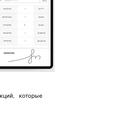
кций, которые