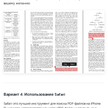
вашему желанию.
Вариант 4. Использование Safari
Safari-это лучший инструмент для поиска PDF-файлов на iPhone.