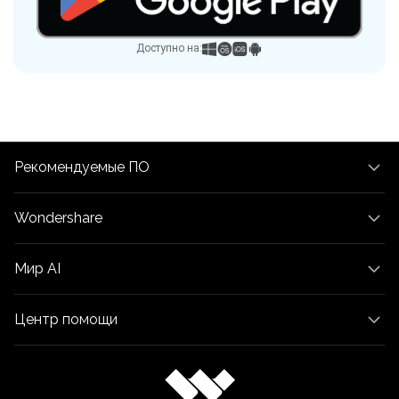
Доступно на:
Рекомендуемые ПО
Wondershare
Мир AI
Центр помощи