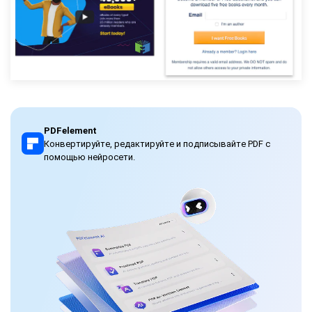
PDFelement
Конвертируйте, редактируйте и подписывайте PDF с
помощью нейросети.