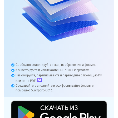
Свободно редактируйте текст, изображения и формы.
Конвертируйте и извлекайте PDF в 20+ форматах.
Резюмируйте, переписывайте и переводите с помощью ИИ
или чат с PDF.
Создавайте, заполняйте и оцифровывайте формы с
помощью быстрого OCR.