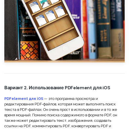
Вариант 2. Использование PDFelement для iOS
PDFelement для iOS
— это программа просмотра и
редактирования PDF-файлов, которая может выполнять поиск
текста в PDF-файлах. Он очень прост в использовании и в то же
время мощный. Помимо поиска содержимого в формате PDF, он
также может редактировать текст, изображения, создавать
ссылки на PDF, комментировать PDF, конвертировать PDF и