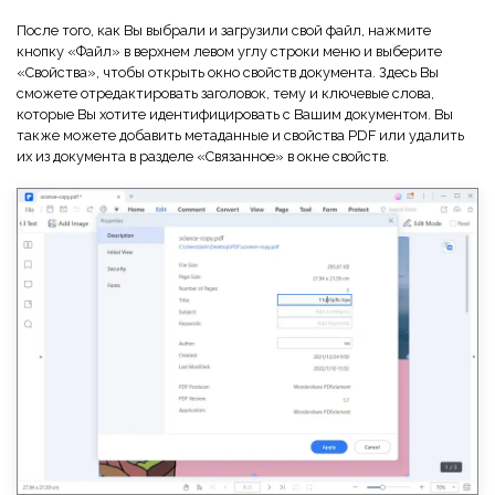
После того, как Вы выбрали и загрузили свой файл, нажмите
кнопку «Файл» в верхнем левом углу строки меню и выберите
«Свойства», чтобы открыть окно свойств документа. Здесь Вы
сможете отредактировать заголовок, тему и ключевые слова,
которые Вы хотите идентифицировать с Вашим документом. Вы
также можете добавить метаданные и свойства PDF или удалить
их из документа в разделе «Связанное» в окне свойств.