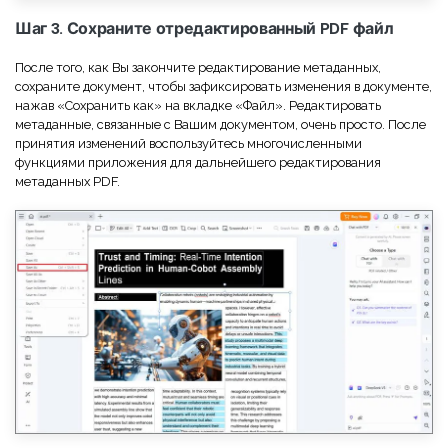
Шаг 3. Сохраните отредактированный PDF файл
После того, как Вы закончите редактирование метаданных,
сохраните документ, чтобы зафиксировать изменения в документе,
нажав «Сохранить как» на вкладке «Файл». Редактировать
метаданные, связанные с Вашим документом, очень просто. После
принятия изменений воспользуйтесь многочисленными
функциями приложения для дальнейшего редактирования
метаданных PDF.