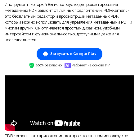
Инструмент, который Вы используете для редактирования
метаданных PDF, зависит от личных предпочтений. PDFelement -
это бесплатный редактор и просмотрщик метаданных PDF,
который можно использовать для управления метаданными PDF и
многим другим. Он отличается простым дизайном, удобным
интерфейсом и функциональностью, доступными даже для
неспециалистов.
Загрузить в Google Play
100% безопасно |
Работает на основе ИИ
PDFelement - это приложение, которое в основном используется