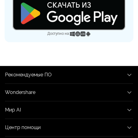
Доступно на:
Рекомендуемые ПО
Wondershare
Мир AI
Центр помощи