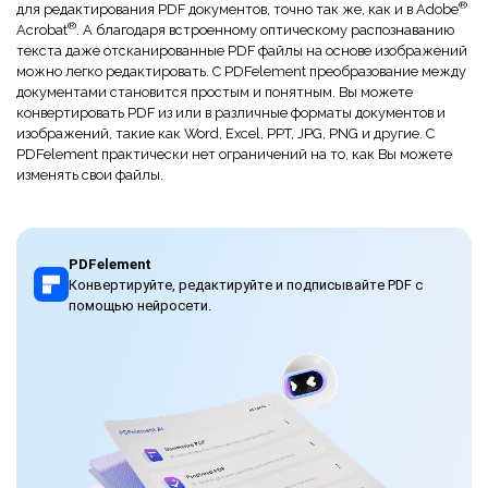
®
для редактирования PDF документов, точно так же, как и в Adobe
®
Acrobat
. А благодаря встроенному оптическому распознаванию
текста даже отсканированные PDF файлы на основе изображений
можно легко редактировать. С PDFelement преобразование между
документами становится простым и понятным. Вы можете
конвертировать PDF из или в различные форматы документов и
изображений, такие как Word, Excel, PPT, JPG, PNG и другие. С
PDFelement практически нет ограничений на то, как Вы можете
изменять свои файлы.
PDFelement
Конвертируйте, редактируйте и подписывайте PDF с
помощью нейросети.