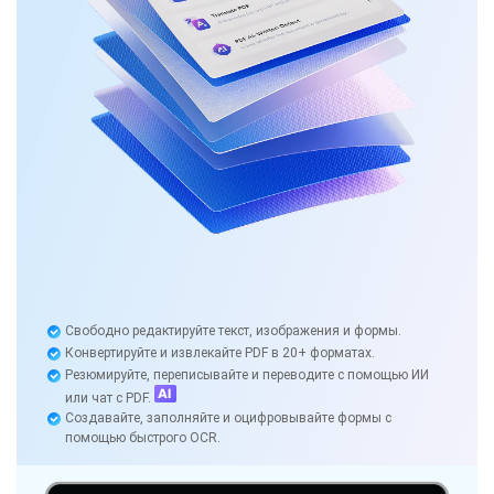
Свободно редактируйте текст, изображения и формы.
Конвертируйте и извлекайте PDF в 20+ форматах.
Резюмируйте, переписывайте и переводите с помощью ИИ
или чат с PDF.
Создавайте, заполняйте и оцифровывайте формы с
помощью быстрого OCR.