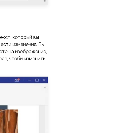
екст, который вы
ести изменения. Вы
ете на изображение,
оле, чтобы изменить