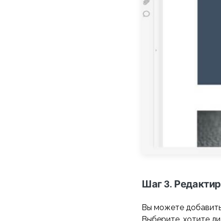
Шаг 3. Редакти
Вы можете добавить
Выберите, хотите ли