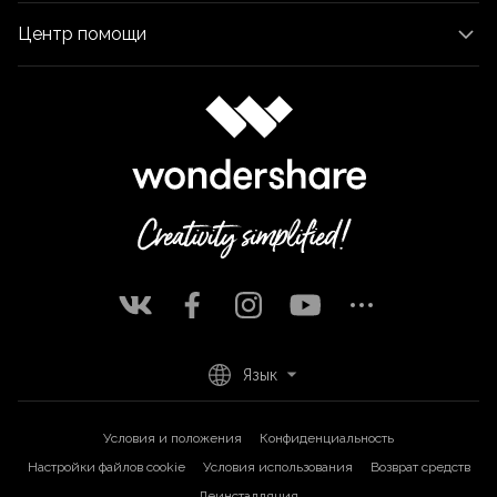
Центр помощи
Язык
Условия и положения
Конфиденциальность
Настройки файлов cookie
Условия использования
Возврат средств
Деинсталляция