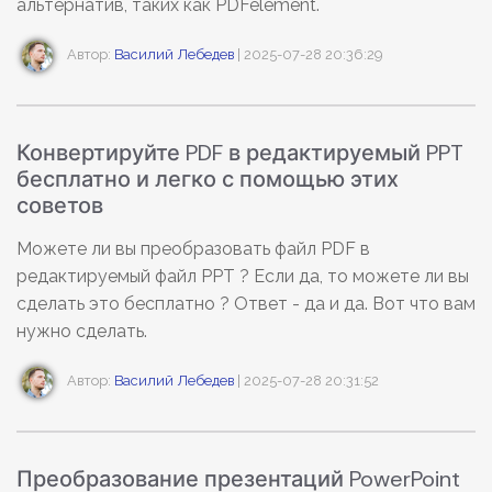
альтернатив, таких как PDFelement.
Автор:
Василий Лебедев
| 2025-07-28 20:36:29
Конвертируйте PDF в редактируемый PPT
бесплатно и легко с помощью этих
советов
Можете ли вы преобразовать файл PDF в
редактируемый файл PPT ? Если да, то можете ли вы
сделать это бесплатно ? Ответ - да и да. Вот что вам
нужно сделать.
Автор:
Василий Лебедев
| 2025-07-28 20:31:52
Преобразование презентаций PowerPoint