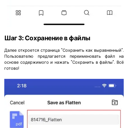
Шаг 3: Сохранение в файлы
Далее откроется страница "Сохранить как выравненный".
Пользователю предлагается переименовать файл на
основе содержимого и нажать "Сохранить в файлы". Всё
готово!