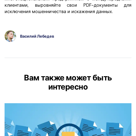
клиентами, выровняйте свои PDF-документы для
исключения мошенничества и искажения данных.
Василий Лебедев
Вам также может быть
интересно