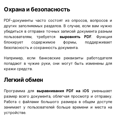
Охрана и безопасность
PDF-документы часто состоят из опросов, вопросов и
других заполняемых разделов. В случае, если вам нужно
убедиться в отправке точных записей документа разным
пользователям, требуется
выровнять PDF
. Функция
блокирует содержимое формы, поддерживает
безопасность и сохранность документа.
Например, если банковские реквизиты работодателя
попадают в чужие руки, они могут быть изменены для
кражи средств.
Легкий обмен
Программа для
выравнивания PDF на iOS
уменьшает
размер всего документа, облегчая просмотр и отправку.
Работа с файлами большого размера в общем доступе
занимает у пользователей больше времени и места на
устройстве.