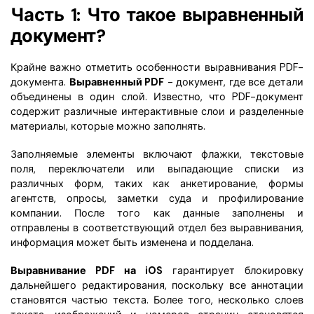
Часть 1: Что такое выравненный
документ?
Крайне важно отметить особенности выравнивания PDF-
документа.
Выравненный PDF
- документ, где все детали
объединены в один слой. Известно, что PDF-документ
содержит различные интерактивные слои и разделенные
материалы, которые можно заполнять.
Заполняемые элементы включают флажки, текстовые
поля, переключатели или выпадающие списки из
различных форм, таких как анкетирование, формы
агентств, опросы, заметки суда и профилирование
компании. После того как данные заполнены и
отправлены в соответствующий отдел без выравнивания,
информация может быть изменена и подделана.
Выравнивание PDF на iOS
гарантирует блокировку
дальнейшего редактирования, поскольку все аннотации
становятся частью текста. Более того, несколько слоев