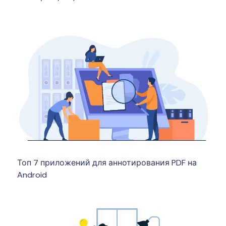
Топ 7 приложений для аннотирования PDF на
Android