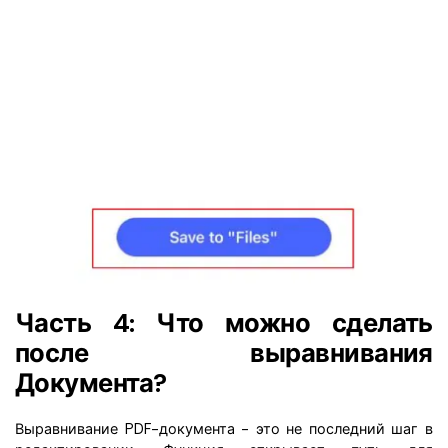
Часть 4: Что можно сделать
после выравнивания
Документа?
Выравнивание PDF-документа - это не последний шаг в