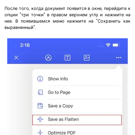
После того, когда документ появится в окне, перейдите к
опции "три точки" в правом верхнем углу и нажмите на
нее. В появившемся меню нажмите на "Сохранить как
выравненный".