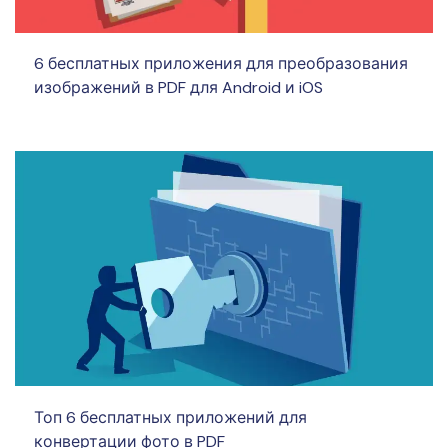
6 бесплатных приложения для преобразования
изображений в PDF для Android и iOS
Топ 6 бесплатных приложений для
конвертации фото в PDF