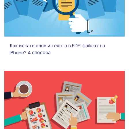
Как искать слов и текста в PDF-файлах на
iPhone? 4 способа