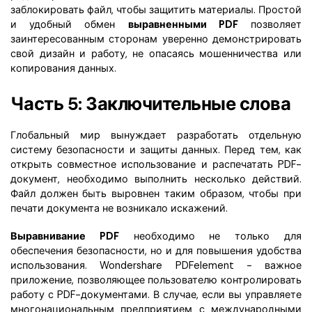
заблокировать файл, чтобы защитить материалы. Простой
и удобный обмен
выравненными PDF
позволяет
заинтересованным сторонам уверенно демонстрировать
свой дизайн и работу, не опасаясь мошенничества или
копирования данных.
Часть 5: Заключительные слова
Глобальный мир вынуждает разработать отдельную
систему безопасности и защиты данных. Перед тем, как
открыть совместное использование и распечатать PDF-
документ, необходимо выполнить несколько действий.
Файл должен быть выровнен таким образом, чтобы при
печати документа не возникало искажений.
Выравнивание PDF
необходимо не только для
обеспечения безопасности, но и для повышения удобства
использования. Wondershare PDFelement - важное
приложение, позволяющее пользователю контролировать
работу с PDF-документами. В случае, если вы управляете
многонациональным предприятием с международными