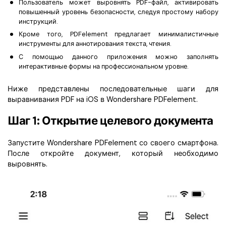
Пользователь может выровнять PDF-файл, активировать
повышенный уровень безопасности, следуя простому набору
инструкций.
Кроме того, PDFelement предлагает минималистичные
инструменты для аннотирования текста, чтения.
С помощью данного приложения можно заполнять
интерактивные формы на профессиональном уровне.
Ниже представлены последовательные шаги для
выравнивания PDF на iOS в Wondershare PDFelement.
Шаг 1: Открытие целевого документа
Запустите Wondershare PDFelement со своего смартфона.
После откройте документ, который необходимо
выровнять.