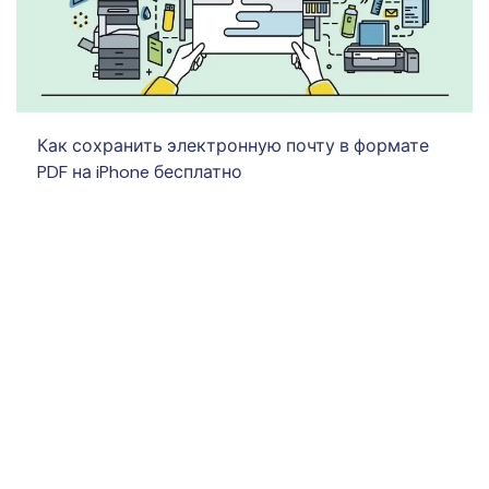
Как сохранить электронную почту в формате
PDF на iPhone бесплатно