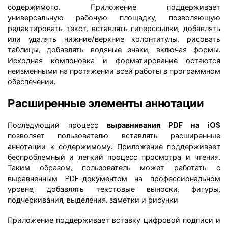
содержимого. Приложение поддерживает
универсальную рабочую площадку, позволяющую
редактировать текст, вставлять гиперссылки, добавлять
или удалять нижние/верхние колонтитулы, рисовать
таблицы, добавлять водяные знаки, включая формы.
Исходная компоновка и форматирование остаются
неизменными на протяжении всей работы в программном
обеспечении.
Расширенные элементы аннотации
Последующий процесс
выравнивания PDF на iOS
позволяет пользователю вставлять расширенные
аннотации к содержимому. Приложение поддерживает
беспроблемный и легкий процесс просмотра и чтения.
Таким образом, пользователь может работать с
выравненным PDF-документом на профессиональном
уровне, добавлять текстовые выноски, фигуры,
подчеркивания, выделения, заметки и рисунки.
Приложение поддерживает вставку цифровой подписи и