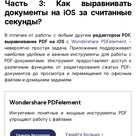
Часть 3: Как выравнивать
документы на iOS за считанные
секунды?
В отличие от работы с любым другим
редактором PDF,
выравнивание PDF на iOS
с
Wondershare PDFelement
-
невероятно простая задача. Приложение поддерживает
наиболее удобные и важные инструменты для работы с
PDF-документами. Инструмент предоставляет доступ к
различным функциям, от редактирования сжатых PDF-
документов до просмотра и перемещения по офисным
файлам и домашним заданиям.
Wondershare PDFelement
Интуитивно понятные и мощные инструменты PDF
упрощают работу с файлами.
Узнайте Больше >
Скачать Бесплатно