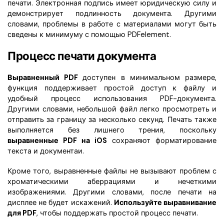
печати. Электронная подпись имеет юридическую силу и
демонстрирует подлинность документа. Другими
словами, проблемы в работе с материалами могут быть
сведены к минимуму с помощью PDFelement.
Процесс печати документа
Выравненный PDF
доступен в минимальном размере,
функция поддерживает простой доступ к файлу и
удобный процесс использования PDF-документа.
Другими словами, небольшой файл легко просмотреть и
отправить за границу за несколько секунд. Печать также
выполняется без лишнего трения, поскольку
выравненные PDF на iOS
сохраняют форматирование
текста и документаи.
Кроме того, выравненные файлы не вызывают проблем с
хроматическими аберрациями и нечеткими
изображениями. Другими словами, после печати на
дисплее не будет искажений.
Используйте выравнивание
для PDF
, чтобы поддержать простой процесс печати.