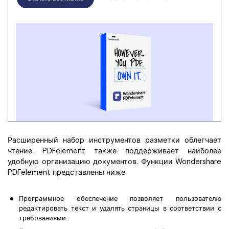
Расширенный набор инструментов разметки облегчает
чтение. PDFelement также поддерживает наиболее
удобную организацию документов. Функции Wondershare
PDFelement представлены ниже.
Программное обеспечение позволяет пользователю
редактировать текст и удалять страницы в соответствии с
требованиями.