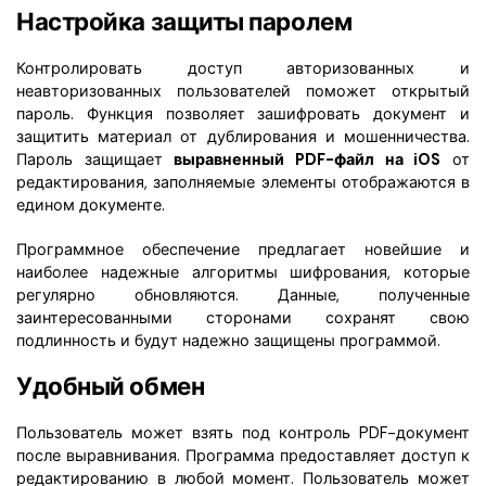
Настройка защиты паролем
Контролировать доступ авторизованных и
неавторизованных пользователей поможет открытый
пароль. Функция позволяет зашифровать документ и
защитить материал от дублирования и мошенничества.
Пароль защищает
выравненный PDF-файл на iOS
от
редактирования, заполняемые элементы отображаются в
едином документе.
Программное обеспечение предлагает новейшие и
наиболее надежные алгоритмы шифрования, которые
регулярно обновляются. Данные, полученные
заинтересованными сторонами сохранят свою
подлинность и будут надежно защищены программой.
Удобный обмен
Пользователь может взять под контроль PDF-документ
после выравнивания. Программа предоставляет доступ к
редактированию в любой момент. Пользователь может