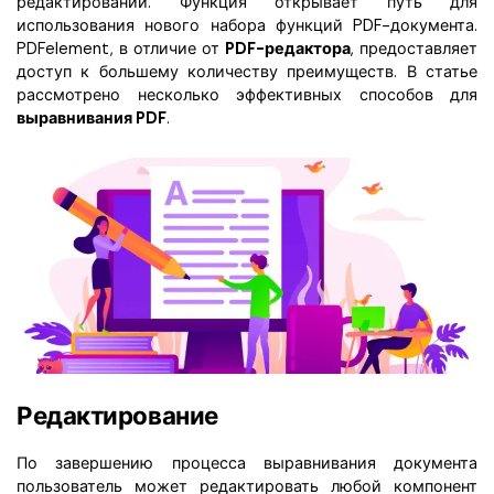
редактировании. Функция открывает путь для
использования нового набора функций PDF-документа.
PDFelement, в отличие от
PDF-редактора
, предоставляет
доступ к большему количеству преимуществ. В статье
рассмотрено несколько эффективных способов для
выравнивания PDF
.
Редактирование
По завершению процесса выравнивания документа
пользователь может редактировать любой компонент