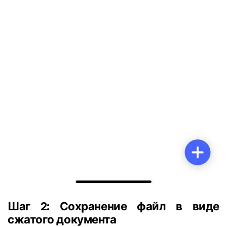
Шаг 2: Сохранение файл в виде
сжатого документа