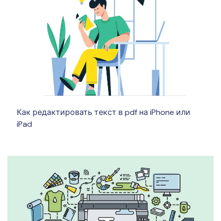
Как редактировать текст в pdf на iPhone или
iPad