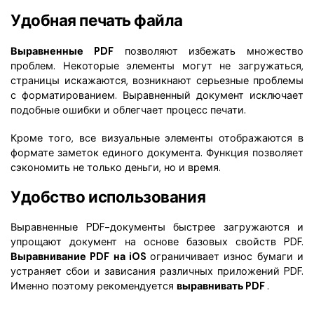
Удобная печать файла
Выравненные PDF
позволяют избежать множество
проблем. Некоторые элементы могут не загружаться,
страницы искажаются, возникнают серьезные проблемы
с форматированием. Выравненный документ исключает
подобные ошибки и облегчает процесс печати.
Кроме того, все визуальные элементы отображаются в
формате заметок единого документа. Функция позволяет
сэкономить не только деньги, но и время.
Удобство использования
Выравненные PDF-документы быстрее загружаются и
упрощают документ на основе базовых свойств PDF.
Выравнивание PDF на iOS
ограничивает износ бумаги и
устраняет сбои и зависания различных приложений PDF.
Именно поэтому рекомендуется
выравнивать PDF
.