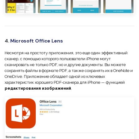
4.
Microsoft Office Lens
Несмотря на простоту приложения, это еще один эффективный
сканер, с помощью которого пользователи iPhone могут
сканировать не только PDF, но и другие документы. Вы можете
сохранять файлы в формате PDF, а также сохранять их в OneNote и
OneDrive. Приложение обладает одной из ключевых
характеристик хорошего PDF-сканера для iPhone — функцией
редактирования изображений
.