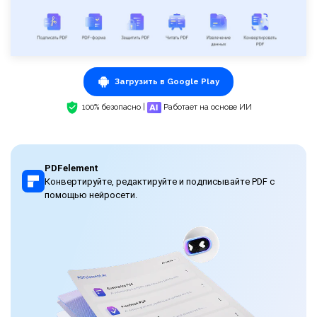
Загрузить в Google Play
100% безопасно |
Работает на основе ИИ
PDFelement
Конвертируйте, редактируйте и подписывайте PDF с
помощью нейросети.