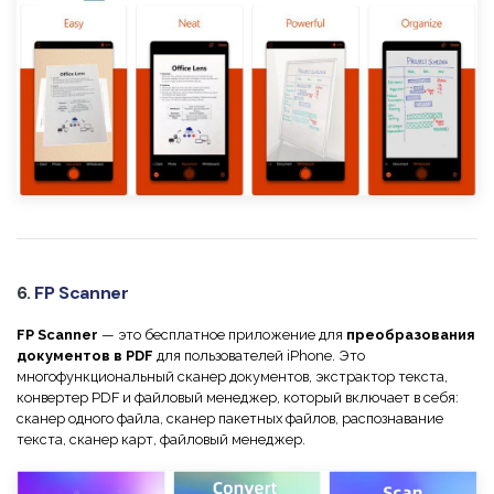
6.
FP Scanner
FP Scanner
— это бесплатное приложение для
преобразования
документов в PDF
для пользователей iPhone. Это
многофункциональный сканер документов, экстрактор текста,
конвертер PDF и файловый менеджер, который включает в себя:
сканер одного файла, сканер пакетных файлов, распознавание
текста, сканер карт, файловый менеджер.