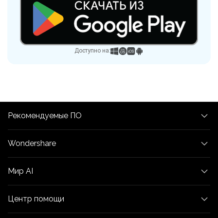
Доступно на:
Рекомендуемые ПО
Wondershare
Мир AI
Центр помощи