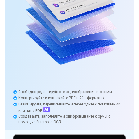
Свободно редактируйте текст, изображения и формы.
Конвертируйте и извлекайте PDF в 20+ форматах.
Резюмируйте, переписывайте и переводите с помощью ИИ
или чат с PDF.
Создавайте, заполняйте и оцифровывайте формы с
помощью быстрого OCR.