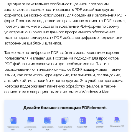
Еще одна замечательная особенность данной программы
заключается в возможности создавать PDF из файлов других
форматов. Ее можно использовать для создания и заполнения PDF-
форм. Программа поддерживает различные элементы PDF-формы,
поэтому вы можете создавать идеальные PDF-формы по своему
усмотрению. С помощью данного программного обеспечения
можно персонализировать PDF, добавляя цифровые подписи или
встроенные шаблоны штампов.
Также можно шифровать PDF-файлы с использованием пароля
пользователя и владельца. Программа подходит для просмотра
PDF-файлов и их распечатки при необходимости. Плагин
распознавания оптических символов (OCR) поддерживает такие
языки, как китайский, французский, итальянский, голландский,
английский, испанский и многие другие. Это удобная программа,
которая поддерживает пакетную обработку файлов, а также
совместима с операционными системами Windows и Mac.