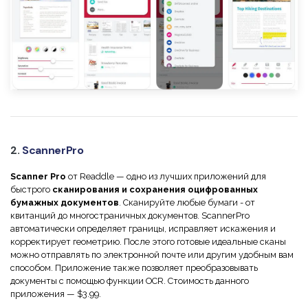
2.
ScannerPro
Scanner Pro
от Readdle — одно из лучших приложений для
быстрого
сканирования и сохранения оцифрованных
бумажных документов
. Сканируйте любые бумаги - от
квитанций до многостраничных документов. ScannerPro
автоматически определяет границы, исправляет искажения и
корректирует геометрию. После этого готовые идеальные сканы
можно отправлять по электронной почте или другим удобным вам
способом. Приложение также позволяет преобразовывать
документы с помощью функции OCR. Стоимость данного
приложения — $3.99.