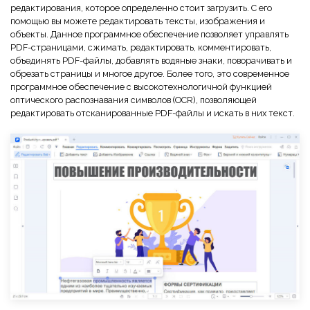
редактирования, которое определенно стоит загрузить. С его
помощью вы можете редактировать тексты, изображения и
объекты. Данное программное обеспечение позволяет управлять
PDF-страницами, сжимать, редактировать, комментировать,
объединять PDF-файлы, добавлять водяные знаки, поворачивать и
обрезать страницы и многое другое. Более того, это современное
программное обеспечение с высокотехнологичной функцией
оптического распознавания символов (OCR), позволяющей
редактировать отсканированные PDF-файлы и искать в них текст.