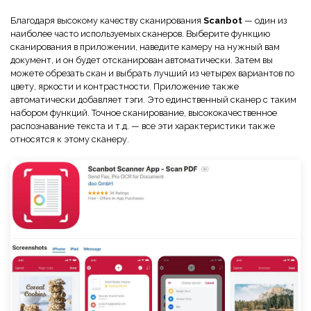
Благодаря высокому качеству сканирования
Scanbot
— один из
наиболее часто используемых сканеров. Выберите функцию
сканирования в приложении, наведите камеру на нужный вам
документ, и он будет отсканирован автоматически. Затем вы
можете обрезать скан и выбрать лучший из четырех вариантов по
цвету, яркости и контрастности. Приложение также
автоматически добавляет тэги. Это единственный сканер с таким
набором функций. Точное сканирование, высококачественное
распознавание текста и т.д. — все эти характеристики также
относятся к этому сканеру.