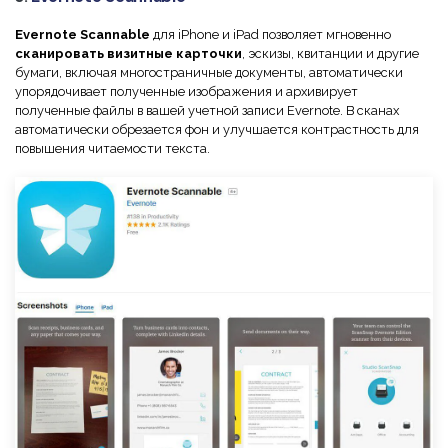
Evernote Scannable
для iPhone и iPad позволяет мгновенно
сканировать визитные карточки
, эскизы, квитанции и другие
бумаги, включая многостраничные документы, автоматически
упорядочивает полученные изображения и архивирует
полученные файлы в вашей учетной записи Evernote. В сканах
автоматически обрезается фон и улучшается контрастность для
повышения читаемости текста.