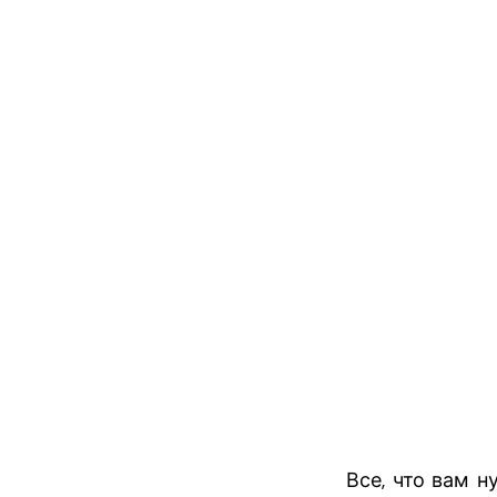
Все, что вам 