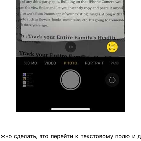
нужно сделать, это перейти к текстовому полю и 