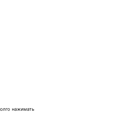
долго нажимать