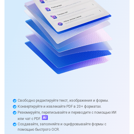
Свободно редактируйте текст, изображения и формы.
Конвертируйте и извлекайте PDF в 20+ форматах.
Резюмируйте, переписывайте и переводите с помощью ИИ
или чат с PDF.
Создавайте, заполняйте и оцифровывайте формы с
помощью быстрого OCR.