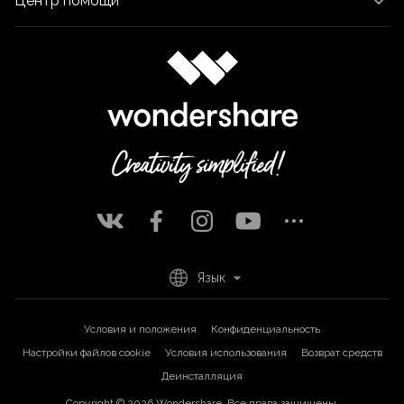
Центр помощи
Язык
Условия и положения
Конфиденциальность
Настройки файлов cookie
Условия использования
Возврат средств
Деинсталляция
Copyright © 2026
Wondershare. Все права защищены.