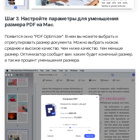
Шаг 3. Настройте параметры для уменьшения
размера PDF на Mac.
Появится окно "PDF Optimizer". В нем вы можете выбрать и
отрегулировать размер документа. Можно выбрать низкое,
среднее и высокое качество. Чем ниже качество, тем меньше
размер. Оптимизатор сообщит вам, каким будет конечный размер,
а также процент уменьшения размера.