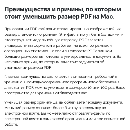
Преимущества и причины, по которым
стоит уменьшить размер PDF на Mac.
При создании PDF-файлов из отсканированных изображений, их
размер становится огромным. Эти файлы могут быть большими, и
это затрудняет их дальнейшую отправку. PDF является
универсальным форматом и работает на всех программах и
операционных системах. Но если вы сделаете PDF слишком
больших размеров, вы потеряете универсальность документа. Вот
несколько причин, по которым вам стоит задуматься об
уменьшении размера PDF.
Главное преимущество заключается в снижении требований к
хранению. С помощью современного программного обеспечения
для сжатия PDF, можно уменьшить размер до 10 или 100 раз. Ваше
пространство для хранения отблагодарит вас.
Уменьшая размер хранилища, вы облегчаете передачу документа.
Меньший размер означает более быструю пересылку по
электронной почте. Вы можете легко отправлять файлы по
электронной почте в рамках всей организации или при совместной
работе.