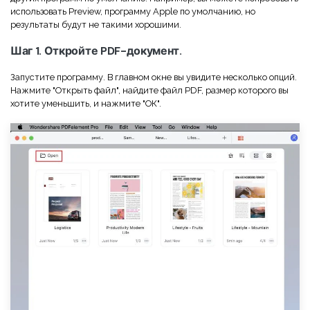
использовать Preview, программу Apple по умолчанию, но
результаты будут не такими хорошими.
Шаг 1. Откройте PDF-документ.
Запустите программу. В главном окне вы увидите несколько опций.
Нажмите "Открыть файл", найдите файл PDF, размер которого вы
хотите уменьшить, и нажмите "ОК".