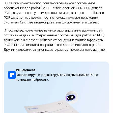
Вы также можете использовать современное программное
обеспечение для работы с PDF с технологией OCR. OCR делает
PDF-документ доступным для поиска и редактирования. Текст в
PDF-документе с возможностью поиска помогает поисковым
системам быстрее индексировать ваши документы и файлы.
И последнее, но не менее важное, архивирование документов и
сохранение данных. Современные программы для работы с PDF,
такие как PDFelement, облегчают рендеринг файлов в форматы
PDA и PDF, и помогают сохранить все данные исходного файла.
Другими словами, вы уменьшаете размер, но сохраняете данные.
PDFelement
Конвертируйте, редактируйте и подписывайте PDF с
помощью нейросети.