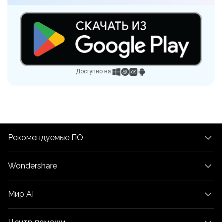
Доступно на:
Рекомендуемые ПО
Wondershare
Мир AI