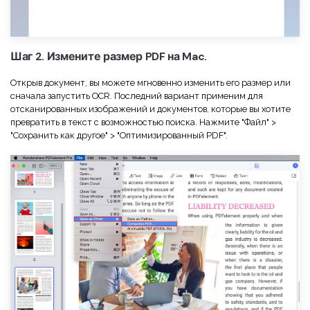
Шаг 2. Измените размер PDF на Mac.
Открыв документ, вы можете мгновенно изменить его размер или
сначала запустить OCR. Последний вариант применим для
отсканированных изображений и документов, которые вы хотите
превратить в текст с возможностью поиска. Нажмите "Файл" >
"Сохранить как другое" > "Оптимизированный PDF".