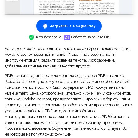
Загрузить в Google Play
100% безопасно |
Работает на основе ИИ
Если же вы хотите дополнительно отредактировать документ, вы
можете воспользоваться кнопкой "Текст" на левой панели
инструментов для редактирования текста, изображений,
добавления комментариев и многого другого.
PDFelement - один из самых мощных редакторов PDF на рынке.
Разработанное с учетом удобства, это программное обеспечение
помогает легко, просто и быстро управлять PDF-документами.
PDFelement, цена которого значительно ниже, чем у конкурентов,
таких как Adobe Acrobat, предоставляет широкий набор функций
по доступной цене. Программное обеспечение профессионального
уровня для работы с PDF-документами обычно
многофункционально, но сложно в использовании. PDFelement не
является таковым. Благодаря привычному дизайну, программа
проста в использовании. Обучение практически отсутствует. Вот
некоторые из популярных функций: