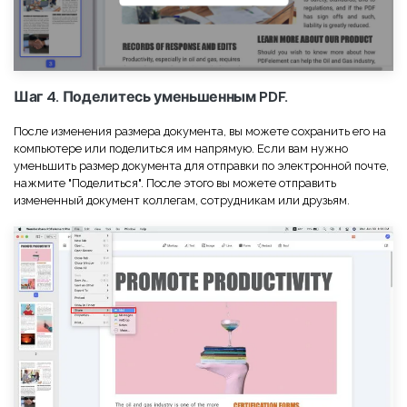
Шаг 4. Поделитесь уменьшенным PDF.
После изменения размера документа, вы можете сохранить его на
компьютере или поделиться им напрямую. Если вам нужно
уменьшить размер документа для отправки по электронной почте,
нажмите "Поделиться". После этого вы можете отправить
измененный документ коллегам, сотрудникам или друзьям.