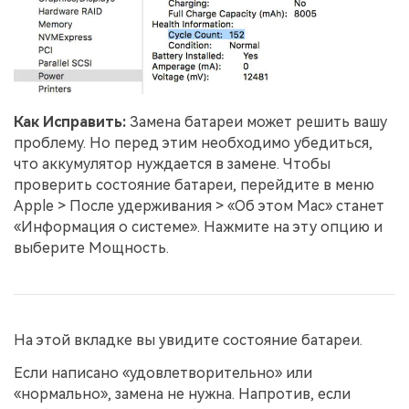
Как Исправить:
Замена батареи может решить вашу
проблему. Но перед этим необходимо убедиться,
что аккумулятор нуждается в замене. Чтобы
проверить состояние батареи, перейдите в меню
Apple > После удерживания > «Об этом Mac» станет
«Информация о системе». Нажмите на эту опцию и
выберите Мощность.
На этой вкладке вы увидите состояние батареи.
Если написано «удовлетворительно» или
«нормально», замена не нужна. Напротив, если