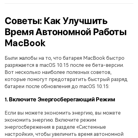
Советы: Как Улучшить
Время Автономной Работы
MacBook
Были жалобы на то, что батарея MacBook быстро
разряжается в macOS 10.15 после ее бета-версии.
Вот несколько наиболее полезных советов,
которые помогут предотвратить быстрый разряд
батареи после обновления до macOS 10.15:
1. Включите Энергосберегающий Режим
Если вы можете экономить энергию, вы можете
экономить энергию. Включите режим
энергосбережения в разделе «Системные
настройки», чтобы увеличить время автономной