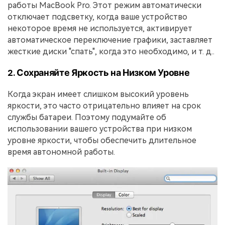
работы MacBook Pro. Этот режим автоматически
отключает подсветку, когда ваше устройство
некоторое время не используется, активирует
автоматическое переключение графики, заставляет
жесткие диски "спать", когда это необходимо, и т. д..
2. Сохраняйте Яркость на Низком Уровне
Когда экран имеет слишком высокий уровень
яркости, это часто отрицательно влияет на срок
службы батареи. Поэтому подумайте об
использовании вашего устройства при низком
уровне яркости, чтобы обеспечить длительное
время автономной работы.