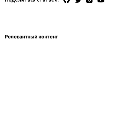
Релевантный контент