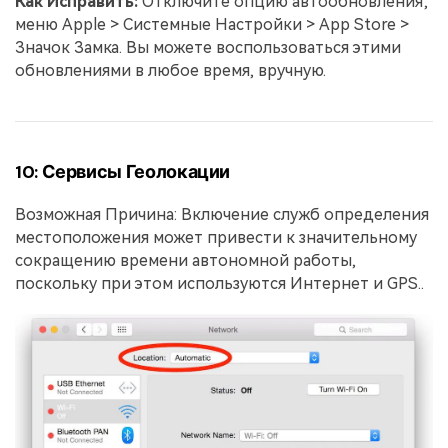
Как Исправить:
Отключите опцию автообновления;
меню Apple > Системные Настройки > App Store >
Значок Замка. Вы можете воспользоваться этими
обновлениями в любое время, вручную.
10: Сервисы Геолокации
Возможная Причина: Включение служб определения
местоположения может привести к значительному
сокращению времени автономной работы,
поскольку при этом используются Интернет и GPS..