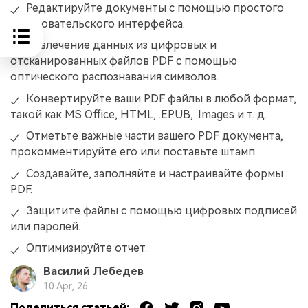
Редактируйте документы с помощью простого
пользовательского интерфейса.
Извлечение данных из цифровых и
отсканированных файлов PDF с помощью
оптического распознавания символов.
Конвертируйте ваши PDF файлы в любой формат,
такой как MS Office, HTML, .EPUB, .Images и т. д.
Отметьте важные части вашего PDF документа,
прокомментируйте его или поставьте штамп.
Создавайте, заполняйте и настраивайте формы
PDF.
Защитите файлы с помощью цифровых подписей
или паролей.
Оптимизируйте отчет.
Василий Лебедев
10 Apr, 26
Поделиться статьей: