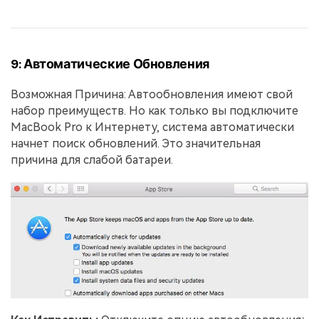
9: Автоматические Обновления
Возможная Причина: Автообновления имеют свой
набор преимуществ. Но как только вы подключите
MacBook Pro к Интернету, система автоматически
начнет поиск обновлений. Это значительная
причина для слабой батареи.