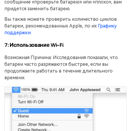
сообщение «проверьте батарею» или «плохо», вам
придется заменить батарею.
Вы также можете проверить количество циклов
батареи, рекомендованных Apple, по их
Графику
поддержки.
7: Использование Wi-Fi
Возможная Причина: Исследования показали, что
батареи часто разряжаются быстрее, если вы
продолжаете работать в течение длительного
времени.