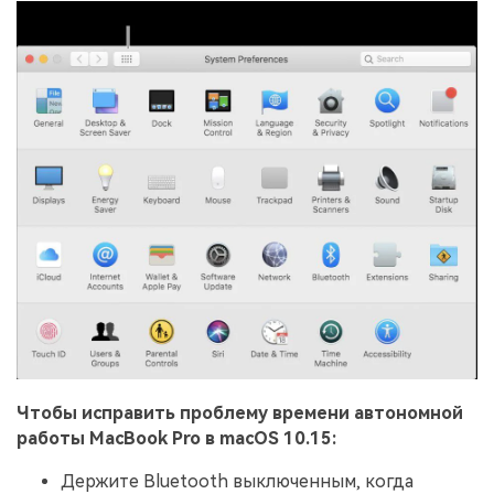
Чтобы исправить проблему времени автономной
работы MacBook Pro в macOS 10.15:
Держите Bluetooth выключенным, когда