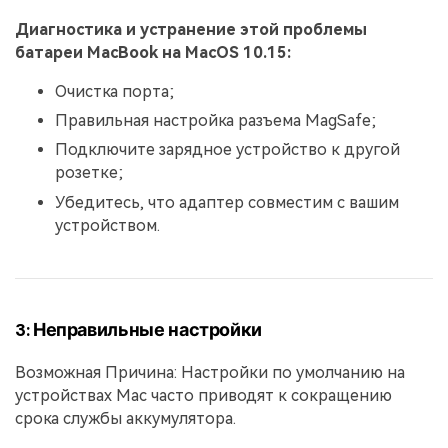
Диагностика и устранение этой проблемы
батареи MacBook на MacOS 10.15:
Очистка порта;
Правильная настройка разъема MagSafe;
Подключите зарядное устройство к другой
розетке;
Убедитесь, что адаптер совместим с вашим
устройством.
3: Неправильные настройки
Возможная Причина: Настройки по умолчанию на
устройствах Mac часто приводят к сокращению
срока службы аккумулятора.