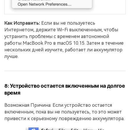
Как Исправить:
Если вы не пользуетесь
Интернетом, держите Wi-Fi выключенным, чтобы
устранить проблемы с временем автономной
работы MacBook Pro в macOS 10.15. Затем в течение
нескольких дней изучите, работает ли аккумулятор
лучше.
8: Устройство остается включенным на долгое
время
Возможная Причина: Если устройство остается
включенным, пока вы не пользуетесь, то это может
привести к серьезному повреждению аккумулятора.