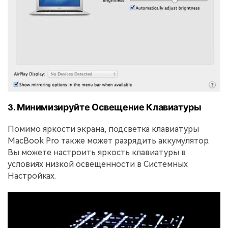
3. Минимизируйте Освещение Клавиатуры
Помимо яркости экрана, подсветка клавиатуры
MacBook Pro также может разрядить аккумулятор.
Вы можете настроить яркость клавиатуры в
условиях низкой освещенности в Системных
Настройках.