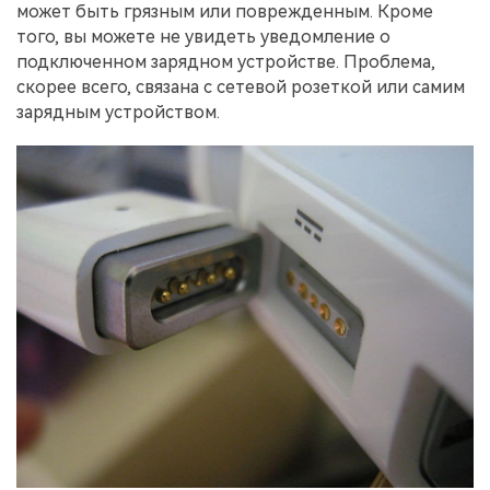
может быть грязным или поврежденным. Кроме
того, вы можете не увидеть уведомление о
подключенном зарядном устройстве. Проблема,
скорее всего, связана с сетевой розеткой или самим
зарядным устройством.