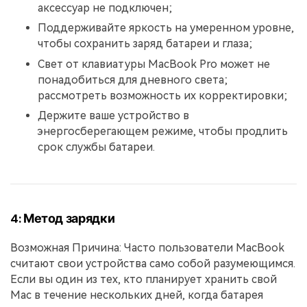
аксессуар не подключен;
Поддерживайте яркость на умеренном уровне,
чтобы сохранить заряд батареи и глаза;
Свет от клавиатуры MacBook Pro может не
понадобиться для дневного света;
рассмотреть возможность их корректировки;
Держите ваше устройство в
энергосберегающем режиме, чтобы продлить
срок службы батареи.
4: Метод зарядки
Возможная Причина: Часто пользователи MacBook
считают свои устройства само собой разумеющимся.
Если вы один из тех, кто планирует хранить свой
Mac в течение нескольких дней, когда батарея