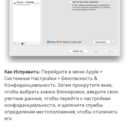
Как Исправить:
Перейдите в меню Apple >
Системные Настройки > Безопасность &
Конфиденциальность. Затем прокрутите вниз,
чтобы выбрать значок блокировки, введите свои
учетные данные, чтобы перейти к настройкам
конфиденциальности, и щелкните службы
определения местоположения, чтобы отключить
его.