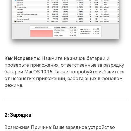
Как Исправить:
Нажмите на значок батареи и
проверьте приложения, ответственные за разрядку
батареи MacOS 10.15. Также попробуйте избавиться
от незанятых приложений, работающих в фоновом
режиме.
2: Зарядка
Возможная Причина: Ваше зарядное устройство