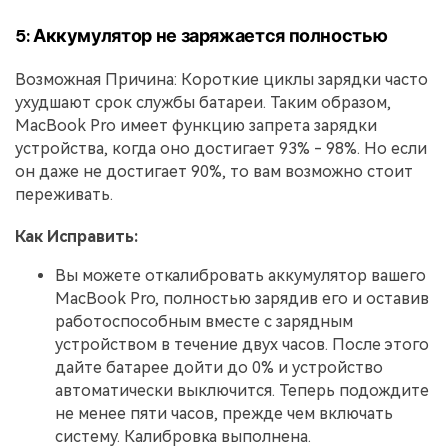
5: Аккумулятор не заряжается полностью
Возможная Причина: Короткие циклы зарядки часто
ухудшают срок службы батареи. Таким образом,
MacBook Pro имеет функцию запрета зарядки
устройства, когда оно достигает 93% - 98%. Но если
он даже не достигает 90%, то вам возможно стоит
переживать.
Как Исправить:
Вы можете откалибровать аккумулятор вашего
MacBook Pro, полностью зарядив его и оставив
работоспособным вместе с зарядным
устройством в течение двух часов. После этого
дайте батарее дойти до 0% и устройство
автоматически выключится. Теперь подождите
не менее пяти часов, прежде чем включать
систему. Калибровка выполнена.