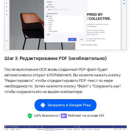
Шаг 3: Редактирование PDF (необязательно)
После выполнения OCR вновь созданный PDF-файл будет
автоматически открыт в PDFelement. Вы можете нажать кнопку
"Редактировать", чтобы отредактировать PDF-текст по мере
необходимости. Затем нажмите кнопку "Файл" > "Сохранить как",
чтобы сохранить его на вашем компьютере.
Загрузить в Google Play
100% безопасно |
Работает на основе ИИ