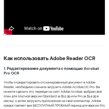
Как использовать Adobe Reader OCR
1. Редактирование документа с помощью Acrobat
Pro OCR
Чтобы отредактировать отсканированный документ в Adobe
Reader, необходимо сначала загрузить Adobe Acrobat DC Pro. Вы
можете сделать это, перейдя на сайт Adobe Acrobat, выбрав свой
план для платной версии (Standard за $12.99 или Pro за $14.99 в
месяц), а затем загрузить приложение на свой компьютер. Adobe
предоставляет вам БЕСПЛАТНЫЙ ПРОБНЫЙ период для версии Pro,