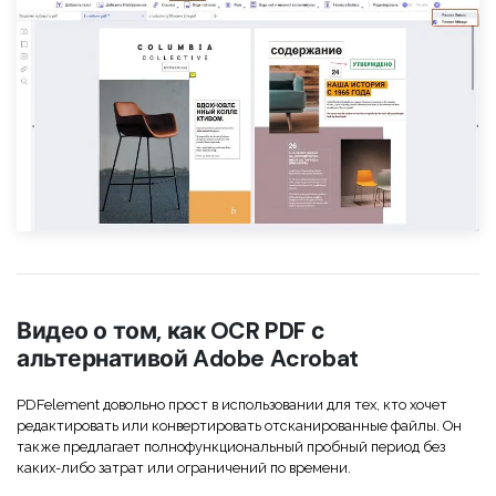
Видео о том, как OCR PDF с
альтернативой Adobe Acrobat
PDFelement довольно прост в использовании для тех, кто хочет
редактировать или конвертировать отсканированные файлы. Он
также предлагает полнофункциональный пробный период без
каких-либо затрат или ограничений по времени.