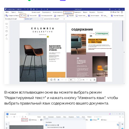
В новом всплывающем окне вы можете выбрать режим
"Редактируемый текст" и нажать кнопку "Изменить язык", чтобы
выбрать правильный язык содержимого вашего документа.