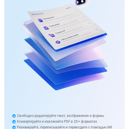
Свободно редактируйте текст, изображения и формы.
Конвертируйте и извлекайте PDF в 20+ форматах.
Резюмируйте, переписывайте и переводите с помощью ИИ