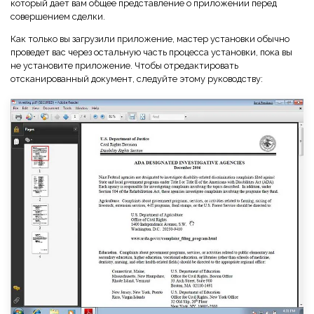
который дает вам общее представление о приложении перед
совершением сделки.
Как только вы загрузили приложение, мастер установки обычно
проведет вас через остальную часть процесса установки, пока вы
не установите приложение. Чтобы отредактировать
отсканированный документ, следуйте этому руководству: