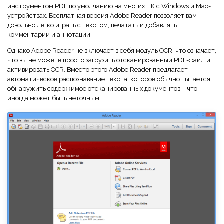
инструментом PDF по умолчанию на многих ПК с Windows и Mac-
устройствах. Бесплатная версия Adobe Reader позволяет вам
довольно легко играть с текстом, печатать и добавлять
комментарии и аннотации.
Однако Adobe Reader не включает в себя модуль OCR, что означает,
что вы не можете просто загрузить отсканированный PDF-файл и
активировать OCR. Вместо этого Adobe Reader предлагает
автоматическое распознавание текста, которое обычно пытается
обнаружить содержимое отсканированных документов – что
иногда может быть неточным.