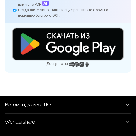
или чат с PDF.
Создавайте, заполняйте и оцифровывайте формы с
помощью быстрого OCR.
Доступно на:
Рекомендуемые ПО
Wondershare