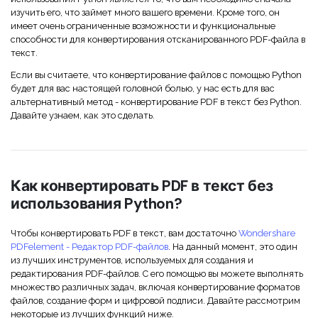
изучить его, что займет много вашего времени. Кроме того, он
имеет очень ограниченные возможности и функциональные
способности для конвертирования отсканированного PDF-файла в
текст.
Если вы считаете, что конвертирование файлов с помощью Python
будет для вас настоящей головной болью, у нас есть для вас
альтернативный метод - конвертирование PDF в текст без Python.
Давайте узнаем, как это сделать.
Как конвертировать PDF в текст без
использования Python?
Чтобы конвертировать PDF в текст, вам достаточно
Wondershare
PDFelement - Редактор PDF-файлов
. На данный момент, это один
из лучших инструментов, используемых для создания и
редактирования PDF-файлов. С его помощью вы можете выполнять
множество различных задач, включая конвертирование форматов
файлов, создание форм и цифровой подписи. Давайте рассмотрим
некоторые из лучших функций ниже.