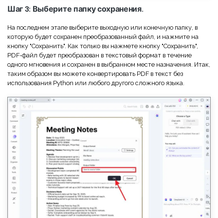
Шаг 3: Выберите папку сохранения.
На последнем этапе выберите выходную или конечную папку, в
которую будет сохранен преобразованный файл, и нажмите на
кнопку "Сохранить". Как только вы нажмете кнопку "Сохранить",
PDF-файл будет преобразован в текстовый формат в течение
одного мгновения и сохранен в выбранном месте назначения. Итак,
таким образом вы можете конвертировать PDF в текст без
использования Python или любого другого сложного языка.