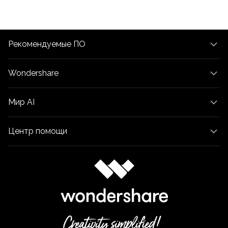
Рекомендуемые ПО
Wondershare
Мир AI
Центр помощи