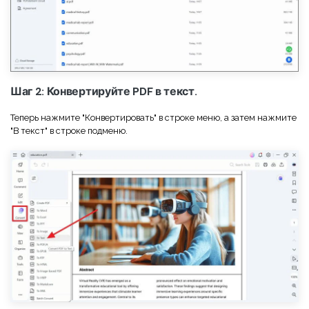
Шаг 2: Конвертируйте PDF в текст.
Теперь нажмите "Конвертировать" в строке меню, а затем нажмите
"В текст" в строке подменю.