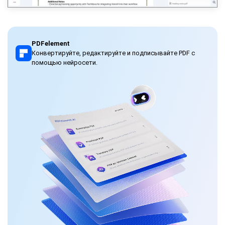
PDFelement
Конвертируйте, редактируйте и подписывайте PDF с
помощью нейросети.