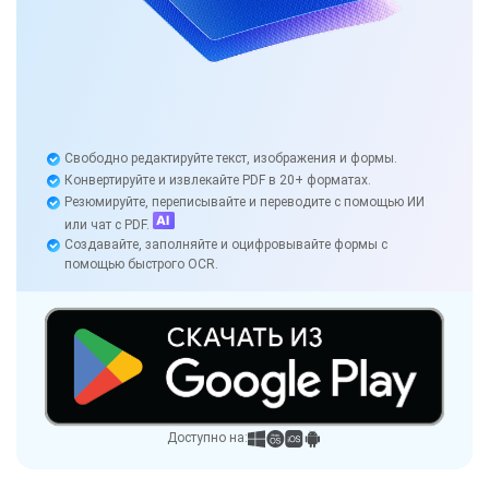
Свободно редактируйте текст, изображения и формы.
Конвертируйте и извлекайте PDF в 20+ форматах.
Резюмируйте, переписывайте и переводите с помощью ИИ
или чат с PDF.
Создавайте, заполняйте и оцифровывайте формы с
помощью быстрого OCR.
Доступно на: