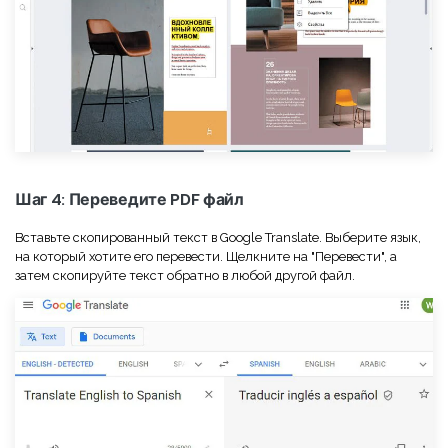
Шаг 4: Переведите PDF файл
Вставьте скопированный текст в Google Translate. Выберите язык,
на который хотите его перевести. Щелкните на "Перевести", а
затем скопируйте текст обратно в любой другой файл.