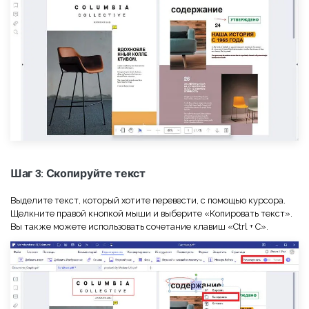
Шаг 3: Скопируйте текст
Выделите текст, который хотите перевести, с помощью курсора.
Щелкните правой кнопкой мыши и выберите «Копировать текст».
Вы также можете использовать сочетание клавиш «Ctrl + C».