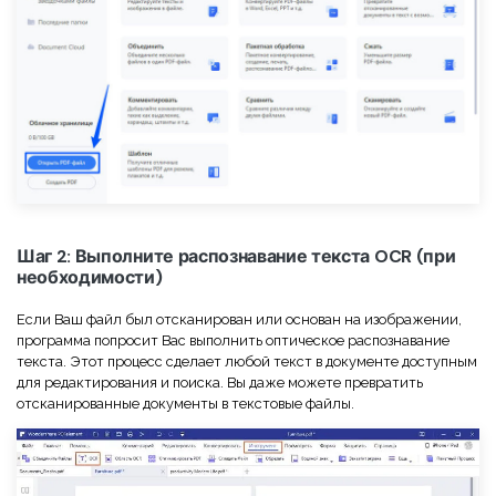
Шаг 2: Выполните распознавание текста OCR (при
необходимости)
Если Ваш файл был отсканирован или основан на изображении,
программа попросит Вас выполнить оптическое распознавание
текста. Этот процесс сделает любой текст в документе доступным
для редактирования и поиска. Вы даже можете превратить
отсканированные документы в текстовые файлы.