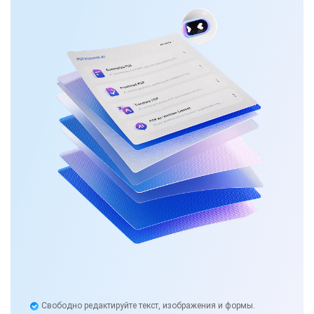
Свободно редактируйте текст, изображения и формы.