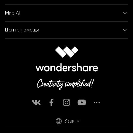
Мир AI
Центр помощи
Язык