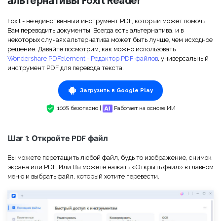
альтернативы Foxit Reader
Foxit - не единственный инструмент PDF, который может помочь
Вам переводить документы. Всегда есть альтернатива, и в
некоторых случаях альтернатива может быть лучше, чем исходное
решение. Давайте посмотрим, как можно использовать
Wondershare PDFelement - Редактор PDF-файлов
, универсальный
инструмент PDF для перевода текста.
Загрузить в Google Play
100% безопасно |
Работает на основе ИИ
Шаг 1: Откройте PDF файл
Вы можете перетащить любой файл, будь то изображение, снимок
экрана или PDF. Или Вы можете нажать «Открыть файл» в главном
меню и выбрать файл, который хотите перевести.