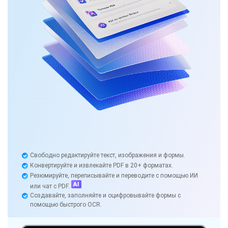
Свободно редактируйте текст, изображения и формы.
Конвертируйте и извлекайте PDF в 20+ форматах.
Резюмируйте, переписывайте и переводите с помощью ИИ
или чат с PDF.
Создавайте, заполняйте и оцифровывайте формы с
помощью быстрого OCR.