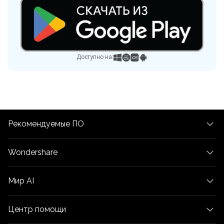
Доступно на:
Рекомендуемые ПО
Wondershare
Мир AI
Центр помощи