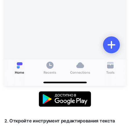
2. Откройте инструмент редактирования текста