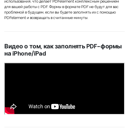
использования, что делает PDFelement комплексным решением
для вашей работы с PDF. Формы в формате PDF не будут для вас
проблемой в будущем, если вы будете заполнять их с помощью
PDFelement и возвращать в считанные минуты.
Видео о том, как заполнять PDF-формы
на iPhone/iPad