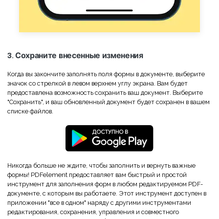
3. Сохраните внесенные изменения
Когда вы закончите заполнять поля формы в документе, выберите
значок со стрелкой в левом верхнем углу экрана. Вам будет
предоставлена возможность сохранить ваш документ. Выберите
"Сохранить", и ваш обновленный документ будет сохранен в вашем
списке файлов.
Никогда больше не ждите, чтобы заполнить и вернуть важные
формы! PDFelement предоставляет вам быстрый и простой
инструмент для заполнения форм в любом редактируемом PDF-
документе, с которым вы работаете. Этот инструмент доступен в
приложении "все в одном" наряду с другими инструментами
редактирования, сохранения, управления и совместного