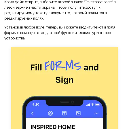
Когда файл открыт, выберите второй значок "Текстовое поле" в
левой верхней части экрана, чтобы получить доступ к
редактируемому тексту в документе, который появится в
редактируемых полях.
Установив любое поле, теперь вы можете вводить текст в поля
формы с помощью стандартной функции клавиатуры вашего
устройства.