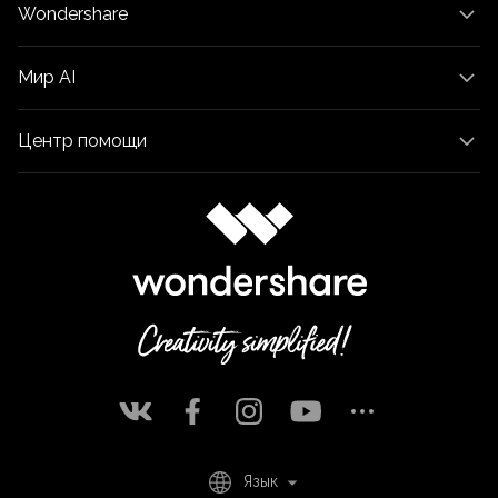
Wondershare
Мир AI
Центр помощи
Язык