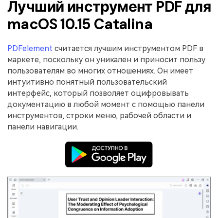
Лучший инструмент PDF для
macOS 10.15 Catalina
PDFelement
считается лучшим инструментом PDF в
маркете, поскольку он уникален и приносит пользу
пользователям во многих отношениях. Он имеет
интуитивно понятный пользовательский
интерфейс, который позволяет оцифровывать
документацию в любой момент с помощью панели
инструментов, строки меню, рабочей области и
панели навигации.