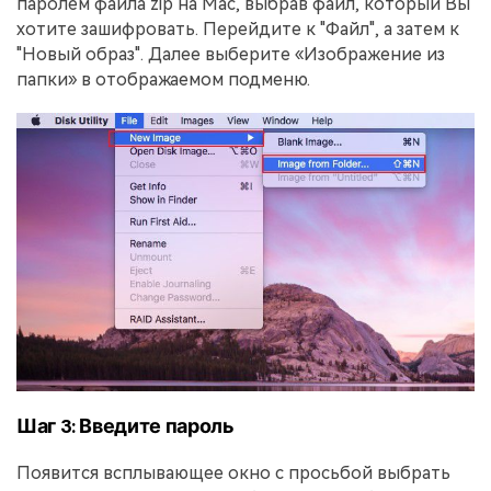
паролем файла zip на Mac, выбрав файл, который Вы
хотите зашифровать. Перейдите к "Файл", а затем к
"Новый образ". Далее выберите «Изображение из
папки» в отображаемом подменю.
Шаг 3: Введите пароль
Появится всплывающее окно с просьбой выбрать