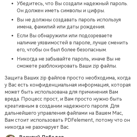
Убедитесь, что Вы создали надежный пароль.
Он должен иметь символы и цифры.
Вы не должны создавать пароль используя
имена, фамилий или даты рождения.
Если Вы обнаружили или подозреваете
наличие уязвимостей в пароле, лучше сменить
его, чтобы он был более безопасным.
Никогда не забывайте пароль, иначе Вы не
сможете разблокировать Ваши zip файлы.
Защита Ваших zip файлов просто необходима, когда
у Вас есть конфиденциальная информация, которая
может быть использована для причинения Вам
вреда. Процесс прост, и Вам просто нужно быть
креативным в создании надежного пароля. Для
дальнейшего управления файлами на Вашем Mac,
Вам стоит использовать PDFelement, потому что он
никогда не разочарует Вас.