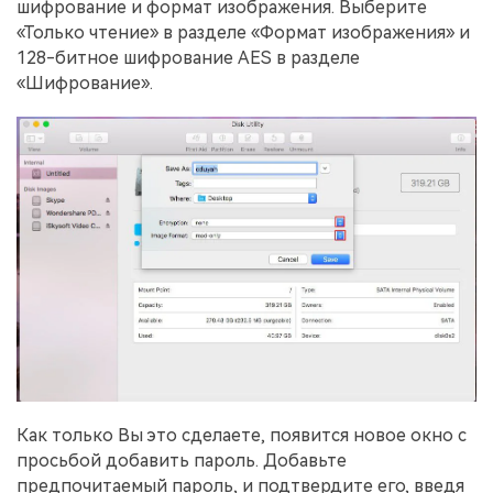
шифрование и формат изображения. Выберите
«Только чтение» в разделе «Формат изображения» и
128-битное шифрование AES в разделе
«Шифрование».
Как только Вы это сделаете, появится новое окно с
просьбой добавить пароль. Добавьте
предпочитаемый пароль, и подтвердите его, введя