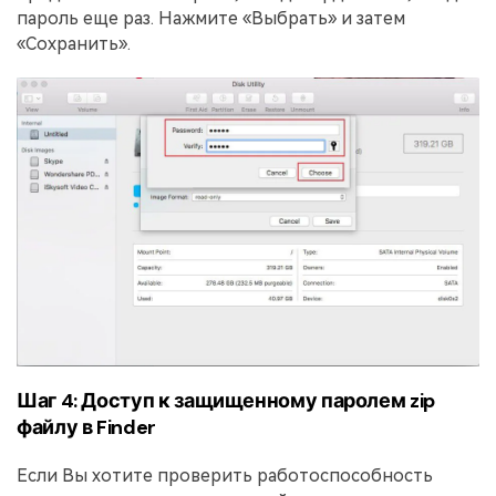
пароль еще раз. Нажмите «Выбрать» и затем
«Сохранить».
Шаг 4: Доступ к защищенному паролем zip
файлу в Finder
Если Вы хотите проверить работоспособность