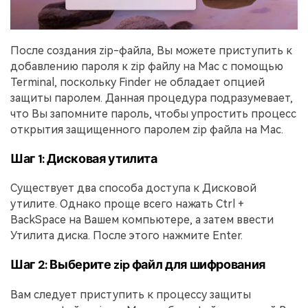
После создания zip-файла, Вы можете приступить к
добавлению пароля к zip файлу на Mac с помощью
Terminal, поскольку Finder не обладает опцией
защиты паролем. Данная процедура подразумевает,
что Вы запомните пароль, чтобы упростить процесс
открытия защищенного паролем zip файла на Mac.
Шаг 1: Дисковая утилита
Существует два способа доступа к Дисковой
утилите. Однако проще всего нажать Ctrl +
BackSpace на Вашем компьютере, а затем ввести
Утилита диска. После этого нажмите Enter.
Шаг 2: Выберите zip файл для шифрования
Вам следует приступить к процессу защиты