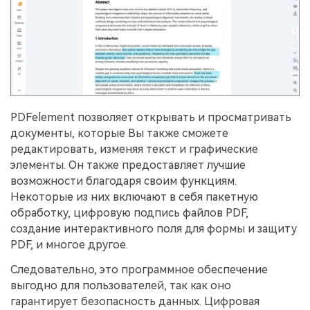
PDFelement позволяет открывать и просматривать
документы, которые Вы также сможете
редактировать, изменяя текст и графические
элементы. Он также предоставляет лучшие
возможности благодаря своим функциям.
Некоторые из них включают в себя пакетную
обработку, цифровую подпись файлов PDF,
создание интерактивного поля для формы и защиту
PDF, и многое другое.
Следовательно, это программное обеспечение
выгодно для пользователей, так как оно
гарантирует безопасность данных. Цифровая