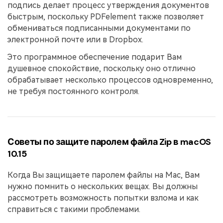
подпись делает процесс утверждения документов
быстрым, поскольку PDFelement также позволяет
обмениваться подписанными документами по
электронной почте или в Dropbox.
Это программное обеспечение подарит Вам
душевное спокойствие, поскольку оно отлично
обрабатывает несколько процессов одновременно,
не требуя постоянного контроля.
Советы по защите паролем файла Zip в macOS
10.15
Когда Вы защищаете паролем файлы на Mac, Вам
нужно помнить о нескольких вещах. Вы должны
рассмотреть возможность попытки взлома и как
справиться с такими проблемами.