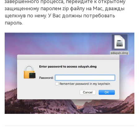
завершенного процесса, перейдите к открытому
защищенному паролем zip файлу на Mac, дважды
щелкнув по нему. У Вас должны потребовать
пароль.