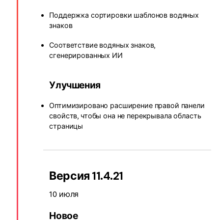
Поддержка сортировки шаблонов водяных
знаков
Соответствие водяных знаков,
сгенерированных ИИ
Улучшения
Оптимизировано расширение правой панели
свойств, чтобы она не перекрывала область
страницы
Версия 11.4.21
10 июля
Новое