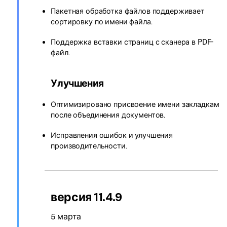
Пакетная обработка файлов поддерживает
сортировку по имени файла.
Поддержка вставки страниц с сканера в PDF-
файл.
Улучшения
Оптимизировано присвоение имени закладкам
после объединения документов.
Исправления ошибок и улучшения
производительности.
версия 11.4.9
5 марта