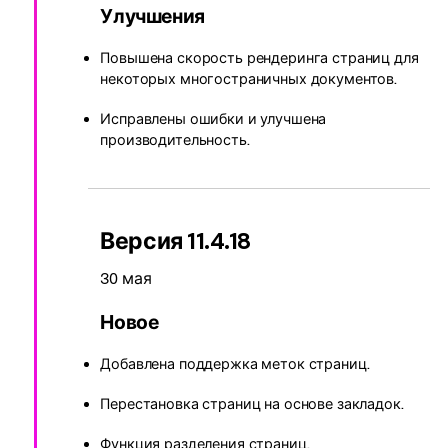
Улучшения
Повышена скорость рендеринга страниц для
некоторых многостраничных документов.
Исправлены ошибки и улучшена
производительность.
Версия 11.4.18
30 мая
Новое
Добавлена поддержка меток страниц.
Перестановка страниц на основе закладок.
Функция разделения страниц.