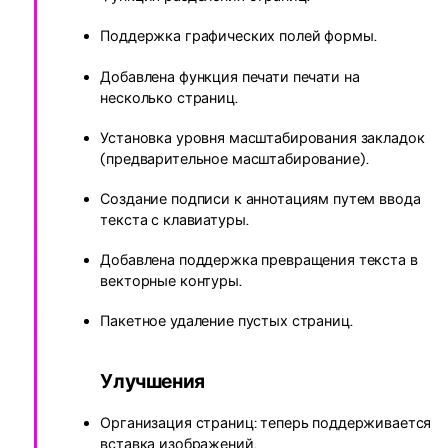
Поддержка графических полей формы.
Добавлена функция печати печати на
несколько страниц.
Установка уровня масштабирования закладок
(предварительное масштабирование).
Создание подписи к аннотациям путем ввода
текста с клавиатуры.
Добавлена поддержка превращения текста в
векторные контуры.
Пакетное удаление пустых страниц.
Улучшения
Организация страниц: теперь поддерживается
вставка изображений.