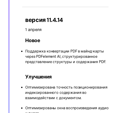
версия 11.4.14
1 апреля
Новое
Поддержка конвертации PDF в майнд-карты
через PDFelement AI, структурированное
представление структуры и содержания PDF.
Улучшения
Оптимизирована точность позиционирования
индексированного содержания во
взаимодействии с документом.
Оптимизированы окна воспроизведения аудио