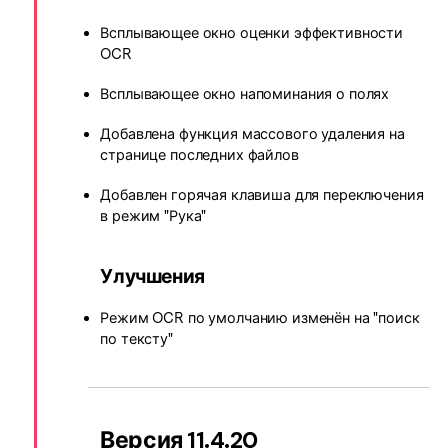
Всплывающее окно оценки эффективности
OCR
Всплывающее окно напоминания о полях
Добавлена функция массового удаления на
странице последних файлов
Добавлен горячая клавиша для переключения
в режим "Рука"
Улучшения
Режим OCR по умолчанию изменён на "поиск
по тексту"
Версия 11.4.20