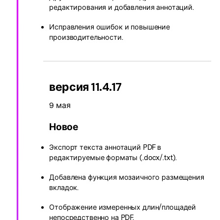
редактирования и добавления аннотаций.
Исправления ошибок и повышение
производительности.
версия 11.4.17
9 мая
Новое
Экспорт текста аннотаций PDF в
редактируемые форматы (.docx/.txt).
Добавлена функция мозаичного размещения
вкладок.
Отображение измеренных длин/площадей
непосредственно на PDF.