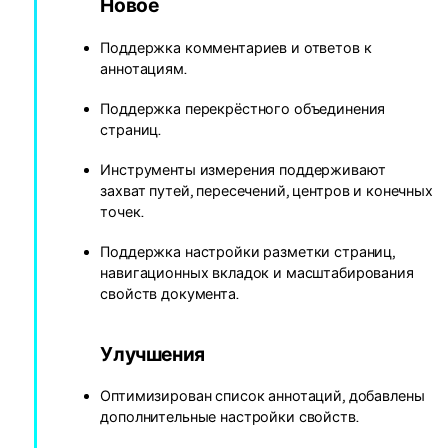
Новое
Поддержка комментариев и ответов к
аннотациям.
Поддержка перекрёстного объединения
страниц.
Инструменты измерения поддерживают
захват путей, пересечений, центров и конечных
точек.
Поддержка настройки разметки страниц,
навигационных вкладок и масштабирования
свойств документа.
Улучшения
Оптимизирован список аннотаций, добавлены
дополнительные настройки свойств.