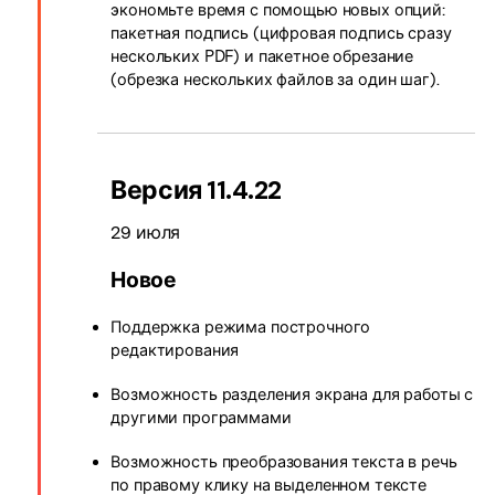
экономьте время с помощью новых опций:
пакетная подпись (цифровая подпись сразу
нескольких PDF) и пакетное обрезание
(обрезка нескольких файлов за один шаг).
Версия 11.4.22
29 июля
Новое
Поддержка режима построчного
редактирования
Возможность разделения экрана для работы с
другими программами
Возможность преобразования текста в речь
по правому клику на выделенном тексте