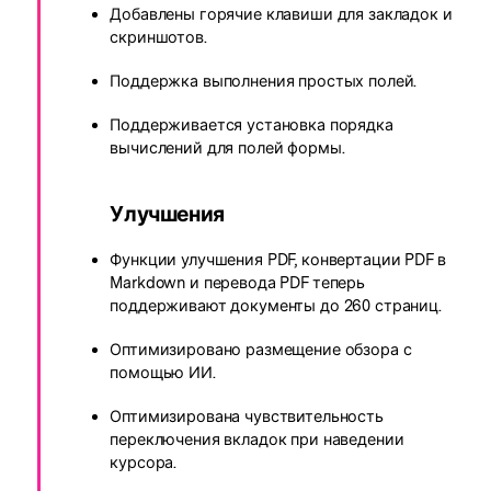
Добавлены горячие клавиши для закладок и
скриншотов.
Поддержка выполнения простых полей.
Поддерживается установка порядка
вычислений для полей формы.
Улучшения
Функции улучшения PDF, конвертации PDF в
Markdown и перевода PDF теперь
поддерживают документы до 260 страниц.
Оптимизировано размещение обзора с
помощью ИИ.
Оптимизирована чувствительность
переключения вкладок при наведении
курсора.