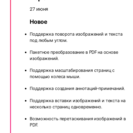
27 июня
Новое
Поддержка поворота изображений и текста
под любым углом.
Пакетное преобразование в PDF на основе
изображений.
Поддержка масштабирования страниц с
помощью колеса мыши.
Поддержка создания аннотаций-примечаний.
Поддержка вставки изображений и текста на
несколько страниц одновременно.
Возможность перетаскивания изображений в
PDF.