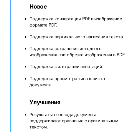
Новое
Поддержка конвертации PDF в изображение
формата PDF.
Поддержка вертикального написания текста.
Поддержка сохранения исходного
изображения при обрезке изображения в PDF.
Поддержка фильтрации аннотаций.
Поддержка просмотра типа шрифта
документа.
Улучшения
Результаты перевода документа
поддерживают сравнение с оригинальным
текстом.