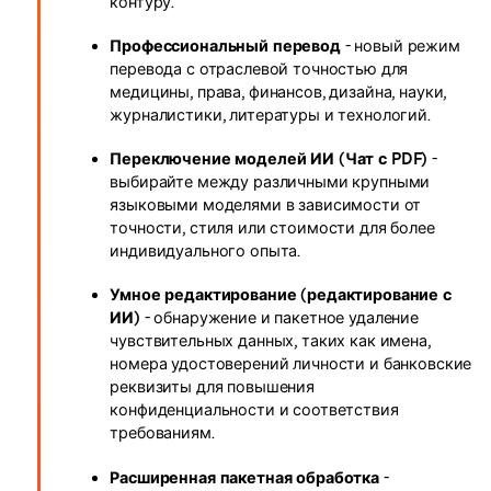
контуру.
Правительство
Профессиональный перевод
- новый режим
Издательство
перевода с отраслевой точностью для
медицины, права, финансов, дизайна, науки,
Фрилансер
журналистики, литературы и технологий.
Переключение моделей ИИ (Чат с PDF)
-
Все Функции PDF
выбирайте между различными крупными
языковыми моделями в зависимости от
точности, стиля или стоимости для более
индивидуального опыта.
Умное редактирование (редактирование с
ИИ)
- обнаружение и пакетное удаление
чувствительных данных, таких как имена,
номера удостоверений личности и банковские
реквизиты для повышения
конфиденциальности и соответствия
требованиям.
Расширенная пакетная обработка
-