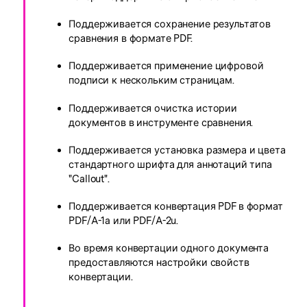
Поддерживается сохранение результатов
сравнения в формате PDF.
Поддерживается применение цифровой
подписи к нескольким страницам.
Поддерживается очистка истории
документов в инструменте сравнения.
Поддерживается установка размера и цвета
стандартного шрифта для аннотаций типа
"Callout".
Поддерживается конвертация PDF в формат
PDF/A-1a или PDF/A-2u.
Во время конвертации одного документа
предоставляются настройки свойств
конвертации.