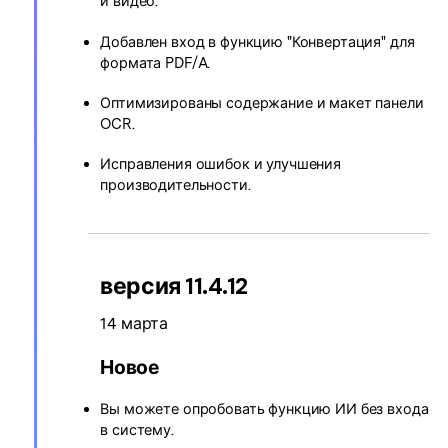
и видео.
Добавлен вход в функцию "Конвертация" для
формата PDF/A.
Оптимизированы содержание и макет панели
OCR.
Исправления ошибок и улучшения
производительности.
версия 11.4.12
14 марта
Новое
Вы можете опробовать функцию ИИ без входа
в систему.