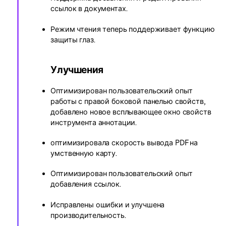
ссылок в документах.
Режим чтения теперь поддерживает функцию
защиты глаз.
Улучшения
Оптимизирован пользовательский опыт
работы с правой боковой панелью свойств,
добавлено новое всплывающее окно свойств
инструмента аннотации.
оптимизировала скорость вывода PDF на
умственную карту.
Оптимизирован пользовательский опыт
добавления ссылок.
Исправлены ошибки и улучшена
производительность.