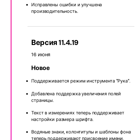
Исправлены ошибки и улучшена
производительность.
Версия 11.4.19
16 июня
Новое
Поддерживается режим инструмента "Рука".
Добавлена поддержка увеличения полей
страницы.
Текст в измерениях теперь поддерживает
настройки размера шрифта.
Водяные знаки, колонтитулы и шаблоны фона
теперь поддерживают присвоение имени.