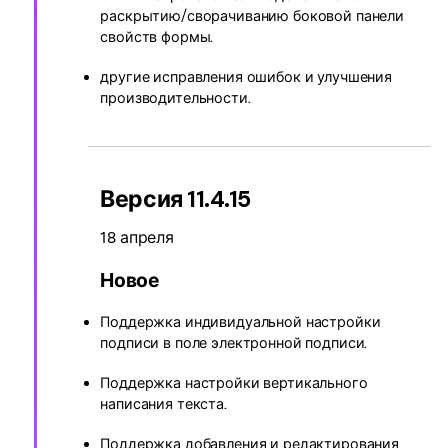
раскрытию/сворачиванию боковой панели
свойств формы.
другие исправления ошибок и улучшения
производительности.
Версия 11.4.15
18 апреля
Новое
Поддержка индивидуальной настройки
подписи в поле электронной подписи.
Поддержка настройки вертикального
написания текста.
Поддержка добавления и редактирования