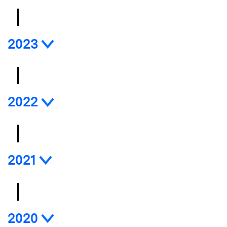
2023
2022
2021
2020