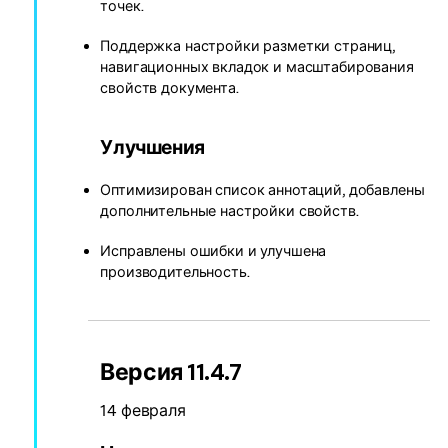
точек.
Поддержка настройки разметки страниц,
навигационных вкладок и масштабирования
свойств документа.
Улучшения
Оптимизирован список аннотаций, добавлены
дополнительные настройки свойств.
Исправлены ошибки и улучшена
производительность.
Версия 11.4.7
14 февраля