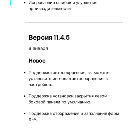
Исправления ошибок и улучшения
производительности.
Версия 11.4.5
9 января
Новое
Поддержка автосохранения, вы можете
установить интервал автосохранения в
настройках.
Поддержка установки закрытия левой
боковой панели по умолчанию.
Поддержка отображения и заполнения форм
XFA.