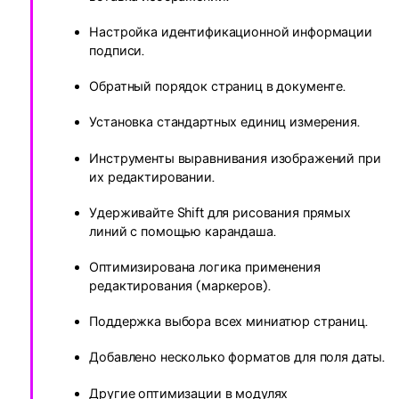
Настройка идентификационной информации
подписи.
Обратный порядок страниц в документе.
Установка стандартных единиц измерения.
Инструменты выравнивания изображений при
их редактировании.
Удерживайте Shift для рисования прямых
линий с помощью карандаша.
Оптимизирована логика применения
редактирования (маркеров).
Поддержка выбора всех миниатюр страниц.
Добавлено несколько форматов для поля даты.
Другие оптимизации в модулях