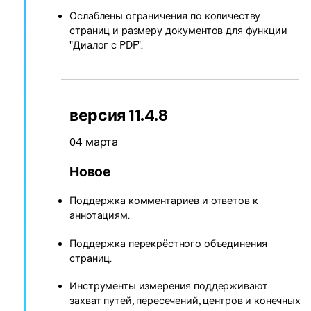
Ослаблены ограничения по количеству
страниц и размеру документов для функции
"Диалог с PDF".
версия 11.4.8
04 марта
Новое
Поддержка комментариев и ответов к
аннотациям.
Поддержка перекрёстного объединения
страниц.
Инструменты измерения поддерживают
захват путей, пересечений, центров и конечных