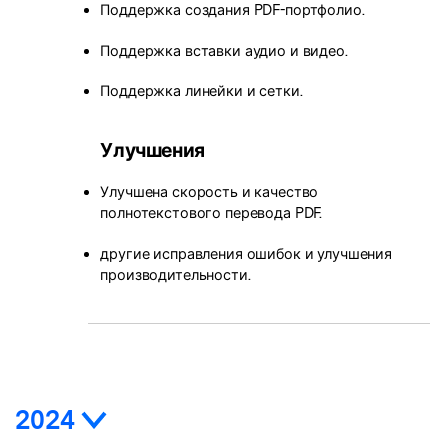
Поддержка создания PDF-портфолио.
Поддержка вставки аудио и видео.
Поддержка линейки и сетки.
Улучшения
Улучшена скорость и качество
полнотекстового перевода PDF.
другие исправления ошибок и улучшения
производительности.
2024