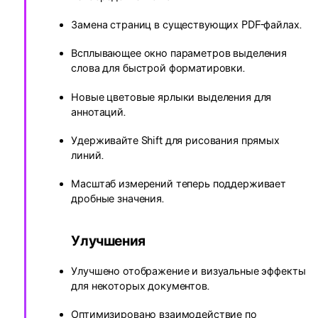
Замена страниц в существующих PDF-файлах.
Всплывающее окно параметров выделения
слова для быстрой форматировки.
Новые цветовые ярлыки выделения для
аннотаций.
Удерживайте Shift для рисования прямых
линий.
Масштаб измерений теперь поддерживает
дробные значения.
Улучшения
Улучшено отображение и визуальные эффекты
для некоторых документов.
Оптимизировано взаимодействие по