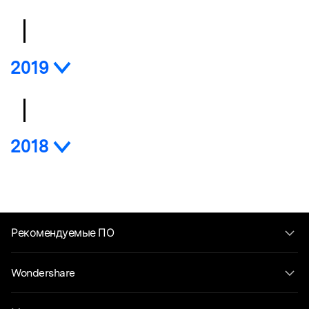
2019
2018
Рекомендуемые ПО
Wondershare